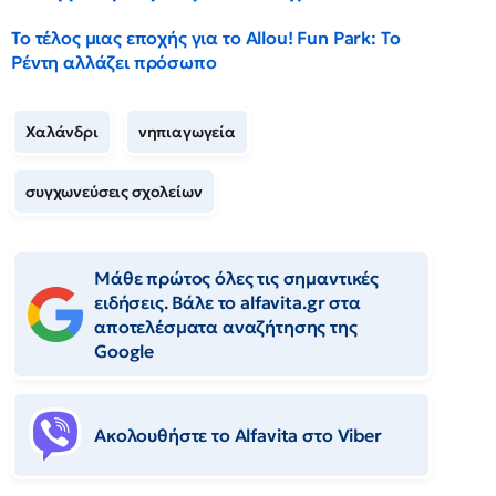
Το τέλος μιας εποχής για το Allou! Fun Park: Το
Ρέντη αλλάζει πρόσωπο
Χαλάνδρι
νηπιαγωγεία
συγχωνεύσεις σχολείων
Μάθε πρώτος όλες τις σημαντικές
ειδήσεις. Βάλε το alfavita.gr στα
αποτελέσματα αναζήτησης της
Google
Ακολουθήστε το Αlfavita στο Viber