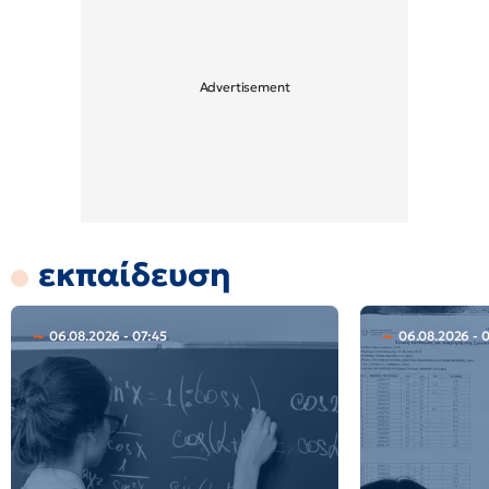
εκπαίδευση
06.08.2026 - 07:45
06.08.2026 - 