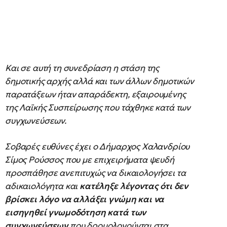
Και σε αυτή τη συνεδρίαση η στάση της
δημοτικής αρχής αλλά και των άλλων δημοτικών
παρατάξεων ήταν απαράδεκτη, εξαιρουμένης
της Λαϊκής Συσπείρωσης που τάχθηκε κατά των
συγχωνεύσεων.
Σοβαρές ευθύνες έχει ο Δήμαρχος Χαλανδρίου
Σίμος Ρούσσος που με επιχειρήματα ψευδή
προσπάθησε ανεπιτυχώς να δικαιολογήσει τα
αδικαιολόγητα και
κατέληξε λέγοντας ότι δεν
βρίσκει λόγο να αλλάξει γνώμη και να
εισηγηθεί γνωμοδότηση κατά των
συγχωνεύσεων
που δρομολογούνται στα