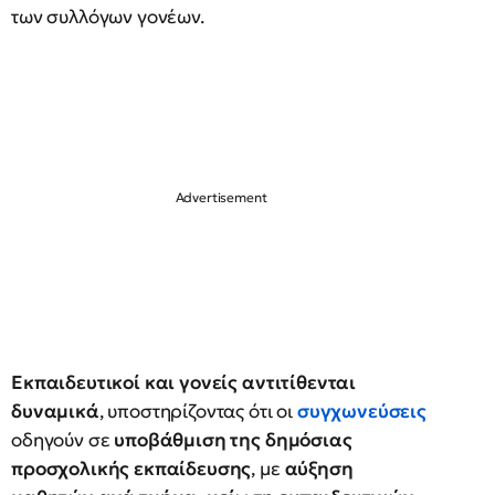
των συλλόγων γονέων.
Εκπαιδευτικοί και γονείς αντιτίθενται
δυναμικά
, υποστηρίζοντας ότι οι
συγχωνεύσεις
οδηγούν σε
υποβάθμιση της δημόσιας
προσχολικής εκπαίδευσης
, με
αύξηση