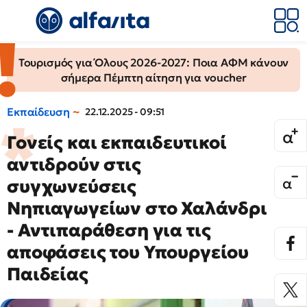
Τουρισμός για Όλους 2026-2027: Ποια ΑΦΜ κάνουν
σήμερα Πέμπτη αίτηση για voucher
Εκπαίδευση
22.12.2025 - 09:51
Γονείς και εκπαιδευτικοί
αντιδρούν στις
συγχωνεύσεις
Νηπιαγωγείων στο Χαλάνδρι
- Αντιπαράθεση για τις
αποφάσεις του Υπουργείου
Παιδείας