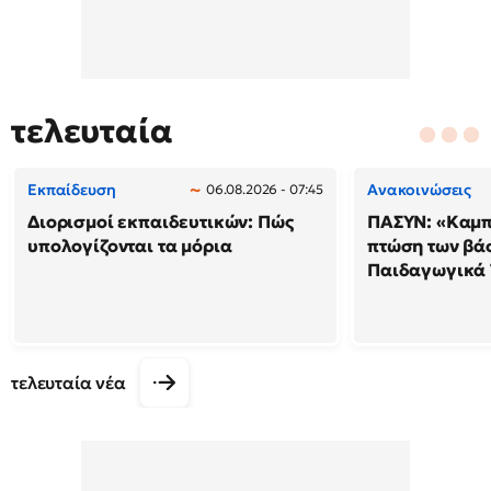
τελευταία
Εκπαίδευση
Ανακοινώσεις
06.08.2026 - 07:45
Διορισμοί εκπαιδευτικών: Πώς
ΠΑΣΥΝ: «Καμπ
υπολογίζονται τα μόρια
πτώση των βά
Παιδαγωγικά
τελευταία νέα