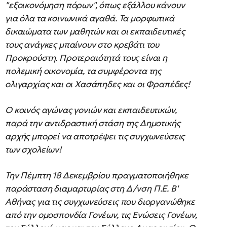
"εξοικονόμηση πόρων", όπως εξάλλου κάνουν
για όλα τα κοινωνικά αγαθά. Τα μορφωτικά
δικαιώματα των μαθητών και οι εκπαιδευτικές
τους ανάγκες μπαίνουν στο κρεβάτι του
Προκρούστη. Προτεραιότητά τους είναι η
πολεμική οικονομία, τα συμφέροντα της
ολιγαρχίας και οι Χασάπηδες και οι Φραπέδες!
Ο κοινός αγώνας γονιών και εκπαιδευτικών,
παρά την αντιδραστική στάση της Δημοτικής
αρχής μπορεί να αποτρέψει τις συγχωνεύσεις
των σχολείων!
Την Πέμπτη 18 Δεκεμβρίου πραγματοποιήθηκε
παράσταση διαμαρτυρίας στη Δ/νση Π.Ε. Β'
Αθήνας για τις συγχωνεύσεις που διοργανώθηκε
από την ομοσπονδία Γονέων, τις Ενώσεις Γονέων,