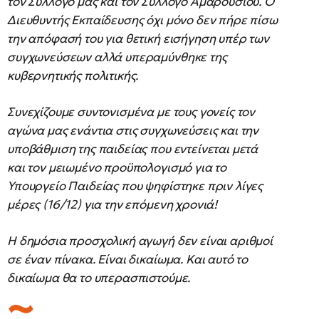
τον Σύλλογό μας και τον Σύλλογο Αμαρουσίου. Ο
Διευθυντής Εκπαίδευσης όχι μόνο δεν πήρε πίσω
την απόφασή του για θετική εισήγηση υπέρ των
συγχωνεύσεων αλλά υπεραμύνθηκε της
κυβερνητικής πολιτικής.
Συνεχίζουμε συντονισμένα με τους γονείς τον
αγώνα μας ενάντια στις συγχωνεύσεις και την
υποβάθμιση της παιδείας που εντείνεται μετά
και τον μειωμένο προϋπολογισμό για το
Υπουργείο Παιδείας που ψηφίστηκε πριν λίγες
μέρες (16/12) για την επόμενη χρονιά!
Η δημόσια προσχολική αγωγή δεν είναι αριθμοί
σε έναν πίνακα. Είναι δικαίωμα. Και αυτό το
δικαίωμα θα το υπερασπιστούμε.