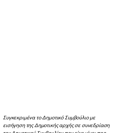
Συγκεκριμένα το Δημοτικό Συμβούλιο με
εισήγηση της Δημοτικής αρχής σε συνεδρίαση