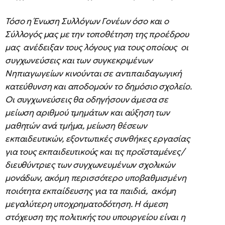
Τόσο η Ένωση Συλλόγων Γονέων όσο και ο
Σύλλογός μας με την τοποθέτηση της προέδρου
μας ανέδειξαν τους λόγους για τους οποίους οι
συγχωνεύσεις και των συγκεκριμένων
Νηπιαγωγείων κινούνται σε αντιπαιδαγωγική
κατεύθυνση και αποδομούν το δημόσιο σχολείο.
Οι συγχωνεύσεις θα οδηγήσουν άμεσα σε
μείωση αριθμού τμημάτων και αύξηση των
μαθητών ανά τμήμα, μείωση θέσεων
εκπαιδευτικών, εξοντωτικές συνθήκες εργασίας
για τους εκπαιδευτικούς και τις προϊσταμένες/
διευθύντριες των συγχωνευμένων σχολικών
μονάδων, ακόμη περισσότερο υποβαθμισμένη
ποιότητα εκπαίδευσης για τα παιδιά, ακόμη
μεγαλύτερη υποχρηματοδότηση. Η άμεση
στόχευση της πολιτικής του υπουργείου είναι η