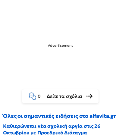
Δείτε τα σχόλια
0
Όλες οι σημαντικές ειδήσεις στο alfavita.gr
Καθιερώνεται νέα σχολική αργία στις 26
Οκτωβρίου με Προεδρικό Διάταγμα