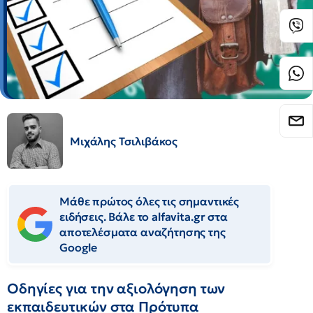
Μιχάλης Τσιλιβάκος
Μάθε πρώτος όλες τις σημαντικές
ειδήσεις. Βάλε το alfavita.gr στα
αποτελέσματα αναζήτησης της
Google
Οδηγίες για την αξιολόγηση των
εκπαιδευτικών στα Πρότυπα