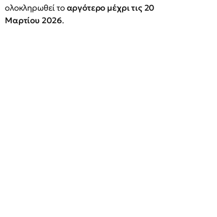
ολοκληρωθεί το
αργότερο μέχρι τις 20
Μαρτίου 2026
.