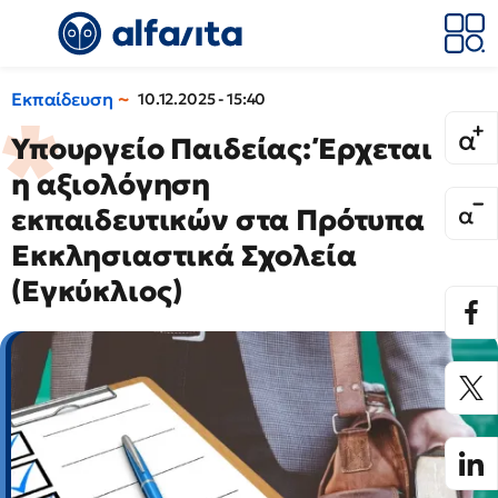
Εκπαίδευση
10.12.2025 - 15:40
Υπουργείο Παιδείας: Έρχεται
η αξιολόγηση
εκπαιδευτικών στα Πρότυπα
Εκκλησιαστικά Σχολεία
(Εγκύκλιος)