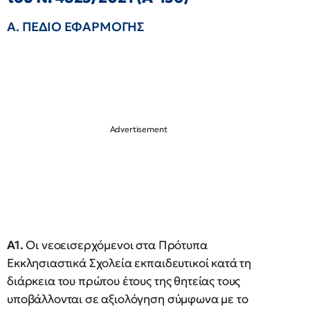
Α. ΠΕΔΙΟ ΕΦΑΡΜΟΓΗΣ
Α1.
Οι νεοεισερχόμενοι στα Πρότυπα
Εκκλησιαστικά Σχολεία εκπαιδευτικοί κατά τη
διάρκεια του πρώτου έτους της θητείας τους
υποβάλλονται σε αξιολόγηση σύμφωνα με το