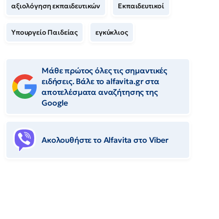
αξιολόγηση εκπαιδευτικών
Εκπαιδευτικοί
Υπουργείο Παιδείας
εγκύκλιος
Μάθε πρώτος όλες τις σημαντικές
ειδήσεις. Βάλε το alfavita.gr στα
αποτελέσματα αναζήτησης της
Google
Ακολουθήστε το Αlfavita στο Viber