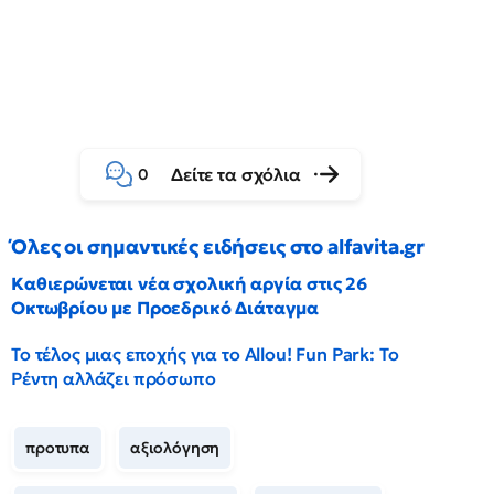
Δείτε τα σχόλια
0
Όλες οι σημαντικές ειδήσεις στο alfavita.gr
Καθιερώνεται νέα σχολική αργία στις 26
Οκτωβρίου με Προεδρικό Διάταγμα
Το τέλος μιας εποχής για το Allou! Fun Park: Το
Ρέντη αλλάζει πρόσωπο
προτυπα
αξιολόγηση