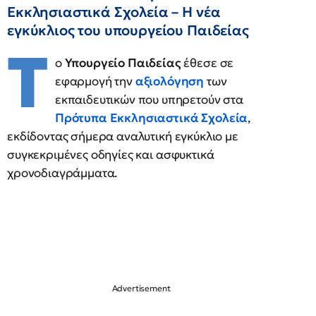
Εκκλησιαστικά Σχολεία – Η νέα
εγκύκλιος του υπουργείου Παιδείας
Τ
ο
Υπουργείο Παιδείας
έθεσε σε
εφαρμογή την
αξιολόγηση
των
εκπαιδευτικών που υπηρετούν στα
Πρότυπα Εκκλησιαστικά Σχολεία
,
εκδίδοντας σήμερα αναλυτική εγκύκλιο με
συγκεκριμένες οδηγίες και ασφυκτικά
χρονοδιαγράμματα.