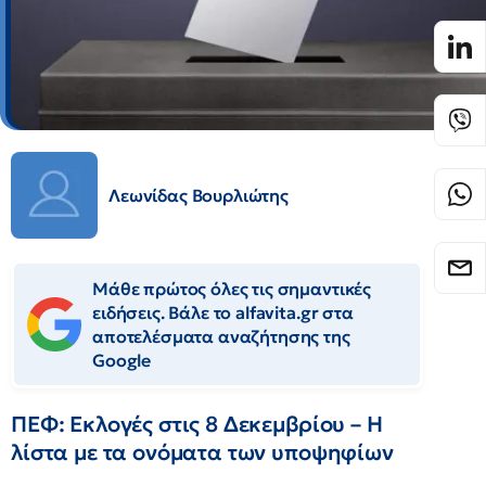
Λεωνίδας Βουρλιώτης
Μάθε πρώτος όλες τις σημαντικές
ειδήσεις. Βάλε το alfavita.gr στα
αποτελέσματα αναζήτησης της
Google
ΠΕΦ: Εκλογές στις 8 Δεκεμβρίου – Η
λίστα με τα ονόματα των υποψηφίων