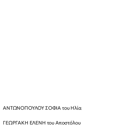
ΑΝΤΩΝΟΠΟΥΛΟΥ ΣΟΦΙΑ του Ηλία
ΓΕΩΡΓΑΚΗ ΕΛΕΝΗ του Αποστόλου