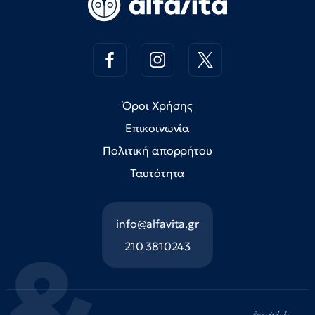
Όροι Χρήσης
Επικοινωνία
Πολιτική απορρήτου
Ταυτότητα
info@alfavita.gr
210 3810243