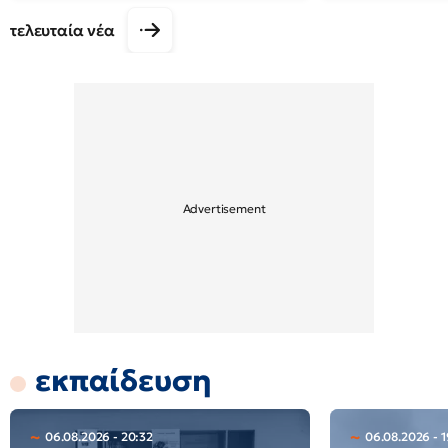
τελευταία νέα
εκπαίδευση
06.08.2026 - 20:32
06.08.2026 - 