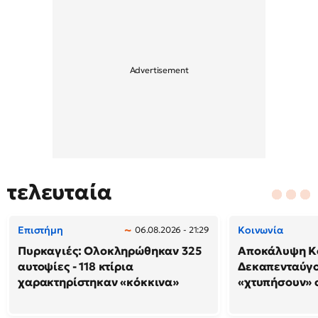
τελευταία
Επιστήμη
Κοινωνία
06.08.2026 - 21:29
Πυρκαγιές: Ολοκληρώθηκαν 325
Αποκάλυψη Κο
αυτοψίες - 118 κτίρια
Δεκαπενταύγο
χαρακτηρίστηκαν «κόκκινα»
«χτυπήσουν» 