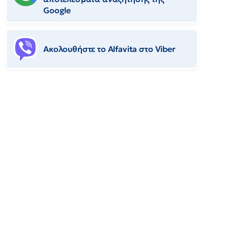
Google
Ακολουθήστε το Αlfavita στο Viber