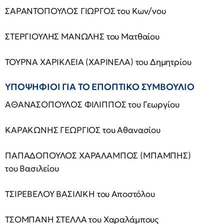
ΣΑΡΑΝΤΟΠΟΥΛΟΣ ΓΙΩΡΓΟΣ του Κων/νου
ΣΤΕΡΓΙΟΥΛΗΣ ΜΑΝΩΛΗΣ του Ματθαίου
ΤΟΥΡΝΑ ΧΑΡΙΚΛΕΙΑ (ΧΑΡΙΝΕΛΑ) του Δημητρίου
YΠΟΨΗΦΙΟΙ ΓΙΑ ΤΟ
EΠΟΠΤΙΚΟ ΣΥΜΒΟΥΛΙΟ
ΑΘΑΝΑΣΟΠΟΥΛΟΣ ΦΙΛΙΠΠΟΣ του Γεωργίου
ΚΑΡΑΚΩΝΗΣ ΓΕΩΡΓΙΟΣ του Αθανασίου
ΠΑΠΑΔΟΠΟΥΛΟΣ ΧΑΡΑΛΑΜΠΟΣ (ΜΠΑΜΠΗΣ)
του Βασιλείου
ΤΣΙΡΕΒΕΛΟΥ ΒΑΣΙΛΙΚΗ του Αποστόλου
ΤΣΟΜΠΑΝΗ ΣΤΕΛΛΑ του Χαραλάμπους