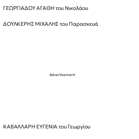
ΓΕΩΡΓΙΑΔΟΥ ΑΓΑΘΗ του Νικολάου
ΔΟΥΛΚΕΡΗΣ ΜΙΧΑΛΗΣ του Παρασκευά
ΚΑΒΑΛΛΑΡΗ ΕΥΓΕΝΙΑ του Γεωργίου