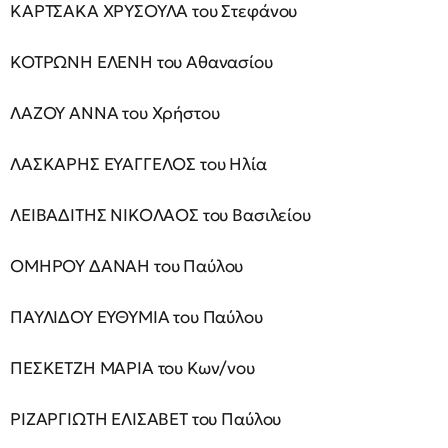
ΚΑΡΤΣΑΚΑ ΧΡΥΣΟΥΛΑ του Στεφάνου
ΚΟΤΡΩΝΗ ΕΛΕΝΗ του Αθανασίου
ΛΑΖΟΥ ΑΝΝΑ του Χρήστου
ΛΑΣΚΑΡΗΣ ΕΥΑΓΓΕΛΟΣ του Ηλία
ΛΕΙΒΑΔΙΤΗΣ ΝΙΚΟΛΑΟΣ του Βασιλείου
ΟΜΗΡΟΥ ΔΑΝΑΗ του Παύλου
ΠΑΥΛΙΔΟΥ ΕΥΘΥΜΙΑ του Παύλου
ΠΕΣΚΕΤΖΗ ΜΑΡΙΑ του Κων/νου
ΡΙΖΑΡΓΙΩΤΗ ΕΛΙΣΑΒΕΤ του Παύλου