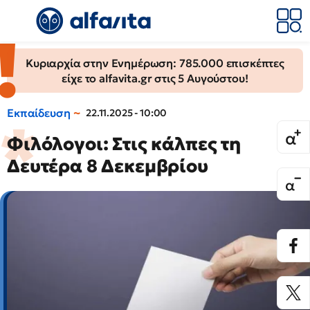
Κυριαρχία στην Ενημέρωση: 785.000 επισκέπτες
είχε το alfavita.gr στις 5 Αυγούστου!
Εκπαίδευση
22.11.2025 - 10:00
Φιλόλογοι: Στις κάλπες τη
Δευτέρα 8 Δεκεμβρίου