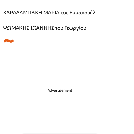
ΧΑΡΑΛΑΜΠΑΚΗ ΜΑΡΙΑ του Εμμανουήλ
ΨΩΜΑΚΗΣ ΙΩΑΝΝΗΣ του Γεωργίου