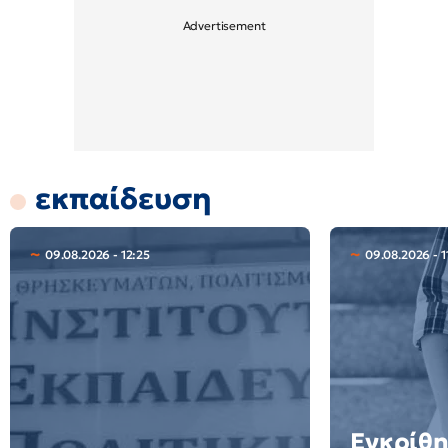
εκπαίδευση
09.08.2026 - 12:25
09.08.2026 - 1
Εγκρίθη