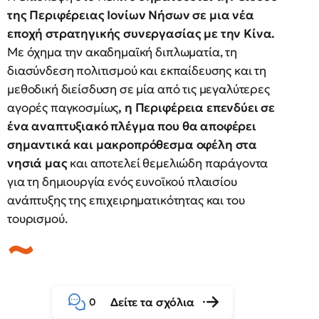
της Περιφέρειας Ιονίων Νήσων σε μια νέα
εποχή στρατηγικής συνεργασίας με την Κίνα.
Με όχημα την ακαδημαϊκή διπλωματία, τη
διασύνδεση πολιτισμού και εκπαίδευσης και τη
μεθοδική διείσδυση σε μία από τις μεγαλύτερες
αγορές παγκοσμίως
, η Περιφέρεια επενδύει σε
ένα αναπτυξιακό πλέγμα που θα αποφέρει
σημαντικά και μακροπρόθεσμα οφέλη στα
νησιά μας
και αποτελεί θεμελιώδη παράγοντα
για τη δημιουργία ενός ευνοϊκού πλαισίου
ανάπτυξης της επιχειρηματικότητας και του
τουρισμού.
Δείτε τα σχόλια
0