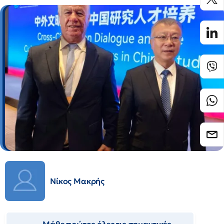
Νίκος Μακρής