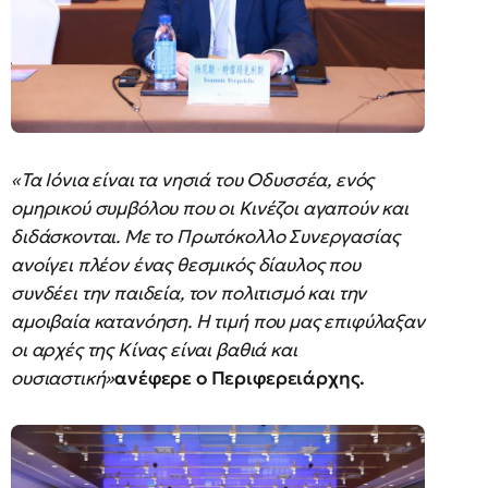
«Τα Ιόνια είναι τα νησιά του Οδυσσέα, ενός
ομηρικού συμβόλου που οι Κινέζοι αγαπούν και
διδάσκονται. Με το Πρωτόκολλο Συνεργασίας
ανοίγει πλέον ένας θεσμικός δίαυλος που
συνδέει την παιδεία, τον πολιτισμό και την
αμοιβαία κατανόηση. Η τιμή που μας επιφύλαξαν
οι αρχές της Κίνας είναι βαθιά και
ουσιαστική»
ανέφερε ο Περιφερειάρχης.