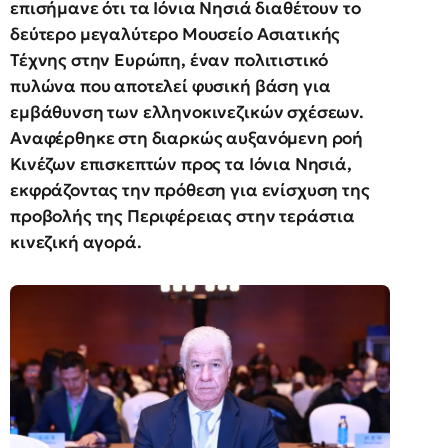
επισήμανε ότι τα Ιόνια Νησιά διαθέτουν το
δεύτερο μεγαλύτερο Μουσείο Ασιατικής
Τέχνης στην Ευρώπη, έναν πολιτιστικό
πυλώνα που αποτελεί φυσική βάση για
εμβάθυνση των ελληνοκινεζικών σχέσεων.
Αναφέρθηκε στη διαρκώς αυξανόμενη ροή
Κινέζων επισκεπτών προς τα Ιόνια Νησιά,
εκφράζοντας την πρόθεση για ενίσχυση της
προβολής της Περιφέρειας στην τεράστια
κινεζική αγορά.