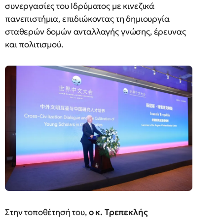
συνεργασίες του Ιδρύματος με κινεζικά
πανεπιστήμια, επιδιώκοντας τη δημιουργία
σταθερών δομών ανταλλαγής γνώσης, έρευνας
και πολιτισμού.
Στην τοποθέτησή του,
ο κ. Τρεπεκλής