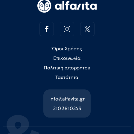
Όροι Χρήσης
Επικοινωνία
Πολιτική απορρήτου
Ταυτότητα
info@alfavita.gr
210 3810243