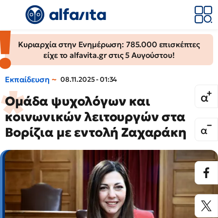
Κυριαρχία στην Ενημέρωση: 785.000 επισκέπτες
είχε το alfavita.gr στις 5 Αυγούστου!
Εκπαίδευση
08.11.2025 - 01:34
Ομάδα ψυχολόγων και
κοινωνικών λειτουργών στα
Βορίζια με εντολή Ζαχαράκη