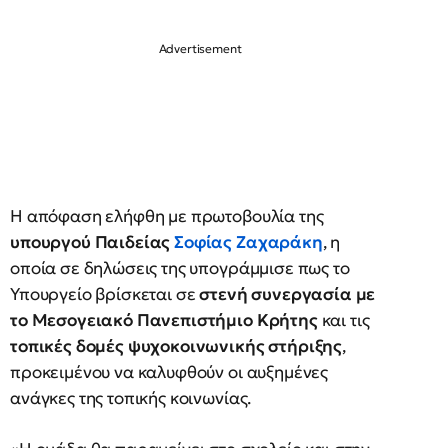
Η απόφαση ελήφθη με πρωτοβουλία της
υπουργού Παιδείας
Σοφίας Ζαχαράκη
, η
οποία σε δηλώσεις της υπογράμμισε πως το
Υπουργείο βρίσκεται σε
στενή συνεργασία με
το Μεσογειακό Πανεπιστήμιο Κρήτης
και τις
τοπικές δομές ψυχοκοινωνικής στήριξης
,
προκειμένου να καλυφθούν οι αυξημένες
ανάγκες της τοπικής κοινωνίας.