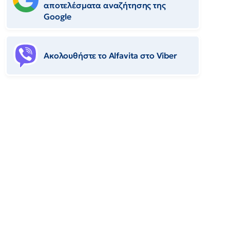
αποτελέσματα αναζήτησης της
Google
Ακολουθήστε το Αlfavita στο Viber