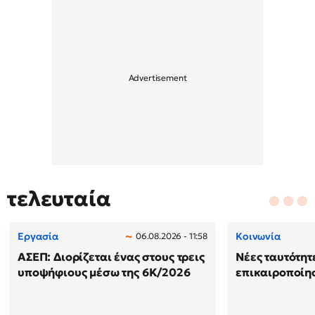
τελευταία
Εργασία
Κοινωνία
06.08.2026 - 11:58
ΑΣΕΠ: Διορίζεται ένας στους τρεις
Νέες ταυτότητ
υποψήφιους μέσω της 6Κ/2026
επικαιροποίη