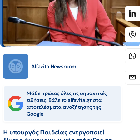
Alfavita Newsroom
Μάθε πρώτος όλες τις σημαντικές
ειδήσεις. Βάλε το alfavita.gr στα
αποτελέσματα αναζήτησης της
Google
Η υπουργός Παιδείας ενεργοποιεί