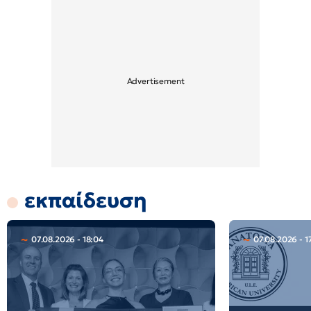
εκπαίδευση
07.08.2026 - 18:04
07.08.2026 - 1