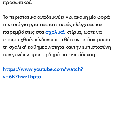
προσωπικού.
Το περιστατικό αναδεικνύει για ακόμη μία φορά
την
ανάγκη για ουσιαστικούς ελέγχους και
παρεμβάσεις στα
σχολικά
κτίρια,
ώστε να
αποφευχθούν κίνδυνοι που θέτουν σε δοκιμασία
τη σχολική καθημερινότητα και την εμπιστοσύνη
των γονέων προς τη δημόσια εκπαίδευση.
https://www.youtube.com/watch?
v=6K7hwzLhpto