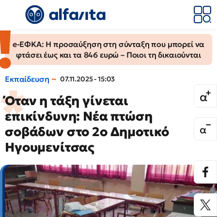
e-ΕΦΚΑ: Η προσαύξηση στη σύνταξη που μπορεί να
φτάσει έως και τα 846 ευρώ – Ποιοι τη δικαιούνται
Εκπαίδευση
07.11.2025 - 15:03
Όταν η τάξη γίνεται
επικίνδυνη: Νέα πτώση
σοβάδων στο 2ο Δημοτικό
Ηγουμενίτσας