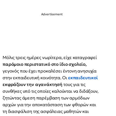
Μόλις τρεις ημέρες νωρίτερα, είχε καταγραφεί
παρόμοιο περιστατικό στο ίδιο σχολείο,
γεγονός που έχει προκαλέσει έντονη ανησυχία
στην εκπαιδευτική κοινότητα. Οι
εκπαιδευτικοί
εκφράζουν την αγανάκτησή
τους για τις
συνθήκες υπό τις οποίες καλούνται να διδάξουν,
ζητώντας άμεση παρέμβαση των αρμόδιων
αρχών για την αποκατάσταση των φθορών και
τη διασφάλιση της ασφάλειας μαθητών και