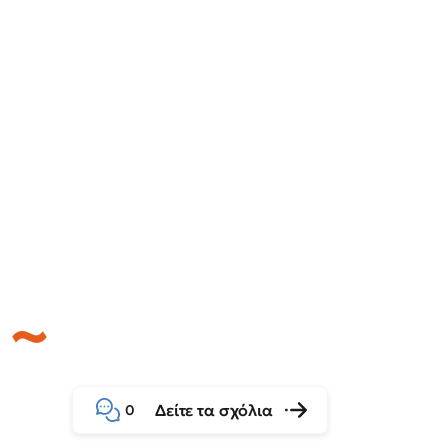
Δείτε τα σχόλια
0