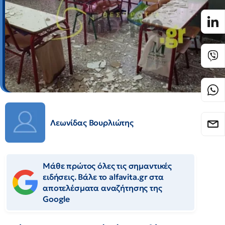
Λεωνίδας Βουρλιώτης
Μάθε πρώτος όλες τις σημαντικές
ειδήσεις. Βάλε το alfavita.gr στα
αποτελέσματα αναζήτησης της
Google