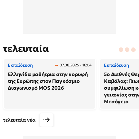
τελευταία
Εκπαίδευση
Εκπαίδευση
07.08.2026 - 18:04
Ελληνίδα μαθήτρια στην κορυφή
5ο Διεθνές Θε
της Ευρώπης στον Παγκόσμιο
Καβάλας: Γεω
Διαγωνισμό MOS 2026
συμφιλίωση κ
γειτονίας στη
Μεσόγειο
τελευταία νέα