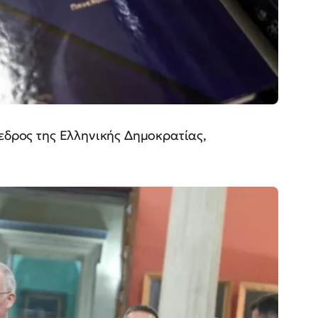
όεδρος της Ελληνικής Δημοκρατίας,