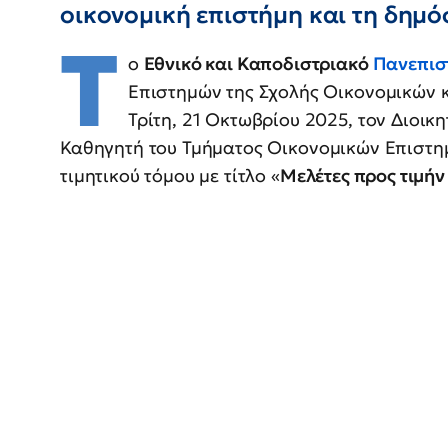
οικονομική επιστήμη και τη δημό
Τ
ο
Εθνικό και Καποδιστριακό
Πανεπισ
Επιστημών της Σχολής Οικονομικών κ
Τρίτη, 21 Οκτωβρίου 2025, τον Διοικ
Καθηγητή του Τμήματος Οικονομικών Επιστη
τιμητικού τόμου με τίτλο «
Μελέτες προς τιμήν