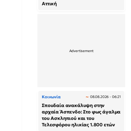
Αττική
Κοινωνία
08.08.2026 - 06:21
Σπουδαία ανακάλυψη στην
αρχαία Άσπενδο: Στο φως άγαλμα
του Ασκληπιού και του
Τελεσφόρου ηλικίας 1.800 ετών