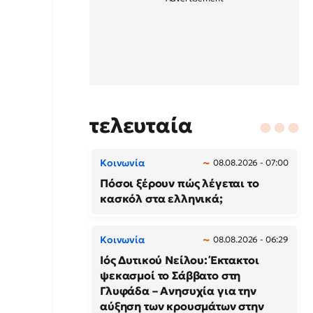
τελευταία
Κοινωνία
08.08.2026 - 07:00
Πόσοι ξέρουν πώς λέγεται το
κασκόλ στα ελληνικά;
Κοινωνία
08.08.2026 - 06:29
Ιός Δυτικού Νείλου: Έκτακτοι
ψεκασμοί το Σάββατο στη
Γλυφάδα – Ανησυχία για την
αύξηση των κρουσμάτων στην