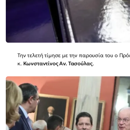
Την τελετή τίμησε με την παρουσία του ο Πρ
κ.
Κωνσταντίνος Αν. Τασούλας
.