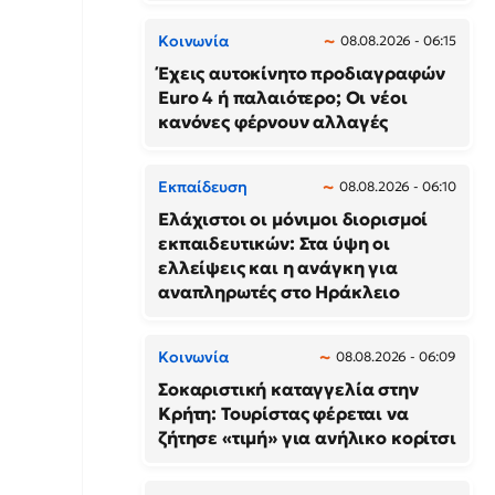
Κοινωνία
08.08.2026 - 06:15
Έχεις αυτοκίνητο προδιαγραφών
Euro 4 ή παλαιότερο; Οι νέοι
κανόνες φέρνουν αλλαγές
Εκπαίδευση
08.08.2026 - 06:10
Ελάχιστοι οι μόνιμοι διορισμοί
εκπαιδευτικών: Στα ύψη οι
ελλείψεις και η ανάγκη για
αναπληρωτές στο Ηράκλειο
Κοινωνία
08.08.2026 - 06:09
Σοκαριστική καταγγελία στην
Κρήτη: Τουρίστας φέρεται να
ζήτησε «τιμή» για ανήλικο κορίτσι