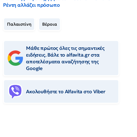
Ρέντη αλλάζει πρόσωπο
Παλαιστίνη
Βέροια
Μάθε πρώτος όλες τις σημαντικές
ειδήσεις. Βάλε το alfavita.gr στα
αποτελέσματα αναζήτησης της
Google
Ακολουθήστε το Αlfavita στο Viber