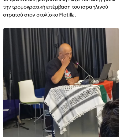
την τρομοκρατική επέμβαση του ισραηλινού
στρατού στον στολίσκο Flotilla.