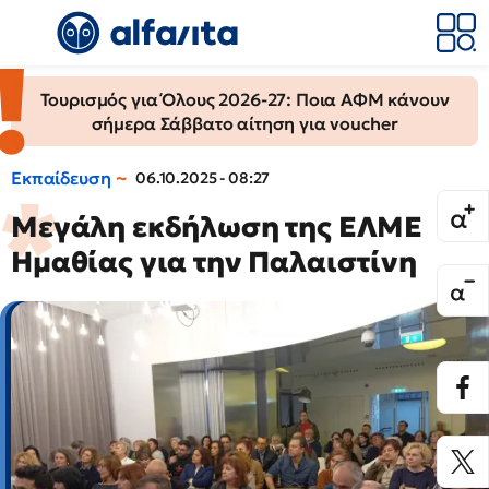
Τουρισμός για Όλους 2026-27: Ποια ΑΦΜ κάνουν
σήμερα Σάββατο αίτηση για voucher
Εκπαίδευση
06.10.2025 - 08:27
Μεγάλη εκδήλωση της ΕΛΜΕ
Ημαθίας για την Παλαιστίνη