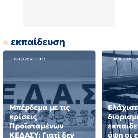
εκπαίδευση
08.08.2026 - 10:13
08.08.2026 - 
Μπέρδεμα με τις
Ελάχιστ
κρίσεις
διορισμ
Προϊσταμένων
εκπαιδε
ΚΕΔΑΣΥ: Γιατί δεν
ύψη οι 