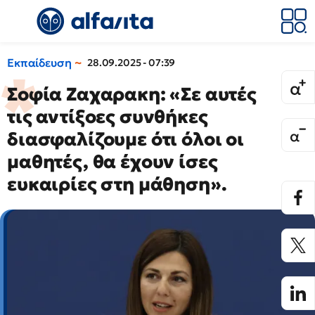
Εκπαίδευση
28.09.2025 - 07:39
Σοφία Ζαχαρακη: «Σε αυτές
τις αντίξοες συνθήκες
διασφαλίζουμε ότι όλοι οι
μαθητές, θα έχουν ίσες
ευκαιρίες στη μάθηση».