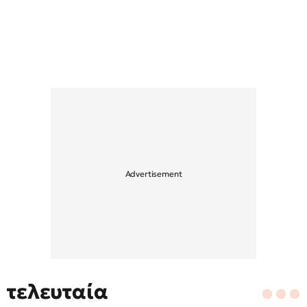
τελευταία