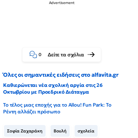
Δείτε τα σχόλια
0
Όλες οι σημαντικές ειδήσεις στο alfavita.gr
Καθιερώνεται νέα σχολική αργία στις 26
Οκτωβρίου με Προεδρικό Διάταγμα
Το τέλος μιας εποχής για το Allou! Fun Park: Το
Ρέντη αλλάζει πρόσωπο
Σοφία Ζαχαράκη
Βουλή
σχολεία