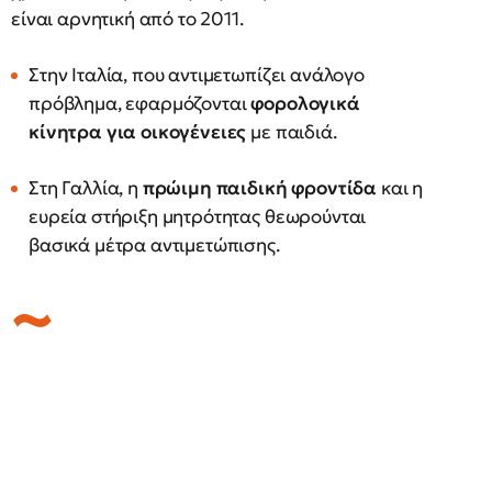
είναι αρνητική από το 2011.
Στην Ιταλία, που αντιμετωπίζει ανάλογο
πρόβλημα, εφαρμόζονται
φορολογικά
κίνητρα για οικογένειες
με παιδιά.
Στη Γαλλία, η
πρώιμη παιδική φροντίδα
και η
ευρεία στήριξη μητρότητας θεωρούνται
βασικά μέτρα αντιμετώπισης.