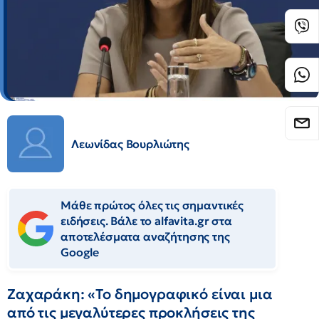
Λεωνίδας Βουρλιώτης
Μάθε πρώτος όλες τις σημαντικές
ειδήσεις. Βάλε το alfavita.gr στα
αποτελέσματα αναζήτησης της
Google
Ζαχαράκη: «Το δημογραφικό είναι μια
από τις μεγαλύτερες προκλήσεις της