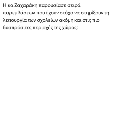
Η κα Ζαχαράκη παρουσίασε σειρά
παρεμβάσεων που έχουν στόχο να στηρίξουν τη
λειτουργία των σχολείων ακόμη και στις πιο
δυσπρόσιτες περιοχές της χώρας: