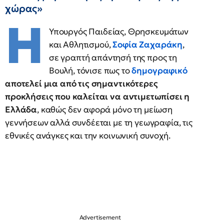
χώρας»
Η
Υπουργός Παιδείας, Θρησκευμάτων
και Αθλητισμού,
Σοφία Ζαχαράκη
,
σε γραπτή απάντησή της προς τη
Βουλή, τόνισε πως το
δημογραφικό
αποτελεί μια από τις σημαντικότερες
προκλήσεις που καλείται να αντιμετωπίσει η
Ελλάδα
, καθώς δεν αφορά μόνο τη μείωση
γεννήσεων αλλά συνδέεται με τη γεωγραφία, τις
εθνικές ανάγκες και την κοινωνική συνοχή.