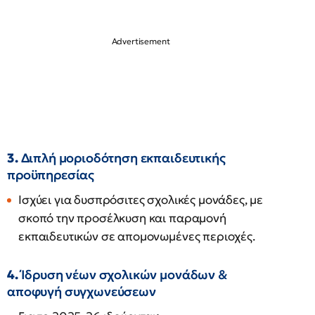
3.
Διπλή μοριοδότηση εκπαιδευτικής
προϋπηρεσίας
Ισχύει για δυσπρόσιτες σχολικές μονάδες, με
σκοπό την προσέλκυση και παραμονή
εκπαιδευτικών σε απομονωμένες περιοχές.
4.
Ίδρυση νέων σχολικών μονάδων &
αποφυγή συγχωνεύσεων