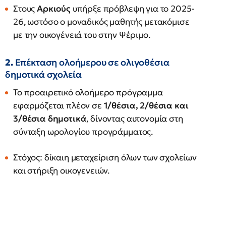
Στους
Αρκιούς
υπήρξε πρόβλεψη για το 2025-
26, ωστόσο ο μοναδικός μαθητής μετακόμισε
με την οικογένειά του στην Ψέριμο.
2.
Επέκταση ολοήμερου σε ολιγοθέσια
δημοτικά σχολεία
Το προαιρετικό ολοήμερο πρόγραμμα
εφαρμόζεται πλέον σε
1/θέσια, 2/θέσια και
3/θέσια δημοτικά
, δίνοντας αυτονομία στη
σύνταξη ωρολογίου προγράμματος.
Στόχος: δίκαιη μεταχείριση όλων των σχολείων
και στήριξη οικογενειών.