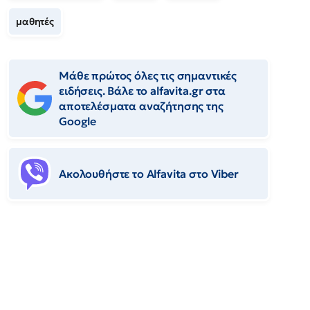
μαθητές
Μάθε πρώτος όλες τις σημαντικές
ειδήσεις. Βάλε το alfavita.gr στα
αποτελέσματα αναζήτησης της
Google
Ακολουθήστε το Αlfavita στο Viber