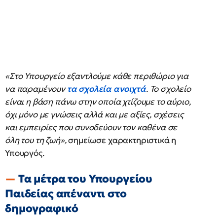
«Στο Υπουργείο εξαντλούμε κάθε περιθώριο για
να παραμένουν
τα σχολεία ανοιχτά
. Το σχολείο
είναι η βάση πάνω στην οποία χτίζουμε το αύριο,
όχι μόνο με γνώσεις αλλά και με αξίες, σχέσεις
και εμπειρίες που συνοδεύουν τον καθένα σε
όλη του τη ζωή»,
σημείωσε χαρακτηριστικά η
Υπουργός.
Τα μέτρα του Υπουργείου
Παιδείας απέναντι στο
δημογραφικό