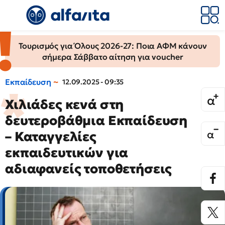
Τουρισμός για Όλους 2026-27: Ποια ΑΦΜ κάνουν
σήμερα Σάββατο αίτηση για voucher
Εκπαίδευση
12.09.2025 - 09:35
Χιλιάδες κενά στη
δευτεροβάθμια Εκπαίδευση
– Καταγγελίες
εκπαιδευτικών για
αδιαφανείς τοποθετήσεις