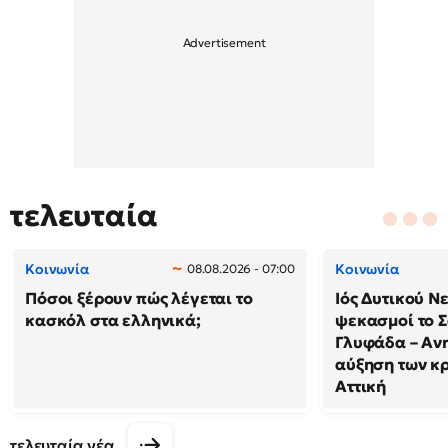
τελευταία
Κοινωνία
Κοινωνία
08.08.2026 - 07:00
Πόσοι ξέρουν πώς λέγεται το
Ιός Δυτικού Ν
κασκόλ στα ελληνικά;
ψεκασμοί το 
Γλυφάδα – Ανη
αύξηση των κ
Αττική
τελευταία νέα