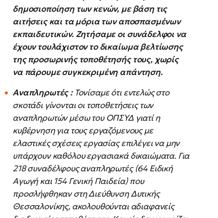
δημοσιοποίηση των κενών, με βάση τις
αιτήσεις και τα μόρια των αποσπασμένων
εκπαιδευτικών. Ζητήσαμε οι συνάδελφοι να
έχουν τουλάχιστον το δικαίωμα βελτίωσης
της προσωρινής τοποθέτησής τους, χωρίς
να πάρουμε συγκεκριμένη απάντηση.
Αναπληρωτές :
Τονίσαμε ότι εντελώς στο
σκοτάδι γίνονται οι τοποθετήσεις των
αναπληρωτών μέσω του ΟΠΣΥΔ γιατί η
κυβέρνηση για τους εργαζόμενους με
ελαστικές σχέσεις εργασίας επιλέγει να μην
υπάρχουν καθόλου εργασιακά δικαιώματα. Για
218 συναδέλφους αναπληρωτές (64 Ειδική
Αγωγή και 154 Γενική Παιδεία) που
προσλήφθηκαν στη Διεύθυνση Δυτικής
Θεσσαλονίκης, ακολουθούνται αδιαφανείς