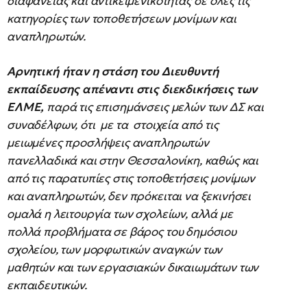
διαφάνειας και αντικειμενικότητας σε όλες τις
κατηγορίες των τοποθετήσεων μονίμων και
αναπληρωτών.
Αρνητική ήταν η στάση του Διευθυντή
εκπαίδευσης απέναντι στις διεκδικήσεις των
ΕΛΜΕ,
παρά τις επισημάνσεις μελών των ΔΣ και
συναδέλφων, ότι με τα στοιχεία από τις
μειωμένες προσλήψεις αναπληρωτών
πανελλαδικά και στην Θεσσαλονίκη, καθώς και
από τις παρατυπίες στις τοποθετήσεις μονίμων
και αναπληρωτών, δεν πρόκειται να ξεκινήσει
ομαλά η λειτουργία των σχολείων, αλλά με
πολλά προβλήματα σε βάρος του δημόσιου
σχολείου, των μορφωτικών αναγκών των
μαθητών και των εργασιακών δικαιωμάτων των
εκπαιδευτικών.