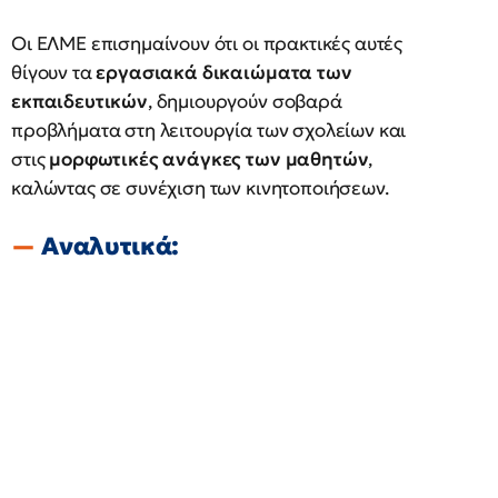
Οι ΕΛΜΕ επισημαίνουν ότι οι πρακτικές αυτές
θίγουν τα
εργασιακά δικαιώματα των
εκπαιδευτικών
, δημιουργούν σοβαρά
προβλήματα στη λειτουργία των σχολείων και
στις
μορφωτικές ανάγκες των μαθητών
,
καλώντας σε συνέχιση των κινητοποιήσεων.
Αναλυτικά: