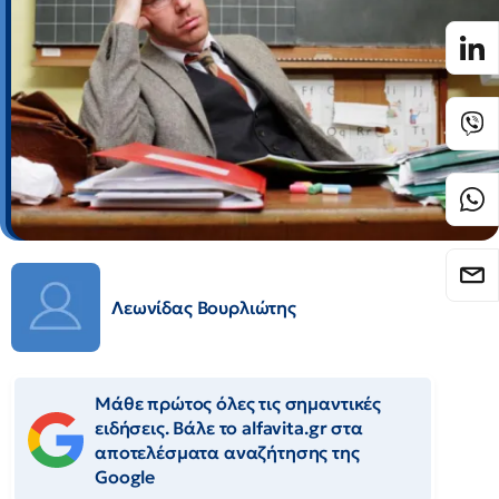
Λεωνίδας Βουρλιώτης
Μάθε πρώτος όλες τις σημαντικές
ειδήσεις. Βάλε το alfavita.gr στα
αποτελέσματα αναζήτησης της
Google