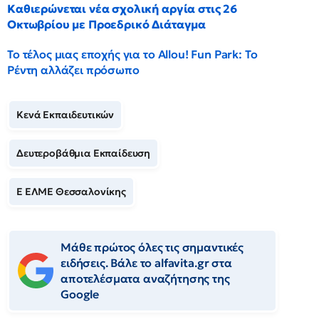
Καθιερώνεται νέα σχολική αργία στις 26
Οκτωβρίου με Προεδρικό Διάταγμα
Το τέλος μιας εποχής για το Allou! Fun Park: Το
Ρέντη αλλάζει πρόσωπο
Κενά Εκπαιδευτικών
Δευτεροβάθμια Εκπαίδευση
Ε ΕΛΜΕ Θεσσαλονίκης
Μάθε πρώτος όλες τις σημαντικές
ειδήσεις. Βάλε το alfavita.gr στα
αποτελέσματα αναζήτησης της
Google