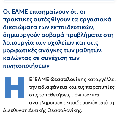
Οι ΕΛΜΕ επισημαίνουν ότι οι
πρακτικές αυτές θίγουν τα εργασιακά
δικαιώματα των εκπαιδευτικών,
δημιουργούν σοβαρά προβλήματα στη
λειτουργία των σχολείων και στις
μορφωτικές ανάγκες των μαθητών,
καλώντας σε συνέχιση των
κινητοποιήσεων
Η
Ε΄ ΕΛΜΕ Θεσσαλονίκης
καταγγέλλει
την
αδιαφάνεια και τις παρατυπίες
στις τοποθετήσεις μόνιμων και
αναπληρωτών εκπαιδευτικών από τη
Διεύθυνση Δυτικής Θεσσαλονίκης.