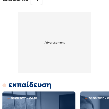
εκπαίδευση
08.08.2026 - 06:10
08.08.2026 - 