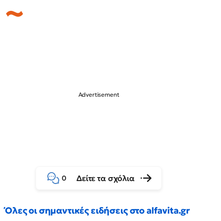
Δείτε τα σχόλια
0
Όλες οι σημαντικές ειδήσεις στο alfavita.gr