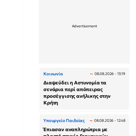
Κοινωνία
08.08.2026 - 13:19
Διαψεύδει η Αστυνομία τα
σενάρια περί απόπειρας
προσέγγισης ανήλικης στην
Κρήτη
Υπουργείο Παιδείας
08.08.2026 - 12:48
Έπιασαν αναπληρώτρια με