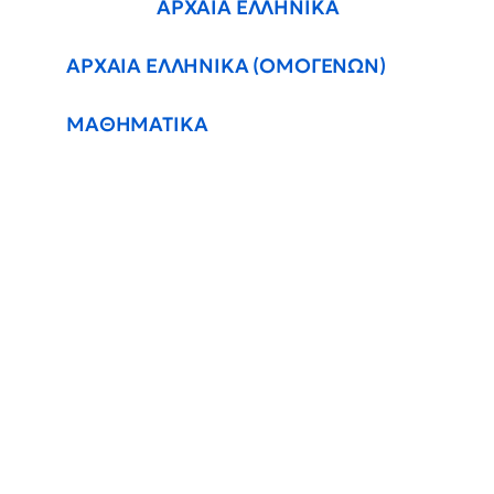
ΑΡΧΑΙΑ ΕΛΛΗΝΙΚΑ
ΑΡΧΑΙΑ ΕΛΛΗΝΙΚΑ (ΟΜΟΓΕΝΩΝ)
ΜΑΘΗΜΑΤΙΚΑ