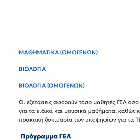
ΜΑΘΗΜΑΤΙΚΑ (ΟΜΟΓΕΝΩΝ)
ΒΙΟΛΟΓΙΑ
ΒΙΟΛΟΓΙΑ (ΟΜΟΓΕΝΩΝ)
Οι εξετάσεις αφορούν τόσο μαθητές ΓΕΛ όσο 
για τα ειδικά και μουσικά μαθήματα, καθώς κ
πρακτική δοκιμασία των υποψηφίων για τα 
Πρόγραμμα ΓΕΛ