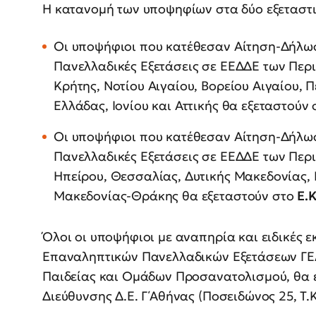
Η κατανομή των υποψηφίων στα δύο εξεταστι
Οι υποψήφιοι που κατέθεσαν Αίτηση-Δήλω
Πανελλαδικές Εξετάσεις σε ΕΕΔΔΕ των Πε
Κρήτης, Νοτίου Αιγαίου, Βορείου Αιγαίου, 
Ελλάδας, Ιονίου και Αττικής θα εξεταστούν
Οι υποψήφιοι που κατέθεσαν Αίτηση-Δήλω
Πανελλαδικές Εξετάσεις σε ΕΕΔΔΕ των Πε
Ηπείρου, Θεσσαλίας, Δυτικής Μακεδονίας, 
Μακεδονίας-Θράκης θα εξεταστούν στο
Ε.
Όλοι οι υποψήφιοι με αναπηρία και ειδικές ε
Επαναληπτικών Πανελλαδικών Εξετάσεων ΓΕΛ 
Παιδείας και Ομάδων Προσανατολισμού, θα 
Διεύθυνσης Δ.Ε. Γ΄Αθήνας (Ποσειδώνος 25, Τ.Κ