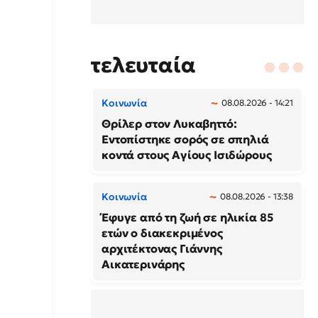
τελευταία
Κοινωνία
08.08.2026 - 14:21
Θρίλερ στον Λυκαβηττό:
Εντοπίστηκε σορός σε σπηλιά
κοντά στους Αγίους Ισιδώρους
Κοινωνία
08.08.2026 - 13:38
Έφυγε από τη ζωή σε ηλικία 85
ετών ο διακεκριμένος
αρχιτέκτονας Γιάννης
Αικατερινάρης