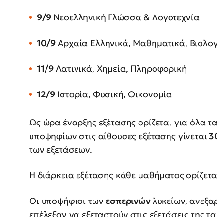
9/9
Νεοελληνική Γλώσσα & Λογοτεχνία
10/9
Αρχαία Ελληνικά, Μαθηματικά, Βιολο
11/9
Λατινικά, Χημεία, Πληροφορική
12/9
Ιστορία, Φυσική, Οικονομία
Ως ώρα έναρξης εξέτασης ορίζεται για όλα 
υποψηφίων στις αίθουσες εξέτασης γίνεται
30
των εξετάσεων.
Η διάρκεια εξέτασης κάθε μαθήματος ορίζεται
Οι υποψήφιοι των
εσπερινών
λυκείων, ανεξα
επέλεξαν να εξεταστούν στις εξετάσεις της τα