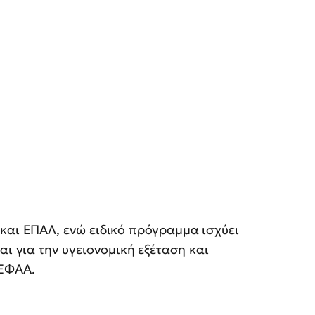
και ΕΠΑΛ, ενώ ειδικό πρόγραμμα ισχύει
αι για την υγειονομική εξέταση και
ΤΕΦΑΑ.