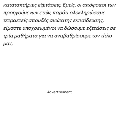
κατατακτήριες εξετάσεις. Εμείς, οι απόφοιτοι των
προηγούμενων ετών, παρότι ολοκληρώσαμε
τετραετείς σπουδές ανώτατης εκπαίδευσης,
είμαστε υποχρεωμένοι να δώσουμε εξετάσεις σε
τρία μαθήματα για να αναβαθμίσουμε τον τίτλο
μας.