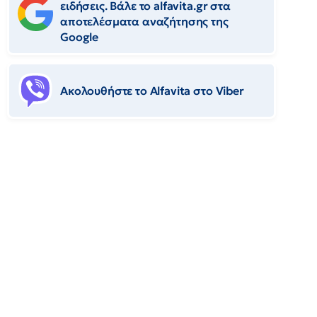
ειδήσεις. Βάλε το alfavita.gr στα
αποτελέσματα αναζήτησης της
Google
Ακολουθήστε το Αlfavita στο Viber