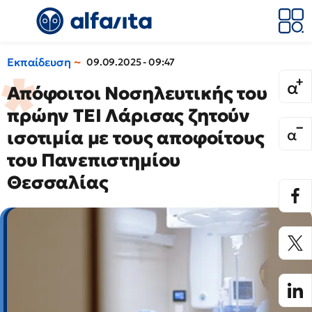
Εκπαίδευση
09.09.2025 - 09:47
Απόφοιτοι Νοσηλευτικής του
πρώην ΤΕΙ Λάρισας ζητούν
ισοτιμία με τους αποφοίτους
του Πανεπιστημίου
Θεσσαλίας