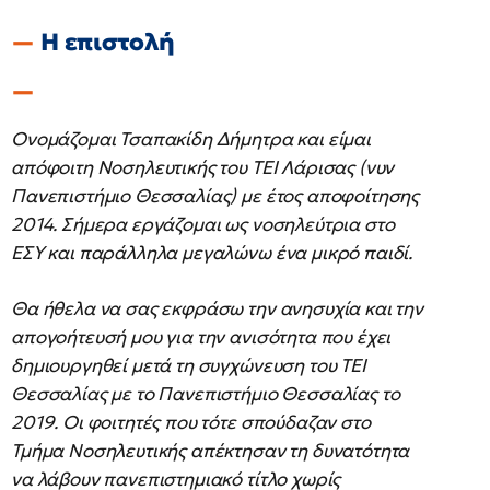
H επιστολή
Ονομάζομαι Τσαπακίδη Δήμητρα και είμαι
απόφοιτη Νοσηλευτικής του ΤΕΙ Λάρισας (νυν
Πανεπιστήμιο Θεσσαλίας) με έτος αποφοίτησης
2014. Σήμερα εργάζομαι ως νοσηλεύτρια στο
ΕΣΥ και παράλληλα μεγαλώνω ένα μικρό παιδί.
Θα ήθελα να σας εκφράσω την ανησυχία και την
απογοήτευσή μου για την ανισότητα που έχει
δημιουργηθεί μετά τη συγχώνευση του ΤΕΙ
Θεσσαλίας με το Πανεπιστήμιο Θεσσαλίας το
2019. Οι φοιτητές που τότε σπούδαζαν στο
Τμήμα Νοσηλευτικής απέκτησαν τη δυνατότητα
να λάβουν πανεπιστημιακό τίτλο χωρίς