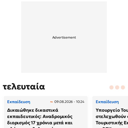
τελευταία
Εκπαίδευση
Εκπαίδευση
09.08.2026 - 10:24
Δικαιώθηκε δικαστικά
Υπουργείο Το
εκπαιδευτικός: Αναδρομικός
στελεχωθούν 
διορισμός 17 χρόνια μετά και
Τουριστικής Ε