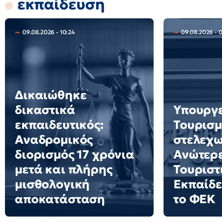
εκπαίδευση
09.08.2026 - 10:24
09.08.2026 - 
Δικαιώθηκε
δικαστικά
Υπουργ
εκπαιδευτικός:
Τουρισμ
Αναδρομικός
στελεχω
διορισμός 17 χρόνια
Ανώτερε
μετά και πλήρης
Τουριστ
μισθολογική
Εκπαίδε
αποκατάσταση
το ΦΕΚ