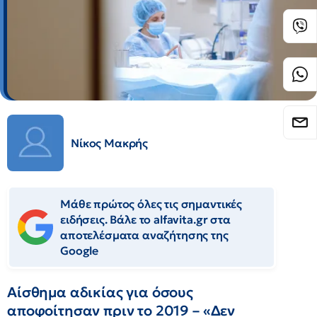
Νίκος Μακρής
Μάθε πρώτος όλες τις σημαντικές
ειδήσεις. Βάλε το alfavita.gr στα
αποτελέσματα αναζήτησης της
Google
Αίσθημα αδικίας για όσους
αποφοίτησαν πριν το 2019 – «Δεν