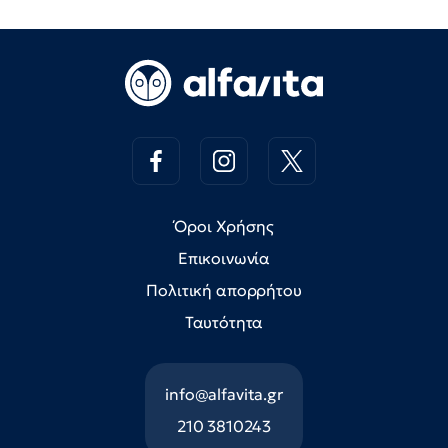
Όροι Χρήσης
Επικοινωνία
Πολιτική απορρήτου
Ταυτότητα
info@alfavita.gr
210 3810243