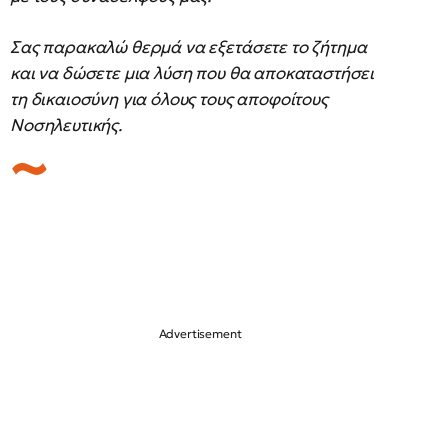
Σας παρακαλώ θερμά να εξετάσετε το ζήτημα
και να δώσετε μια λύση που θα αποκαταστήσει
τη δικαιοσύνη για όλους τους αποφοίτους
Νοσηλευτικής.