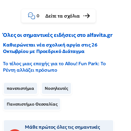
Δείτε τα σχόλια
0
Όλες οι σημαντικές ειδήσεις στο alfavita.gr
Καθιερώνεται νέα σχολική αργία στις 26
Οκτωβρίου με Προεδρικό Διάταγμα
Το τέλος μιας εποχής για το Allou! Fun Park: Το
Ρέντη αλλάζει πρόσωπο
πανεπιστήμια
Νοσηλευτές
Πανεπιστήμιο Θεσσαλίας
Μάθε πρώτος όλες τις σημαντικές