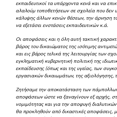
εκπαιδευτικοί τα υπάρχοντα κενά και να επικ
αλαλούμ τοποθετήσεων σε σχολεία που δεν 
κάλυψης άλλων κενών θέσεων, την άρνηση το
να εξετάσει ενστάσεις εκπαιδευτικών κ.ά.
Οι αποφάσεις και η όλη αυτή τακτική χαρακτη
βάρος του δικαιώματος της ισότιμης αντιμε
και εις βάρος τελικά της λειτουργίας των σχο
εγκληματική κυβερνητική πολιτική της ιδιωτ
εκπαίδευσης (όπως και της υγείας, των συγκο
εργασιακών δικαιωμάτων, της αξιολόγησης, τ
Ζητήσαμε την αποκατάσταση των πάμπολλων
αποφάσεων ώστε να ξαναγίνουν εξ αρχής, στα
νομιμότητας και για την αποφυγή διαλυτικών
θα προκληθούν από δικαστικές αποφάσεις, 