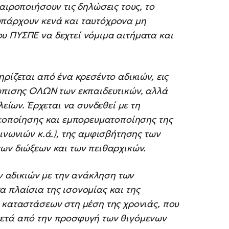
αιροποιήσουν τις δηλώσεις τους, το
υπάρχουν κενά και ταυτόχρονα μη
υ ΠΥΣΠΕ να δεχτεί νόμιμα αιτήματα και
ρίζεται από ένα κρεσέντο αδικιών, εις
τώπισης ΟΛΩΝ των εκπαιδευτικών, αλλά
λείων. Έρχεται να συνδεθεί με τη
ικοποίησης και εμπορευματοποίησης της
ινωνιών κ.ά.), της αμφισβήτησης των
ων διώξεων και των πειθαρχικών.
 αδικιών με την ανάκληση των
 πλαίσια της ισονομίας και της
 καταστάσεων στη μέση της χρονιάς, που
μετά από την προσφυγή των θιγόμενων