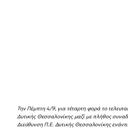
Την Πέμπτη 4/9, για τέταρτη φορά το τελευταί
Δυτικής Θεσσαλονίκης μαζί με πλήθος συν
Διεύθυνση Π.Ε. Δυτικής Θεσσαλονίκης ενάντ