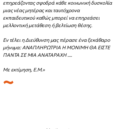
επηρεάζοντας σφοδρά κάθε κοινωνική δυσκολία
μιας νέας μητέρας και ταυτόχρονα
εκπαιδευτικού καθώς μπορεί να επηρεάσει
μελλοντική μετάθεση ή βελτίωση θέσης.
Εν τέλει η Διεύθυνση μας πέρασε ένα ξεκάθαρο
μήνυμα: ΑΝΑΠΛΗΡΩΤΡΙΑ Η ΜΟΝΙΜΗ ΘΑ ΕΙΣΤΕ
ΠΑΝΤΑ ΣΕ ΜΙΑ ΑΝΑΤΑΡΑΧΗ ....
Με εκτίμηση, Ε.Μ.»