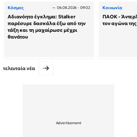
Κόσμος
Κοινωνία
06.08.2026 - 09:02
Αδιανόητο έγκλημα: Stalker
ΠΑΟΚ - Άντερλ
παρέσυρε δασκάλα έξω από την
τον αγώνα της
τάξη και τη μαχαίρωσε μέχρι
θανάτου
τελευταία νέα