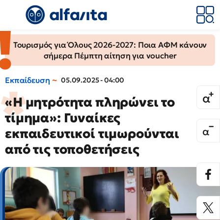
Τουρισμός για Όλους 2026-2027: Ποια ΑΦΜ κάνουν
σήμερα Πέμπτη αίτηση για voucher
Εκπαίδευση
05.09.2025 - 04:00
«Η μητρότητα πληρώνει το
τίμημα»: Γυναίκες
εκπαιδευτικοί τιμωρούνται
από τις τοποθετήσεις