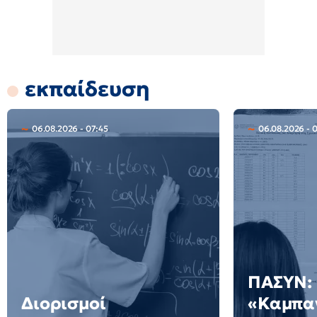
εκπαίδευση
06.08.2026 - 07:45
06.08.2026 - 
ΠΑΣΥΝ:
Διορισμοί
«Καμπαν