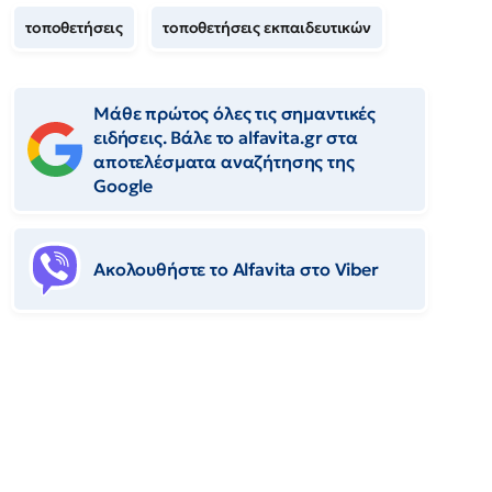
τοποθετήσεις
τοποθετήσεις εκπαιδευτικών
Μάθε πρώτος όλες τις σημαντικές
ειδήσεις. Βάλε το alfavita.gr στα
αποτελέσματα αναζήτησης της
Google
Ακολουθήστε το Αlfavita στο Viber