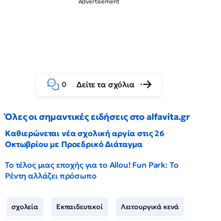
Δείτε τα σχόλια
0
Όλες οι σημαντικές ειδήσεις στο alfavita.gr
Καθιερώνεται νέα σχολική αργία στις 26
Οκτωβρίου με Προεδρικό Διάταγμα
Το τέλος μιας εποχής για το Allou! Fun Park: Το
Ρέντη αλλάζει πρόσωπο
σχολεία
Εκπαιδευτικοί
Λειτουργικά κενά