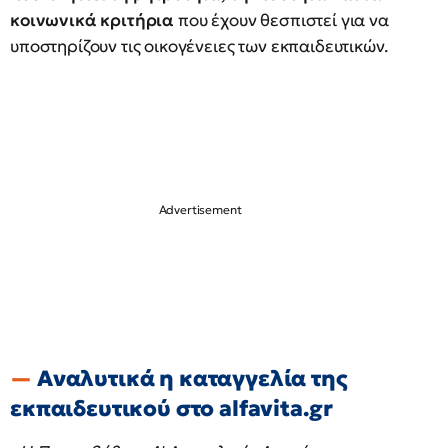
κοινωνικά κριτήρια
που έχουν θεσπιστεί για να
υποστηρίζουν τις οικογένειες των εκπαιδευτικών.
Αναλυτικά η καταγγελία της
εκπαιδευτικού στο alfavita.gr