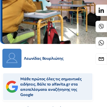
Λεωνίδας Βουρλιώτης
Μάθε πρώτος όλες τις σημαντικές
ειδήσεις. Βάλε το alfavita.gr στα
αποτελέσματα αναζήτησης της
Google