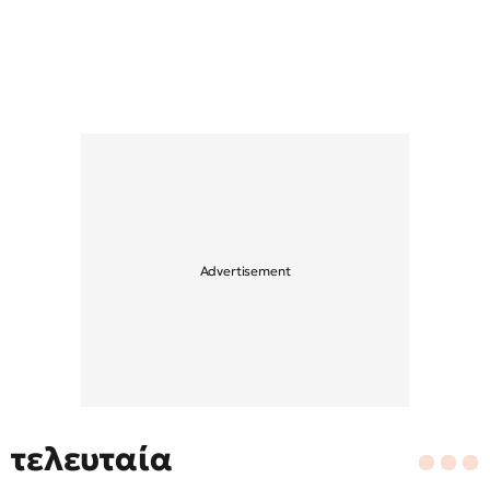
τελευταία