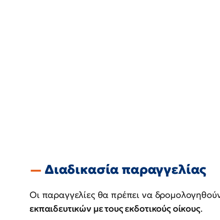
Διαδικασία παραγγελίας
Οι παραγγελίες θα πρέπει να δρομολογηθού
εκπαιδευτικών με τους εκδοτικούς οίκους
.