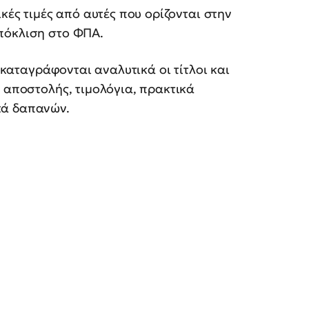
ικές τιμές από αυτές που ορίζονται στην
πόκλιση στο ΦΠΑ.
καταγράφονται αναλυτικά οι τίτλοι και
α αποστολής, τιμολόγια, πρακτικά
κά δαπανών.