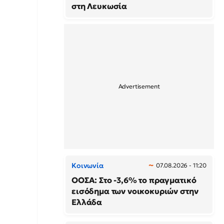
στη Λευκωσία
Κοινωνία
07.08.2026 - 11:20
ΟΟΣΑ: Στο -3,6% το πραγματικό
εισόδημα των νοικοκυριών στην
Ελλάδα