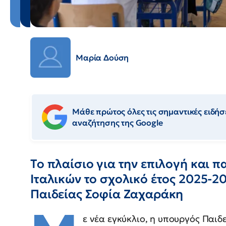
Μαρία Δούση
Μάθε πρώτος όλες τις σημαντικές ειδήσε
αναζήτησης της Google
Το πλαίσιο για την επιλογή και 
Ιταλικών το σχολικό έτος 2025-2
Παιδείας Σοφία Ζαχαράκη
ε νέα εγκύκλιο, η υπουργός Παιδ