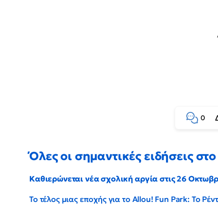
0
Όλες οι σημαντικές ειδήσεις στο 
Καθιερώνεται νέα σχολική αργία στις 26 Οκτωβ
Το τέλος μιας εποχής για το Allou! Fun Park: Το Ρ