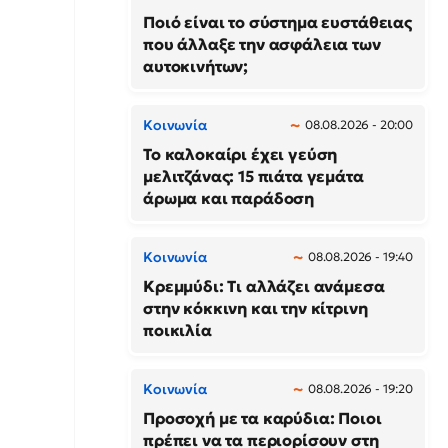
Ποιό είναι το σύστημα ευστάθειας
που άλλαξε την ασφάλεια των
αυτοκινήτων;
Κοινωνία
08.08.2026 - 20:00
Το καλοκαίρι έχει γεύση
μελιτζάνας: 15 πιάτα γεμάτα
άρωμα και παράδοση
Κοινωνία
08.08.2026 - 19:40
Κρεμμύδι: Τι αλλάζει ανάμεσα
στην κόκκινη και την κίτρινη
ποικιλία
Κοινωνία
08.08.2026 - 19:20
Προσοχή με τα καρύδια: Ποιοι
πρέπει να τα περιορίσουν στη