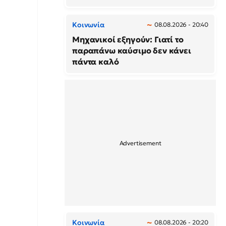
Κοινωνία
08.08.2026 - 20:40
Μηχανικοί εξηγούν: Γιατί το
παραπάνω καύσιμο δεν κάνει
πάντα καλό
Κοινωνία
08.08.2026 - 20:20