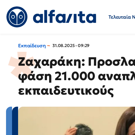
Τελευταία 
Προσλήψεις
Ερωτήσεις 
Εκπαίδευση
31.08.2025 - 09:29
Ζαχαράκη: Προσλα
φάση 21.000 αναπ
εκπαιδευτικούς