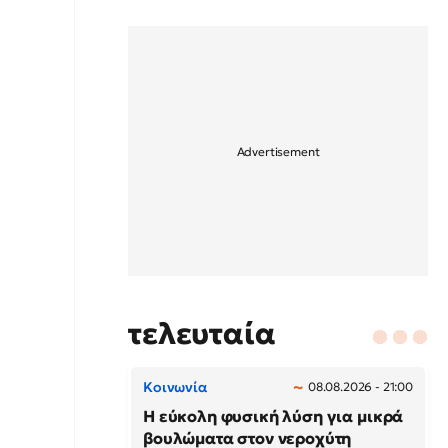
τελευταία
Κοινωνία
08.08.2026 - 21:00
Η εύκολη φυσική λύση για μικρά
βουλώματα στον νεροχύτη