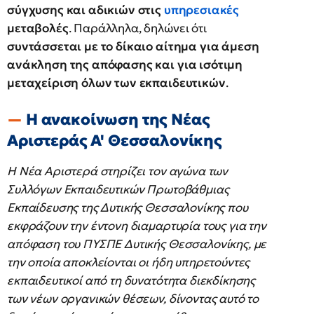
σύγχυσης και αδικιών στις
υπηρεσιακές
μεταβολές
. Παράλληλα, δηλώνει ότι
συντάσσεται με το δίκαιο αίτημα για άμεση
ανάκληση της απόφασης και για ισότιμη
μεταχείριση όλων των εκπαιδευτικών
.
H ανακοίνωση της Νέας
Αριστεράς Α' Θεσσαλονίκης
Η Νέα Αριστερά στηρίζει τον αγώνα των
Συλλόγων Εκπαιδευτικών Πρωτοβάθμιας
Εκπαίδευσης της Δυτικής Θεσσαλονίκης που
εκφράζουν την έντονη διαμαρτυρία τους για την
απόφαση του ΠΥΣΠΕ Δυτικής Θεσσαλονίκης, με
την οποία αποκλείονται οι ήδη υπηρετούντες
εκπαιδευτικοί από τη δυνατότητα διεκδίκησης
των νέων οργανικών θέσεων, δίνοντας αυτό το