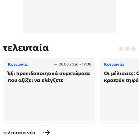
τελευταία
Κοινωνία
Κοινωνία
08.08.2026 - 19:00
Έξι προειδοποιητικά συμπτώματα
Οι μέλισσες: 
που αξίζει να ελέγξετε
κρατούν τη φ
τελευταία νέα