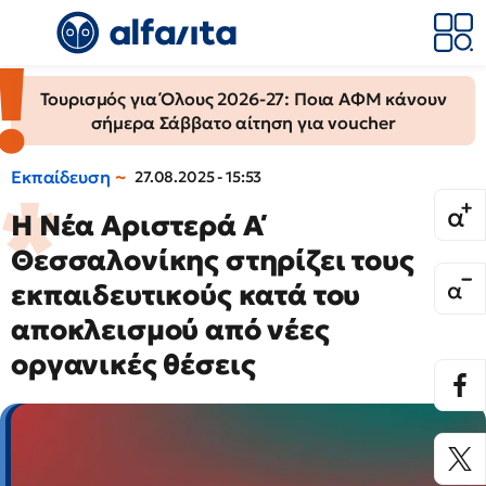
Τουρισμός για Όλους 2026-27: Ποια ΑΦΜ κάνουν
σήμερα Σάββατο αίτηση για voucher
Εκπαίδευση
27.08.2025 - 15:53
Η Νέα Αριστερά Α΄
Θεσσαλονίκης στηρίζει τους
εκπαιδευτικούς κατά του
αποκλεισμού από νέες
οργανικές θέσεις