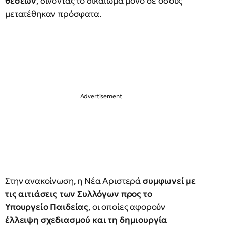
θέσεων
, δίνοντας το δικαίωμα μόνο σε όσους
μετατέθηκαν πρόσφατα.
Στην ανακοίνωση, η Νέα Αριστερά
συμφωνεί με
τις αιτιάσεις των Συλλόγων προς το
Υπουργείο Παιδείας
, οι οποίες αφορούν
έλλειψη σχεδιασμού και τη δημιουργία