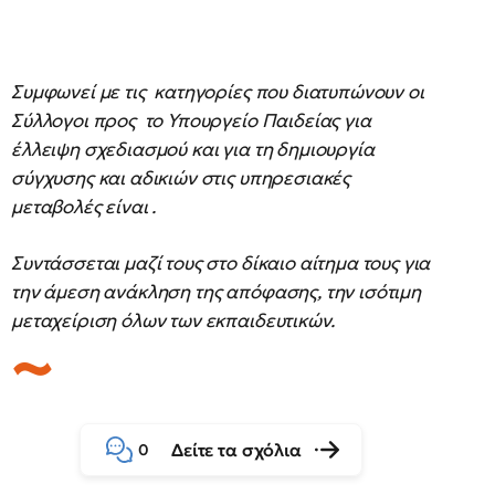
Συμφωνεί με τις κατηγορίες που διατυπώνουν οι
Σύλλογοι προς το Υπουργείο Παιδείας για
έλλειψη σχεδιασμού και για τη δημιουργία
σύγχυσης και αδικιών στις υπηρεσιακές
μεταβολές είναι .
Συντάσσεται μαζί τους στο δίκαιο αίτημα τους για
την άμεση ανάκληση της απόφασης, την ισότιμη
μεταχείριση όλων των εκπαιδευτικών.
Δείτε τα σχόλια
0