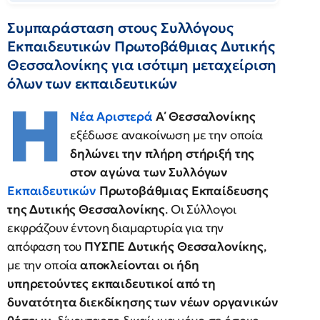
Συμπαράσταση στους Συλλόγους
Εκπαιδευτικών Πρωτοβάθμιας Δυτικής
Θεσσαλονίκης για ισότιμη μεταχείριση
όλων των εκπαιδευτικών
Η
Νέα Αριστερά
Α΄ Θεσσαλονίκης
εξέδωσε ανακοίνωση με την οποία
δηλώνει την πλήρη στήριξή της
στον αγώνα των Συλλόγων
Εκπαιδευτικών
Πρωτοβάθμιας Εκπαίδευσης
της Δυτικής Θεσσαλονίκης
. Οι Σύλλογοι
εκφράζουν έντονη διαμαρτυρία για την
απόφαση του
ΠΥΣΠΕ Δυτικής Θεσσαλονίκης
,
με την οποία
αποκλείονται οι ήδη
υπηρετούντες εκπαιδευτικοί από τη
δυνατότητα διεκδίκησης των νέων οργανικών