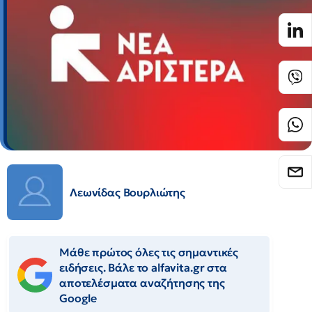
Λεωνίδας Βουρλιώτης
Μάθε πρώτος όλες τις σημαντικές
ειδήσεις. Βάλε το alfavita.gr στα
αποτελέσματα αναζήτησης της
Google