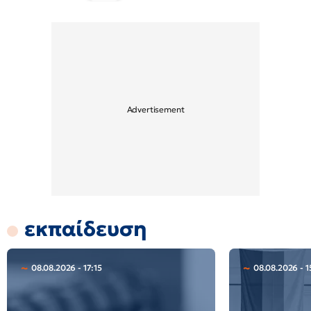
εκπαίδευση
08.08.2026 - 17:15
08.08.2026 - 1