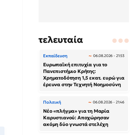
τελευταία
Εκπαίδευση
06.08.2026 - 21:53
Ευρωπαϊκή επιτυχία για το
Πανεπιστήμιο Κρήτης:
Χρηματοδότηση 1,5 εκατ. ευρώ για
έρευνα στην Τεχνητή Νοημοσύνη
Πολιτική
06.08.2026 - 21:46
Νέο «πλήγμα» για τη Μαρία
Καρυστιανού: Αποχώρησαν
ακόμη δύο γνωστά στελέχη