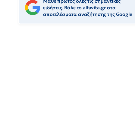
Μάθε πρώτος όλες τις σημαντικές
ειδήσεις. Βάλε το alfavita.gr στα
αποτελέσματα αναζήτησης της Google