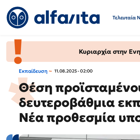
Τελευταία 
Προσλήψεις
Ερωτήσεις 
Κυριαρχία στην Ενημ
Εκπαίδευση
11.08.2025 - 02:00
Θέση προϊσταμένο
δευτεροβάθμια εκπ
Νέα προθεσμία υπ