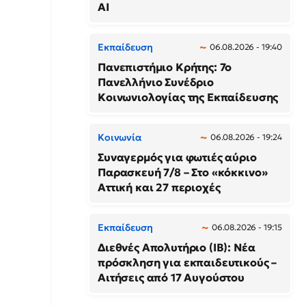
AI
Εκπαίδευση
06.08.2026 - 19:40
Πανεπιστήμιο Κρήτης: 7ο
Πανελλήνιο Συνέδριο
Κοινωνιολογίας της Εκπαίδευσης
Κοινωνία
06.08.2026 - 19:24
Συναγερμός για φωτιές αύριο
Παρασκευή 7/8 – Στο «κόκκινο»
Αττική και 27 περιοχές
Εκπαίδευση
06.08.2026 - 19:15
Διεθνές Απολυτήριο (IB): Νέα
πρόσκληση για εκπαιδευτικούς –
Αιτήσεις από 17 Αυγούστου