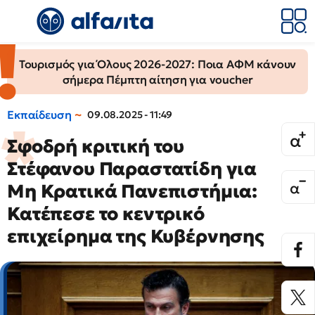
Τουρισμός για Όλους 2026-2027: Ποια ΑΦΜ κάνουν
σήμερα Πέμπτη αίτηση για voucher
Εκπαίδευση
09.08.2025 - 11:49
Σφοδρή κριτική του
Στέφανου Παραστατίδη για
Μη Κρατικά Πανεπιστήμια:
Κατέπεσε το κεντρικό
επιχείρημα της Κυβέρνησης