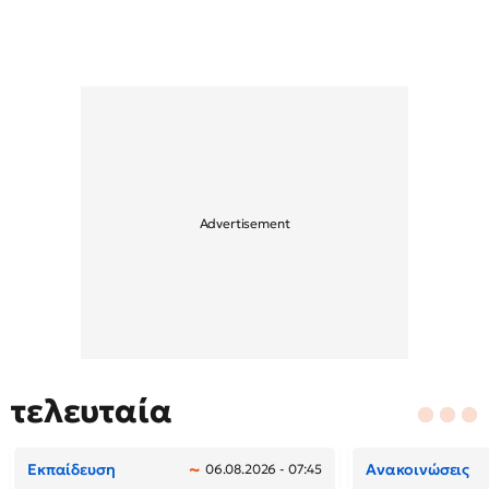
τελευταία
Εκπαίδευση
Ανακοινώσεις
06.08.2026 - 07:45