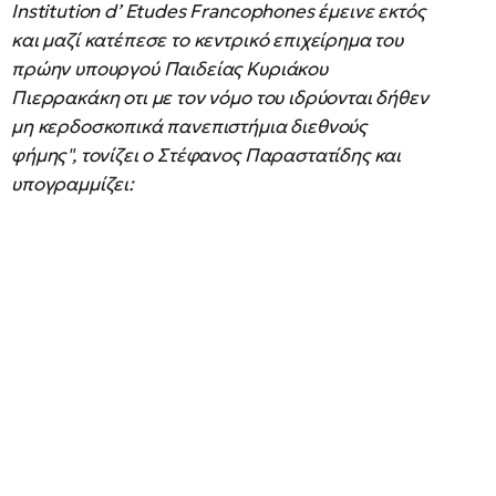
Ιnstitution d’ Etudes Francophones έμεινε εκτός
και μαζί κατέπεσε το κεντρικό επιχείρημα του
πρώην υπουργού Παιδείας Κυριάκου
Πιερρακάκη οτι με τον νόμο του ιδρύονται δήθεν
μη κερδοσκοπικά πανεπιστήμια διεθνούς
φήμης", τονίζει ο Στέφανος Παραστατίδης και
υπογραμμίζει: