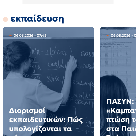
εκπαίδευση
06.08.2026 - 07:45
06.08.2026 - 
ΠΑΣΥΝ:
Διορισμοί
«Καμπαν
εκπαιδευτικών: Πώς
πτώση 
υπολογίζονται τα
στα Πα