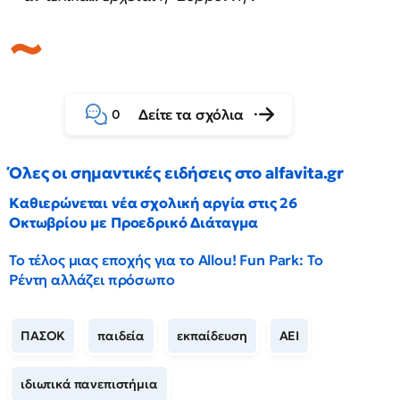
Δείτε τα σχόλια
0
Όλες οι σημαντικές ειδήσεις στο alfavita.gr
Καθιερώνεται νέα σχολική αργία στις 26
Οκτωβρίου με Προεδρικό Διάταγμα
Το τέλος μιας εποχής για το Allou! Fun Park: Το
Ρέντη αλλάζει πρόσωπο
ΠΑΣΟΚ
παιδεία
εκπαίδευση
ΑΕΙ
ιδιωτικά πανεπιστήμια