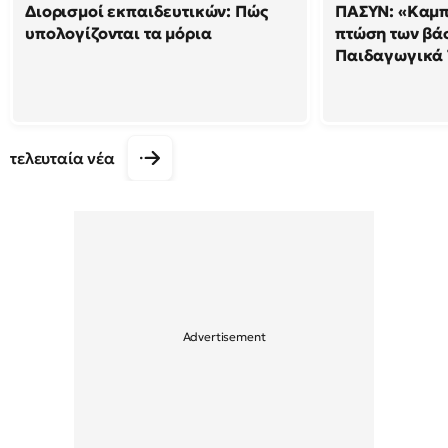
Διορισμοί εκπαιδευτικών: Πώς
ΠΑΣΥΝ: «Καμπ
υπολογίζονται τα μόρια
πτώση των βά
Παιδαγωγικά
τελευταία νέα