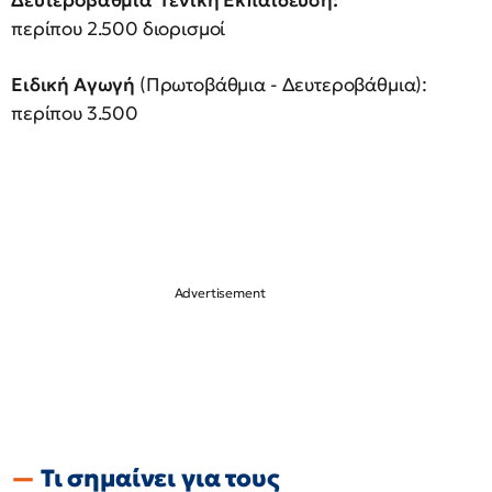
Δευτεροβάθμια Γενική Εκπαίδευση:
περίπου
2.500 διορισμοί
Ειδική Αγωγή
(Πρωτοβάθμια - Δευτεροβάθμια):
περίπου 3.500
Τι σημαίνει για τους