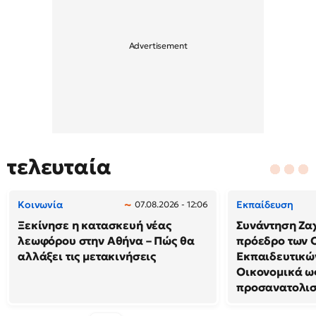
τελευταία
Κοινωνία
Εκπαίδευση
07.08.2026 - 12:06
Ξεκίνησε η κατασκευή νέας
Συνάντηση Ζα
λεωφόρου στην Αθήνα – Πώς θα
πρόεδρο των 
αλλάξει τις μετακινήσεις
Εκπαιδευτικών
Οικονομικά ω
προσανατολισ