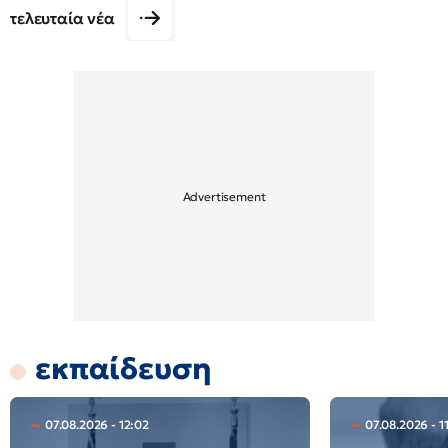
τελευταία νέα
εκπαίδευση
07.08.2026 - 12:02
07.08.2026 - 1