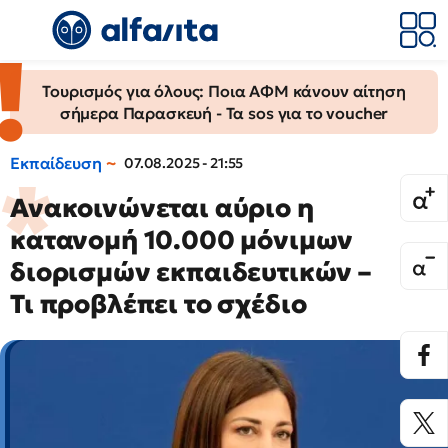
Τουρισμός για όλους: Ποια ΑΦΜ κάνουν αίτηση
σήμερα Παρασκευή - Τα sos για το voucher
Εκπαίδευση
07.08.2025 - 21:55
Ανακοινώνεται αύριο η
κατανομή 10.000 μόνιμων
διορισμών εκπαιδευτικών –
Τι προβλέπει το σχέδιο