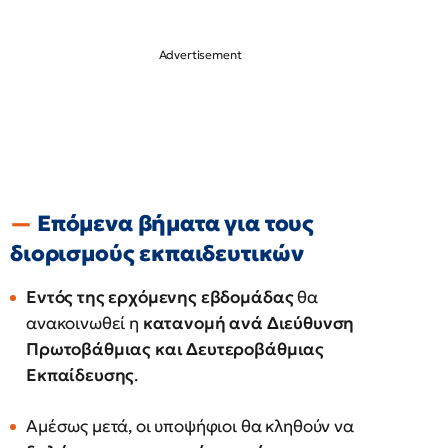
Επόμενα βήματα για τους
διορισμούς εκπαιδευτικών
Εντός της ερχόμενης εβδομάδας
θα
ανακοινωθεί η
κατανομή ανά Διεύθυνση
Πρωτοβάθμιας και Δευτεροβάθμιας
Εκπαίδευσης
.
Αμέσως μετά, οι υποψήφιοι θα κληθούν να