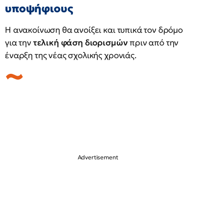
υποψήφιους
Η ανακοίνωση θα ανοίξει και τυπικά τον δρόμο
για την
τελική φάση διορισμών
πριν από την
έναρξη της νέας σχολικής χρονιάς.