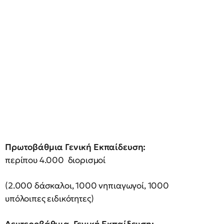
Πρωτοβάθμια Γενική Εκπαίδευση:
περίπου 4.000 διορισμοί
(2.000 δάσκαλοι, 1000 νηπιαγωγοί, 1000
υπόλοιπες ειδικότητες)