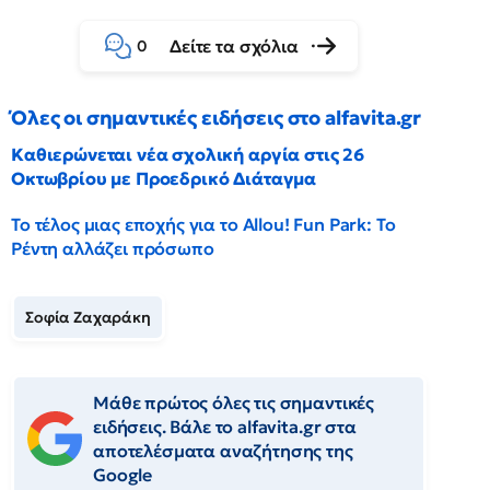
Δείτε τα σχόλια
0
Όλες οι σημαντικές ειδήσεις στο alfavita.gr
Καθιερώνεται νέα σχολική αργία στις 26
Οκτωβρίου με Προεδρικό Διάταγμα
Το τέλος μιας εποχής για το Allou! Fun Park: Το
Ρέντη αλλάζει πρόσωπο
Σοφία Ζαχαράκη
Μάθε πρώτος όλες τις σημαντικές
ειδήσεις. Βάλε το alfavita.gr στα
αποτελέσματα αναζήτησης της
Google