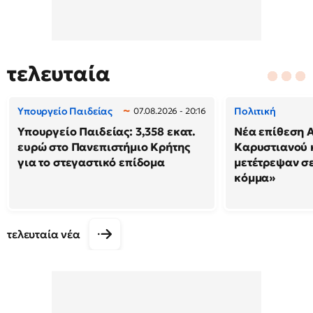
τελευταία
Υπουργείο Παιδείας
Πολιτική
07.08.2026 - 20:16
Υπουργείο Παιδείας: 3,358 εκατ.
Νέα επίθεση 
ευρώ στο Πανεπιστήμιο Κρήτης
Καρυστιανού κ
για το στεγαστικό επίδομα
μετέτρεψαν σ
κόμμα»
τελευταία νέα