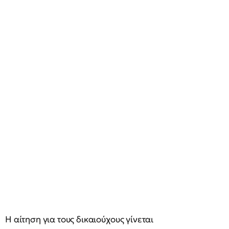
Η αίτηση για τους δικαιούχους γίνεται