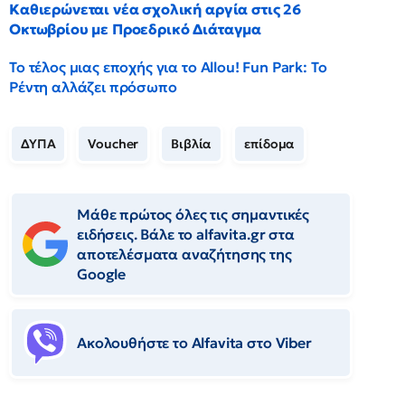
Καθιερώνεται νέα σχολική αργία στις 26
Οκτωβρίου με Προεδρικό Διάταγμα
Το τέλος μιας εποχής για το Allou! Fun Park: Το
Ρέντη αλλάζει πρόσωπο
ΔΥΠΑ
Voucher
Βιβλία
επίδομα
Μάθε πρώτος όλες τις σημαντικές
ειδήσεις. Βάλε το alfavita.gr στα
αποτελέσματα αναζήτησης της
Google
Ακολουθήστε το Αlfavita στο Viber