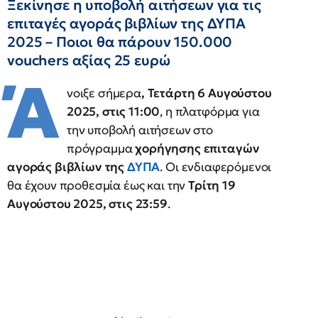
Ξεκίνησε η υποβολή αιτήσεων για τις
επιταγές αγοράς βιβλίων της ΔΥΠΑ
2025 – Ποιοι θα πάρουν 150.000
vouchers αξίας 25 ευρώ
Ά
νοιξε σήμερα
, Τετάρτη 6 Αυγούστου
2025, στις 11:00
, η πλατφόρμα για
την υποβολή αιτήσεων στο
πρόγραμμα
χορήγησης επιταγών
αγοράς βιβλίων της
ΔΥΠΑ
. Οι ενδιαφερόμενοι
θα έχουν προθεσμία έως και την
Τρίτη 19
Αυγούστου 2025, στις 23:59
.