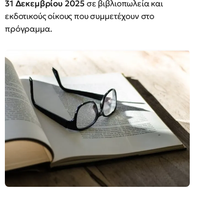
31 Δεκεμβρίου 2025
σε βιβλιοπωλεία και
εκδοτικούς οίκους που συμμετέχουν στο
πρόγραμμα.