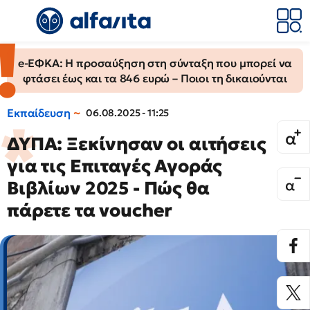
e-ΕΦΚΑ: Η προσαύξηση στη σύνταξη που μπορεί να
φτάσει έως και τα 846 ευρώ – Ποιοι τη δικαιούνται
Εκπαίδευση
06.08.2025 - 11:25
ΔΥΠΑ: Ξεκίνησαν οι αιτήσεις
για τις Επιταγές Αγοράς
Βιβλίων 2025 - Πώς θα
πάρετε τα voucher