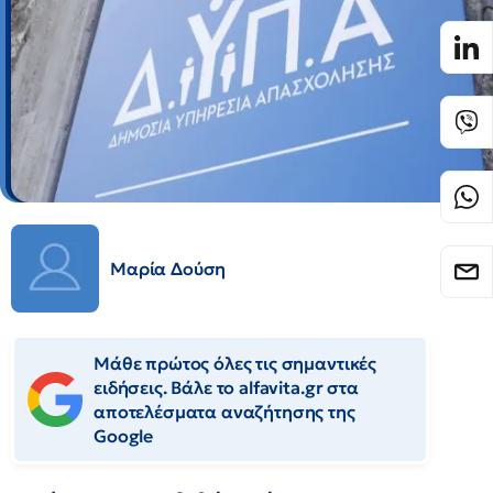
Μαρία Δούση
Μάθε πρώτος όλες τις σημαντικές
ειδήσεις. Βάλε το alfavita.gr στα
αποτελέσματα αναζήτησης της
Google