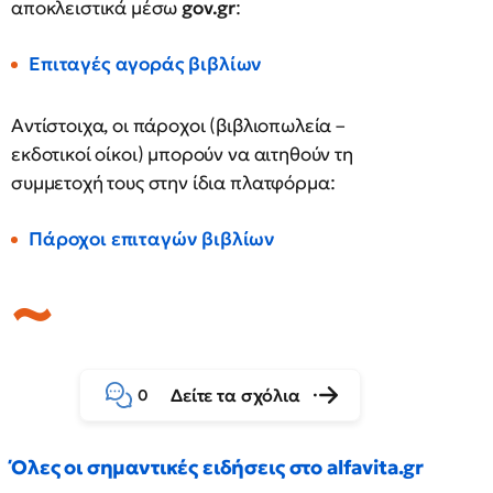
αποκλειστικά μέσω
gov.gr
:
Επιταγές αγοράς βιβλίων
Αντίστοιχα, οι πάροχοι (βιβλιοπωλεία –
εκδοτικοί οίκοι) μπορούν να αιτηθούν τη
συμμετοχή τους στην ίδια πλατφόρμα:
Πάροχοι επιταγών βιβλίων
Δείτε τα σχόλια
0
Όλες οι σημαντικές ειδήσεις στο alfavita.gr