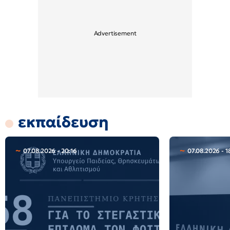
εκπαίδευση
07.08.2026 - 20:16
07.08.2026 - 1