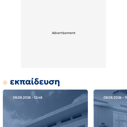
εκπαίδευση
08.08.2026 - 12:48
08.08.2026 - 1