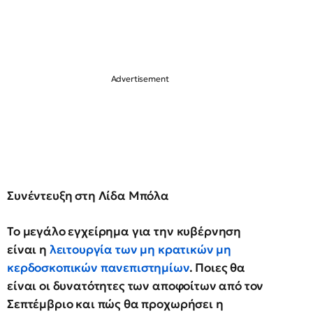
Συνέντευξη στη Λίδα Μπόλα
Το μεγάλο εγχείρημα για την κυβέρνηση
είναι η
λειτουργία των μη κρατικών μη
κερδοσκοπικών πανεπιστημίων
. Ποιες θα
είναι οι δυνατότητες των αποφοίτων από τον
Σεπτέμβριο και πώς θα προχωρήσει η