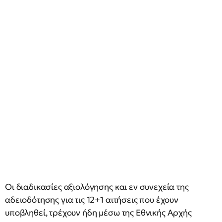
Οι διαδικασίες αξιολόγησης και εν συνεχεία της
αδειοδότησης για τις 12+1 αιτήσεις που έχουν
υποβληθεί, τρέχουν ήδη μέσω της Εθνικής Αρχής