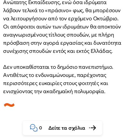
Ανώτατης Εκπαίδευσης, ενώ όσα ιδρύματα
λάβουν τελικά το «πράσινο» φως, θα μπορέσουν
να λειτουργήσουν από τον ερχόμενο Οκτώβριο.
Οι απόφοιτοι αυτών των ιδρυμάτων θα αποκτούν
αναγνωρισμένους τίτλους σπουδών, με πλήρη
πρόσβαση στην αγορά εργασίας και δυνατότητα
συνέχισης σπουδών εντός και εκτός Ελλάδας.
Δεν υποκαθίσταται το δημόσιο πανεπιστήμιο.
Αντιθέτως το ενδυναμώνουμε, παρέχοντας
περισσότερες ευκαιρίες στους φοιτητές και
ενισχύοντας την ακαδημαϊκή πολυμορφία.
Δείτε τα σχόλια
0