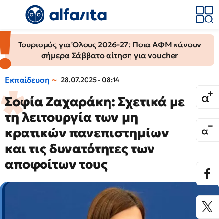
Τουρισμός για Όλους 2026-27: Ποια ΑΦΜ κάνουν
σήμερα Σάββατο αίτηση για voucher
Εκπαίδευση
28.07.2025 - 08:14
Σοφία Ζαχαράκη: Σχετικά με
τη λειτουργία των μη
κρατικών πανεπιστημίων
και τις δυνατότητες των
αποφοίτων τους