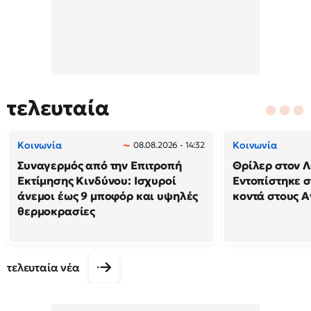
τελευταία
Κοινωνία
Κοινωνία
08.08.2026 - 14:32
Συναγερμός από την Επιτροπή
Θρίλερ στον Λ
Εκτίμησης Κινδύνου: Ισχυροί
Εντοπίστηκε 
άνεμοι έως 9 μποφόρ και υψηλές
κοντά στους Α
θερμοκρασίες
τελευταία νέα