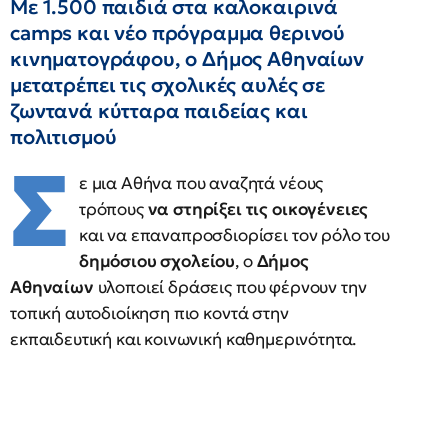
Με 1.500 παιδιά στα καλοκαιρινά
camps και νέο πρόγραμμα θερινού
κινηματογράφου, ο Δήμος Αθηναίων
μετατρέπει τις σχολικές αυλές σε
ζωντανά κύτταρα παιδείας και
πολιτισμού
Σ
ε μια Αθήνα που αναζητά νέους
τρόπους
να στηρίξει τις οικογένειες
και να επαναπροσδιορίσει τον ρόλο του
δημόσιου σχολείου
, ο
Δήμος
Αθηναίων
υλοποιεί δράσεις που φέρνουν την
τοπική αυτοδιοίκηση πιο κοντά στην
εκπαιδευτική και κοινωνική καθημερινότητα.