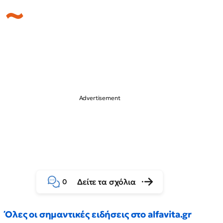
Δείτε τα σχόλια
0
Όλες οι σημαντικές ειδήσεις στο alfavita.gr