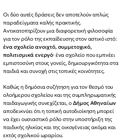
Οι δύο αυτές δράσεις δεν αποτελούν απλώς
παραδείγματα καλής πρακτικής.
Αντικατοπτρίζουν μια διαφορετική φιλοσοφία
για τον ρόλο της εκπαίδευσης στον αστικό ιστό:
ένα σχολείο ανοιχτό, συμμετοχικό,
πολιτισμικά ενεργό
· ένα σχολείο που εμπνέει
εμπιστοσύνη στους γονείς, δημιουργικότητα στα
παιδιά και συνοχή στις τοπικές κοινότητες.
Καθώς η δημόσια συζήτηση για τον θεσμό του
ολοήμερου σχολείου και της συμπληρωματικής
παιδαγωγικής συνεχίζεται, ο
Δήμος Αθηναίων
αποδεικνύει ότι η τοπική αυτοδιοίκηση μπορεί
να έχει ουσιαστικό ρόλο στην υποστήριξη της
παιδικής ηλικίας και της οικογένειας ακόμα και
εκτός σχολικού ωραρίου.