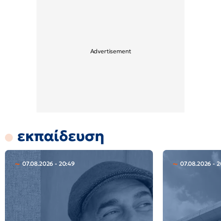
εκπαίδευση
07.08.2026 - 20:49
07.08.2026 - 2