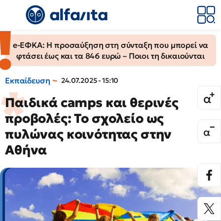
e-ΕΦΚΑ: Η προσαύξηση στη σύνταξη που μπορεί να
φτάσει έως και τα 846 ευρώ – Ποιοι τη δικαιούνται
Εκπαίδευση
24.07.2025 - 15:10
Παιδικά camps και θερινές
προβολές: Το σχολείο ως
πυλώνας κοινότητας στην
Αθήνα