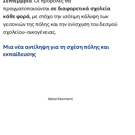
Σεπτέμβριο
. Οι προβολές θα
πραγματοποιούνται
σε διαφορετικά σχολεία
κάθε φορά
, με στόχο την ισότιμη κάλυψη των
γειτονιών της πόλης και την ενίσχυση του δεσμού
σχολείου–οικογένειας.
Μια νέα αντίληψη για τη σχέση πόλης και
εκπαίδευσης