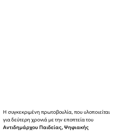
Η συγκεκριμένη πρωτοβουλία, που υλοποιείται
για δεύτερη χρονιά με την εποπτεία του
Αντιδημάρχου Παιδείας, Ψηφιακής