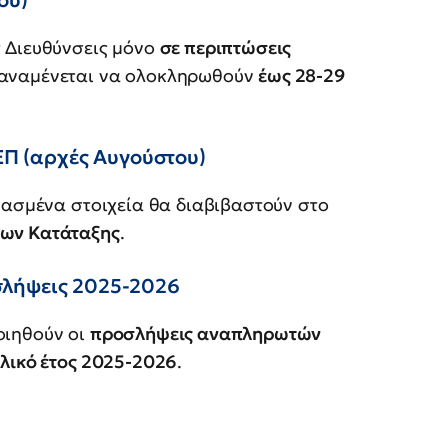
 Διευθύνσεις μόνο
σε περιπτώσεις
αναμένεται να ολοκληρωθούν
έως 28-29
ΕΠ (αρχές Αυγούστου)
ασμένα στοιχεία θα διαβιβαστούν στο
ων Κατάταξης
.
λήψεις 2025-2026
οιηθούν οι
προσλήψεις αναπληρωτών
ολικό έτος 2025-2026
.