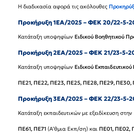
Η διαδικασία αφορά τις ακόλουθες
Προκηρύξ
Προκήρυξη 1ΕΑ/2025 – ΦΕΚ 20/22-5-2
Κατάταξη υποψηφίων
Ειδικού Βοηθητικού Π
Προκήρυξη 2ΕΑ/2025 – ΦΕΚ 21/23-5-20
Κατάταξη υποψηφίων
Ειδικού Εκπαιδευτικού
ΠΕ21, ΠΕ22, ΠΕ23, ΠΕ25, ΠΕ28, ΠΕ29, ΠΕ30,
Προκήρυξη 3ΕΑ/2025 – ΦΕΚ 22/23-5-20
Κατάταξη εκπαιδευτικών με εξειδίκευση στην
ΠΕ61, ΠΕ71
(Α’θμια Εκπ/ση) και
ΠΕ01, ΠΕ02, 