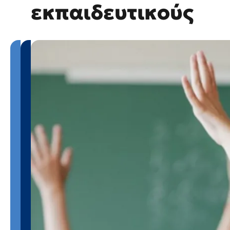
εκπαιδευτικούς