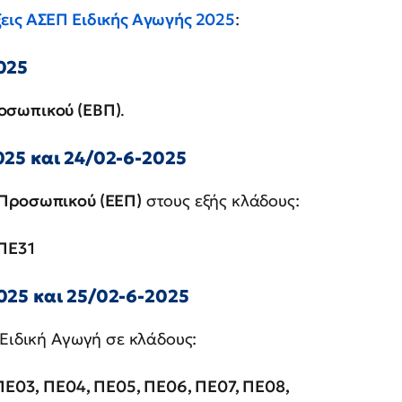
εις ΑΣΕΠ Ειδικής Αγωγής 2025
:
025
ροσωπικού (ΕΒΠ)
.
25 και 24/02-6-2025
 Προσωπικού (ΕΕΠ)
στους εξής κλάδους:
 ΠΕ31
25 και 25/02-6-2025
 Ειδική Αγωγή σε κλάδους:
ΠΕ03, ΠΕ04, ΠΕ05, ΠΕ06, ΠΕ07, ΠΕ08,