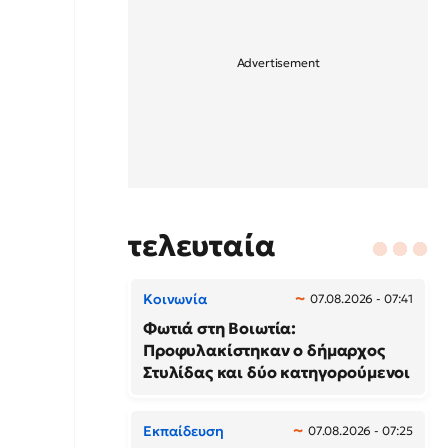
τελευταία
Κοινωνία
07.08.2026 - 07:41
Φωτιά στη Βοιωτία:
Προφυλακίστηκαν ο δήμαρχος
Στυλίδας και δύο κατηγορούμενοι
Εκπαίδευση
07.08.2026 - 07:25