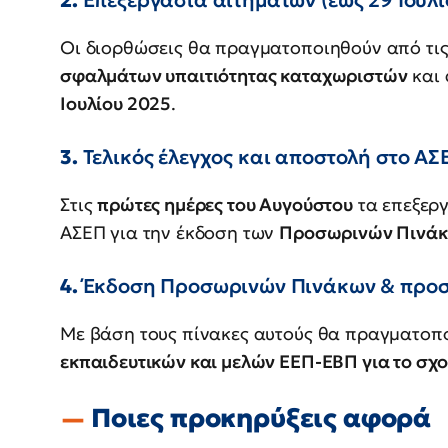
Οι διορθώσεις θα πραγματοποιηθούν από τις
σφαλμάτων υπαιτιότητας καταχωριστών
και 
Ιουλίου 2025
.
3.
Τελικός έλεγχος και αποστολή στο ΑΣ
Στις
πρώτες ημέρες του Αυγούστου
τα επεξεργ
ΑΣΕΠ για την έκδοση των
Προσωρινών Πινάκ
4.
Έκδοση Προσωρινών Πινάκων & προσ
Με βάση τους πίνακες αυτούς θα πραγματοπ
εκπαιδευτικών και μελών ΕΕΠ-ΕΒΠ για το σχ
Ποιες προκηρύξεις αφορά