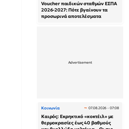
Voucher παιδικών σταθμών ΕΣΠΑ
2026-2027: Πότε βγαίνουν τα
προσωρινά αποτελέσματα
Κοινωνία
07.08.2026 - 07:08
Καιρός: Εκρηκτικό «κοκτέιλ» με
θερμοκρασίες έως 40 βαθμούς