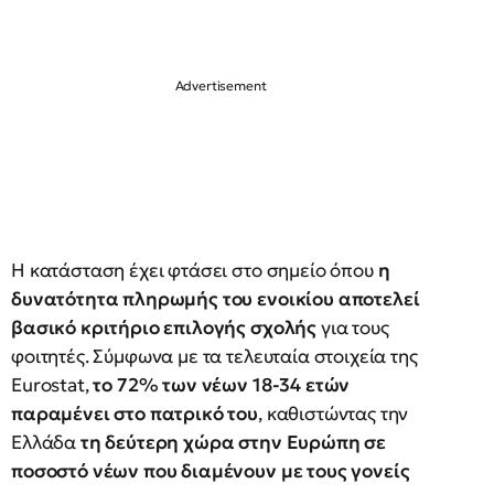
Η κατάσταση έχει φτάσει στο σημείο όπου
η
δυνατότητα πληρωμής του ενοικίου αποτελεί
βασικό κριτήριο επιλογής σχολής
για τους
φοιτητές. Σύμφωνα με τα τελευταία στοιχεία της
Eurostat,
το 72% των νέων 18-34 ετών
παραμένει στο πατρικό του
, καθιστώντας την
Ελλάδα
τη δεύτερη χώρα στην Ευρώπη σε
ποσοστό νέων που διαμένουν με τους γονείς