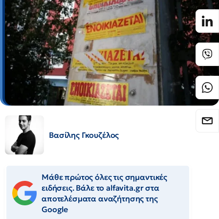
Βασίλης Γκουζέλος
Μάθε πρώτος όλες τις σημαντικές
ειδήσεις. Βάλε το alfavita.gr στα
αποτελέσματα αναζήτησης της
Google