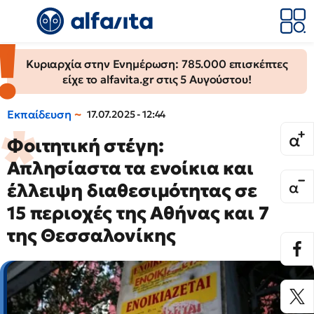
Κυριαρχία στην Ενημέρωση: 785.000 επισκέπτες
είχε το alfavita.gr στις 5 Αυγούστου!
Εκπαίδευση
17.07.2025 - 12:44
Φοιτητική στέγη:
Απλησίαστα τα ενοίκια και
έλλειψη διαθεσιμότητας σε
15 περιοχές της Αθήνας και 7
της Θεσσαλονίκης