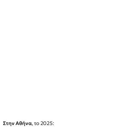
Στην Αθήνα
, το 2025: