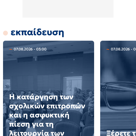
εκπαίδευση
07.08.2026 - 03:00
07.08.2026 - 0
Η κατάργηση των
σχολικών επιτροπών
και η ασφυκτική
πίεση για τη
λειτουργία των
Ξέρετε τ