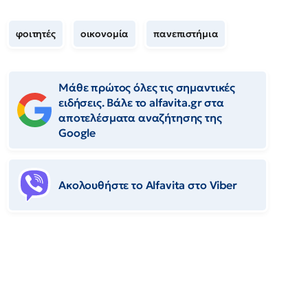
φοιτητές
οικονομία
πανεπιστήμια
Μάθε πρώτος όλες τις σημαντικές
ειδήσεις. Βάλε το alfavita.gr στα
αποτελέσματα αναζήτησης της
Google
Ακολουθήστε το Αlfavita στο Viber