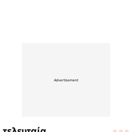
τελευταία