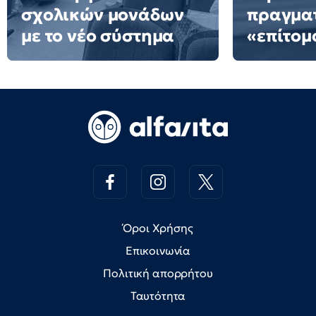
σχολικών μονάδων
πραγματ
με το νέο σύστημα
«επίτομ
Όροι Χρήσης
Επικοινωνία
Πολιτική απορρήτου
Ταυτότητα