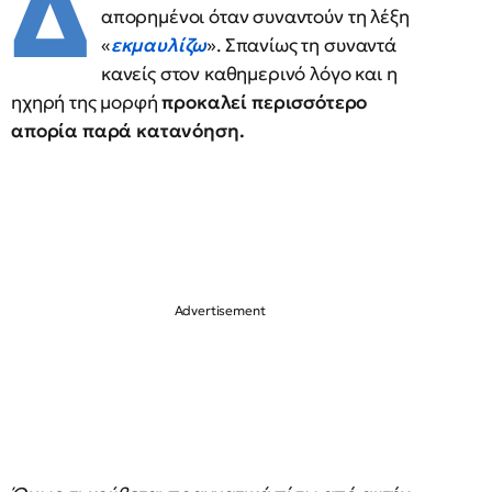
Δ
απορημένοι όταν συναντούν τη λέξη
«
εκμαυλίζω
». Σπανίως τη συναντά
κανείς στον καθημερινό λόγο και η
ηχηρή της μορφή
προκαλεί περισσότερο
απορία παρά κατανόηση.