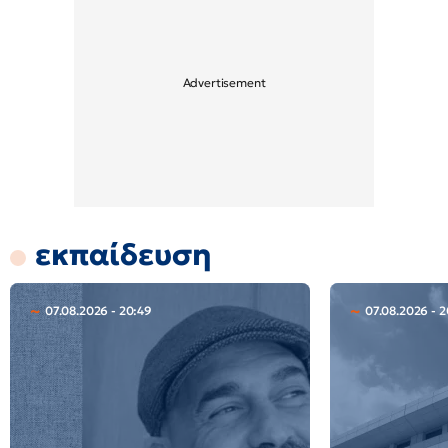
εκπαίδευση
07.08.2026 - 20:49
07.08.2026 - 2