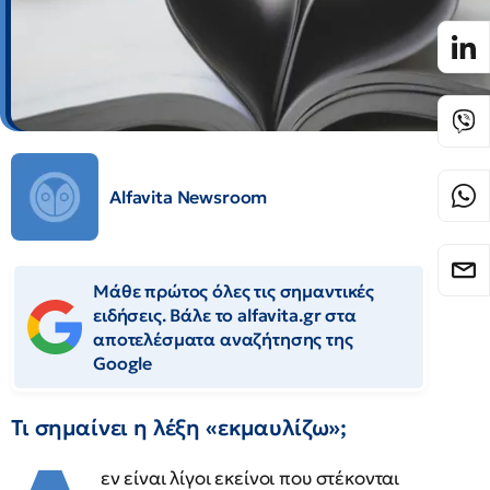
Alfavita Newsroom
Μάθε πρώτος όλες τις σημαντικές
ειδήσεις. Βάλε το alfavita.gr στα
αποτελέσματα αναζήτησης της
Google
Τι σημαίνει η λέξη «εκμαυλίζω»;
εν είναι λίγοι εκείνοι που στέκονται