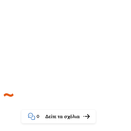
Δείτε τα σχόλια
0