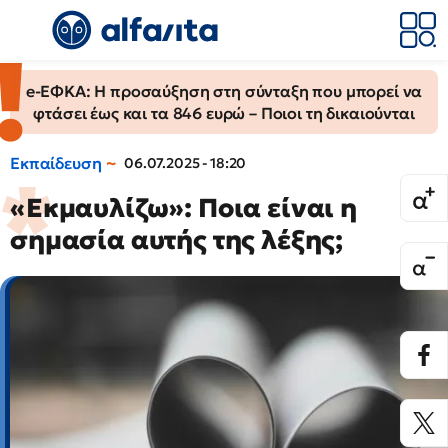
e-ΕΦΚΑ: Η προσαύξηση στη σύνταξη που μπορεί να
φτάσει έως και τα 846 ευρώ – Ποιοι τη δικαιούνται
Εκπαίδευση
06.07.2025 - 18:20
«Εκμαυλίζω»: Ποια είναι η
σημασία αυτής της λέξης;