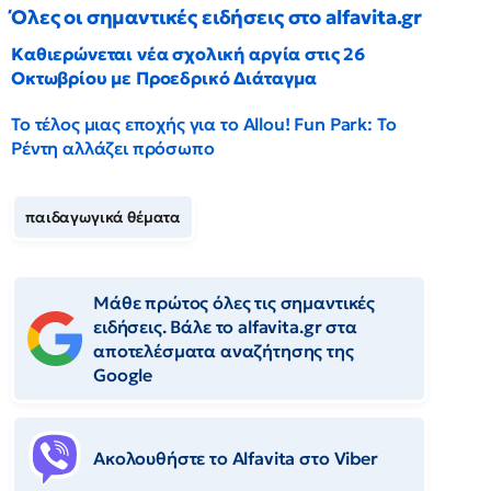
Όλες οι σημαντικές ειδήσεις στο alfavita.gr
Καθιερώνεται νέα σχολική αργία στις 26
Οκτωβρίου με Προεδρικό Διάταγμα
Το τέλος μιας εποχής για το Allou! Fun Park: Το
Ρέντη αλλάζει πρόσωπο
παιδαγωγικά θέματα
Μάθε πρώτος όλες τις σημαντικές
ειδήσεις. Βάλε το alfavita.gr στα
αποτελέσματα αναζήτησης της
Google
Ακολουθήστε το Αlfavita στο Viber