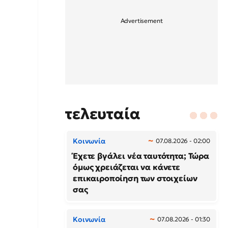
τελευταία
Κοινωνία
07.08.2026 - 02:00
Έχετε βγάλει νέα ταυτότητα; Τώρα
όμως χρειάζεται να κάνετε
επικαιροποίηση των στοιχείων
σας
Κοινωνία
07.08.2026 - 01:30