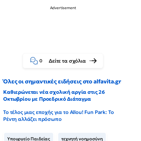
Δείτε τα σχόλια
0
Όλες οι σημαντικές ειδήσεις στο alfavita.gr
Καθιερώνεται νέα σχολική αργία στις 26
Οκτωβρίου με Προεδρικό Διάταγμα
Το τέλος μιας εποχής για το Allou! Fun Park: Το
Ρέντη αλλάζει πρόσωπο
Υπουργείο Παιδείας
τεχνητή νοημοσύνη