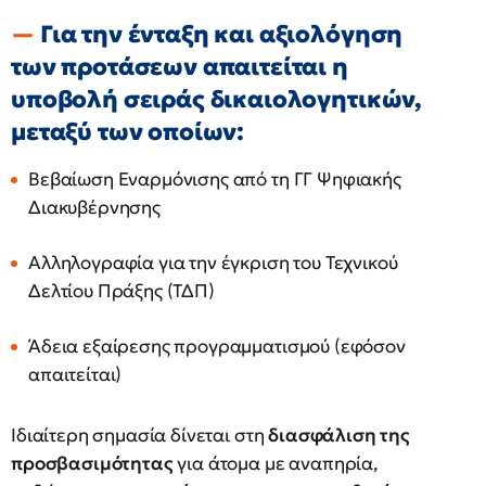
Για την ένταξη και αξιολόγηση
των προτάσεων απαιτείται η
υποβολή σειράς δικαιολογητικών,
μεταξύ των οποίων:
Βεβαίωση Εναρμόνισης από τη ΓΓ Ψηφιακής
Διακυβέρνησης
Αλληλογραφία για την έγκριση του Τεχνικού
Δελτίου Πράξης (ΤΔΠ)
Άδεια εξαίρεσης προγραμματισμού (εφόσον
απαιτείται)
Ιδιαίτερη σημασία δίνεται στη
διασφάλιση της
προσβασιμότητας
για άτομα με αναπηρία,