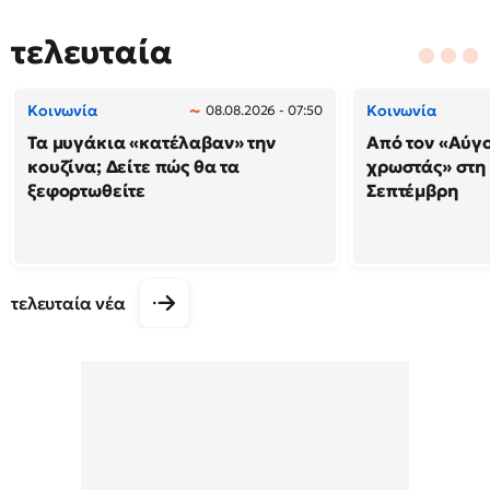
τελευταία
Κοινωνία
Κοινωνία
08.08.2026 - 07:50
Τα μυγάκια «κατέλαβαν» την
Από τον «Αύγ
κουζίνα; Δείτε πώς θα τα
χρωστάς» στη
ξεφορτωθείτε
Σεπτέμβρη
τελευταία νέα