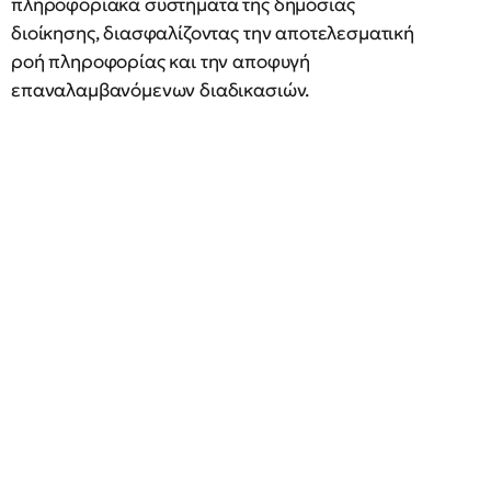
πληροφοριακά συστήματα της δημόσιας
διοίκησης, διασφαλίζοντας την αποτελεσματική
ροή πληροφορίας και την αποφυγή
επαναλαμβανόμενων διαδικασιών.