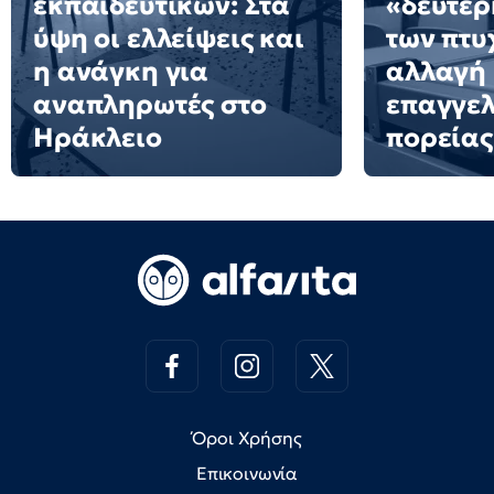
εκπαιδευτικών: Στα
«δεύτερ
ύψη οι ελλείψεις και
των πτυ
η ανάγκη για
αλλαγή
αναπληρωτές στο
επαγγελ
Ηράκλειο
πορείας
Όροι Χρήσης
Επικοινωνία