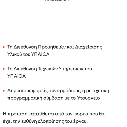
Τη Διεύθυνση Προμηθειών και Διαχείρισης
Υλικού του ΥΠΑΙΘΑ
Τη Διεύθυνση Τεχνικών Υπηρεσιών του
ΥΠΑΙΘΑ
Δημόσιους φορείς συναρμόδιους, ή με σχετική
προγραμματική σύμβαση με το Υπουργείο
Η πρόταση κατατίθεται από τον φορέα που θα
έχει την ευθύνη υλοποίησης του έργου.