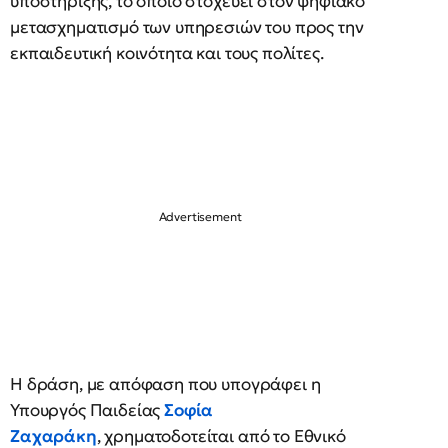
υποστήριξης, το οποίο στοχεύει στον ψηφιακό
μετασχηματισμό των υπηρεσιών του προς την
εκπαιδευτική κοινότητα και τους πολίτες.
Η δράση, με απόφαση που υπογράφει η
Υπουργός Παιδείας
Σοφία
Ζαχαράκη
, χρηματοδοτείται από το Εθνικό