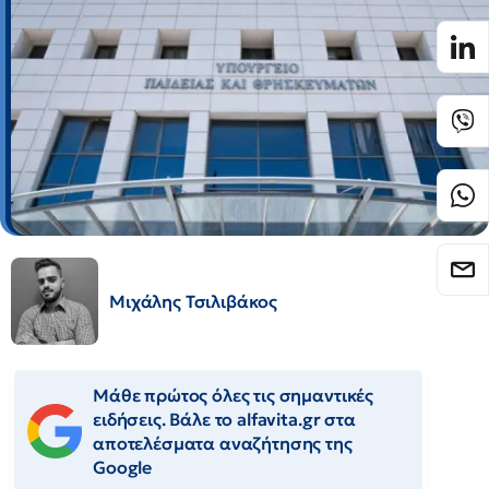
Μιχάλης Τσιλιβάκος
Μάθε πρώτος όλες τις σημαντικές
ειδήσεις. Βάλε το alfavita.gr στα
αποτελέσματα αναζήτησης της
Google