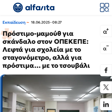
Εκπαίδευση
18.06.2025 - 08:27
Πρόστιμο-μαμούθ για
σκάνδαλο στον ΟΠΕΚΕΠΕ:
Λεφτά για σχολεία με το
σταγονόμετρο, αλλά για
πρόστιμα… με το τσουβάλι