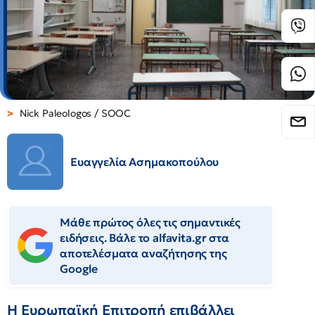
Nick Paleologos / SOOC
Ευαγγελία Ασημακοπούλου
Μάθε πρώτος όλες τις σημαντικές
ειδήσεις. Βάλε το alfavita.gr στα
αποτελέσματα αναζήτησης της
Google
Η Ευρωπαϊκή Επιτροπή επιβάλλει