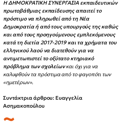
Η ΔΗΜΟΚΡΑΤΙΚΗ ΣΥΝΕΡΓΑΣΙΑ εκπαιδευτικών
πρωτοβάθμιας εκπαίδευσης απαιτεί το
πρόστιμο να πληρωθεί από τη Νέα
Δημοκρατία ή από τους υπουργούς της καθώς
και από τους προηγούμενους εμπλεκόμενους
κατά τη διετία 2017-2019 και τα χρήματα του
ελληνικού λαού να διατεθούν για να
αντιμετωπιστεί το οξύτατο κτηριακό
πρόβλημα των σχολείων
και όχι για να
καλυφθούν τα πρόστιμα από το φαγοπότι των
«ημετέρων».
Συντάκτρια άρθρου: Ευαγγελία
Ασημακοπούλου