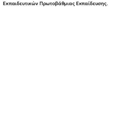
Εκπαιδευτικών Πρωτοβάθμιας Εκπαίδευσης
.