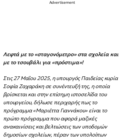
Λεφτά με το «σταγονόμετρο» στα σχολεία και
με το τσουβάλι για «πρόστιμα»!
Στις 27 Μαΐου 2025, η υπουργός Παιδείας κυρία
Σοφία Ζαχαράκη σε συνέντευξή της, η οποία
βρίσκεται και στην επίσημη ιστοσελίδα του
υπουργείου, δήλωσε περιχαρής πως το
πρόγραμμα «Μαριέττα Γιαννάκου»
είναι το
πρώτο πρόγραμμα που αφορά μαζικές
ανακαινίσεις και βελτιώσεις των υποδομών
δημοσίων σχολείων, πέραν των υπολοίπων