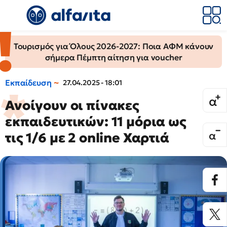
Τουρισμός για Όλους 2026-2027: Ποια ΑΦΜ κάνουν
σήμερα Πέμπτη αίτηση για voucher
Εκπαίδευση
27.04.2025 - 18:01
Ανοίγουν οι πίνακες
εκπαιδευτικών: 11 μόρια ως
τις 1/6 με 2 online Χαρτιά