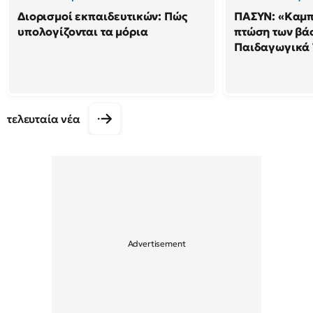
Διορισμοί εκπαιδευτικών: Πώς
ΠΑΣΥΝ: «Καμπ
υπολογίζονται τα μόρια
πτώση των βά
Παιδαγωγικά
τελευταία νέα