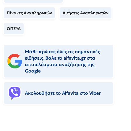
Πίνακες Αναπληρωτών
Αιτήσεις Αναπληρωτών
ΟΠΣΥΔ
Μάθε πρώτος όλες τις σημαντικές
ειδήσεις. Βάλε το alfavita.gr στα
αποτελέσματα αναζήτησης της
Google
Ακολουθήστε το Αlfavita στο Viber