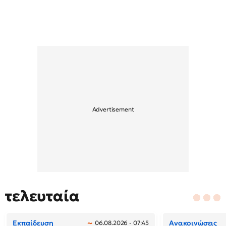
τελευταία
Εκπαίδευση
Ανακοινώσεις
06.08.2026 - 07:45