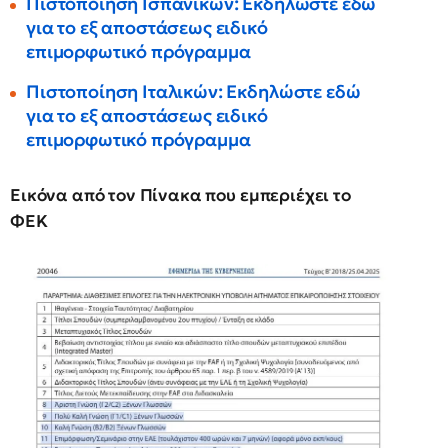
Πιστοποίηση Ισπανικών: Εκδηλώστε εδώ
για το εξ αποστάσεως ειδικό
επιμορφωτικό πρόγραμμα
Πιστοποίηση Ιταλικών: Εκδηλώστε εδώ
για το εξ αποστάσεως ειδικό
επιμορφωτικό πρόγραμμα
Εικόνα από τον Πίνακα που εμπεριέχει το
ΦΕΚ