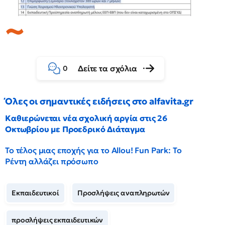
Δείτε τα σχόλια
0
Όλες οι σημαντικές ειδήσεις στο alfavita.gr
Καθιερώνεται νέα σχολική αργία στις 26
Οκτωβρίου με Προεδρικό Διάταγμα
Το τέλος μιας εποχής για το Allou! Fun Park: Το
Ρέντη αλλάζει πρόσωπο
Εκπαιδευτικοί
Προσλήψεις αναπληρωτών
προσλήψεις εκπαιδευτικών