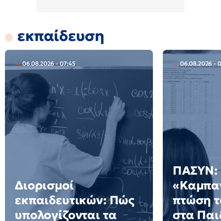
εκπαίδευση
06.08.2026 - 07:45
06.08.2026 - 
ΠΑΣΥΝ:
Διορισμοί
«Καμπαν
εκπαιδευτικών: Πώς
πτώση 
υπολογίζονται τα
στα Πα