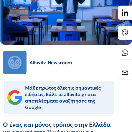
Alfavita Newsroom
Μάθε πρώτος όλες τις σημαντικές
ειδήσεις. Βάλε το alfavita.gr στα
αποτελέσματα αναζήτησης της
Google
Ο ένας και μόνος τρόπος στην Ελλάδα