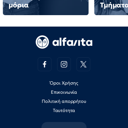
μόρια
Τμήματ
Όροι Χρήσης
Επικοινωνία
Πολιτική απορρήτου
Ταυτότητα