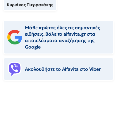
Κυριάκος Πιερρακάκης
Μάθε πρώτος όλες τις σημαντικές
ειδήσεις. Βάλε το alfavita.gr στα
αποτελέσματα αναζήτησης της
Google
Ακολουθήστε το Αlfavita στο Viber