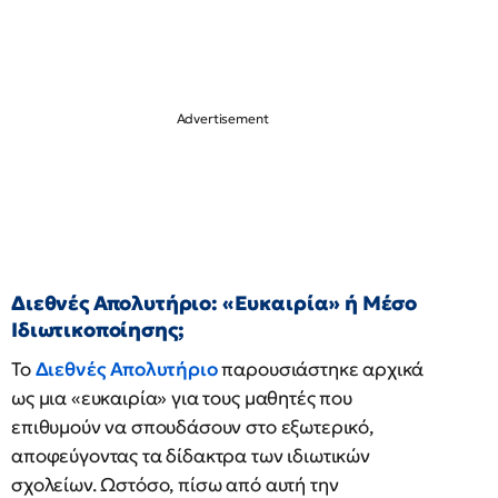
Διεθνές Απολυτήριο: «Ευκαιρία» ή Μέσο
Ιδιωτικοποίησης;
Το
Διεθνές Απολυτήριο
παρουσιάστηκε αρχικά
ως μια «ευκαιρία» για τους μαθητές που
επιθυμούν να σπουδάσουν στο εξωτερικό,
αποφεύγοντας τα δίδακτρα των ιδιωτικών
σχολείων. Ωστόσο, πίσω από αυτή την