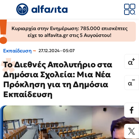
Κυριαρχία στην Ενημέρωση: 785.000 επισκέπτες
είχε το alfavita.gr στις 5 Αυγούστου!
Εκπαίδευση
27.12.2024 - 05:07
Το Διεθνές Απολυτήριο στα
Δημόσια Σχολεία: Μια Νέα
Πρόκληση για τη Δημόσια
Εκπαίδευση