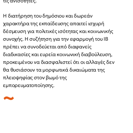
τις ανισότητες.
Η διατήρηση του δημόσιου και δωρεάν
χαρακτήρα της εκπαίδευσης απαιτεί ισχυρή
δέσμευση για πολιτικές ισότητας και κοινωνικής
συνοχής. Η συζήτηση για την εφαρμογή του IB
πρέπει να συνοδεύεται από διαφανείς
διαδικασίες και ευρεία κοινωνική διαβούλευση,
προκειμένου να διασφαλιστεί ότι οι αλλαγές δεν
θα θυσιάσουν τα μορφωτικά δικαιώματα της
πλειοψηφίας στον βωμό της
εμπορευματοποίησης.