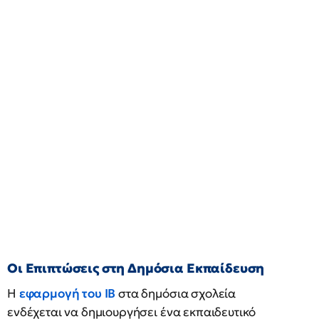
Οι Επιπτώσεις στη Δημόσια Εκπαίδευση
Η
εφαρμογή του IB
στα δημόσια σχολεία
ενδέχεται να δημιουργήσει ένα εκπαιδευτικό