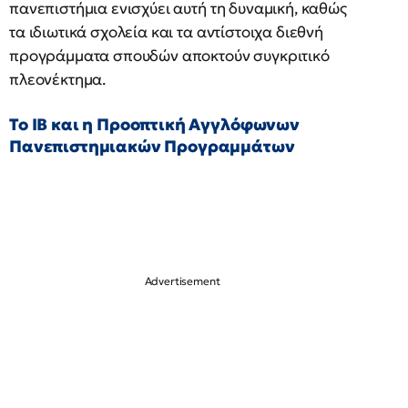
πανεπιστήμια ενισχύει αυτή τη δυναμική, καθώς
τα ιδιωτικά σχολεία και τα αντίστοιχα διεθνή
προγράμματα σπουδών αποκτούν συγκριτικό
πλεονέκτημα.
Το IB και η Προοπτική Αγγλόφωνων
Πανεπιστημιακών Προγραμμάτων