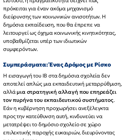
Ωστόσο, η πραγματικότητα δείχνει πως
πρόκειται για έναν ακόμα μηχανισμό
διεύρυνσης των κοινωνικών ανισοτήτων. Η
δημόσια εκπαίδευση, που θα έπρεπε να
λειτουργεί ως όχημα κοινωνικής κινητικότητας,
υποβαθμίζεται υπέρ των ιδιωτικών
συμφερόντων.
Συμπεράσματα: Ένας Δρόμος με Ρίσκο
Η εισαγωγή του IB στα δημόσια σχολεία δεν
αποτελεί απλώς μια εκπαιδευτική μεταρρύθμιση,
αλλά
μια στρατηγική αλλαγή που επηρεάζει
τον πυρήνα του εκπαιδευτικού συστήματος
.
Εάν η κυβέρνηση προχωρήσει ανεξέλεγκτα
προς την κατεύθυνση αυτή, κινδυνεύει να
μετατρέψει το δημόσιο σχολείο σε χώρο
επιλεκτικής παροχής ευκαιριών, διευρύνοντας