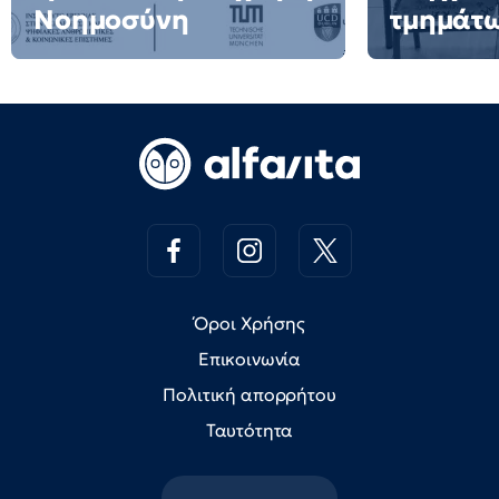
Νοημοσύνη
τμημάτ
Όροι Χρήσης
Επικοινωνία
Πολιτική απορρήτου
Ταυτότητα