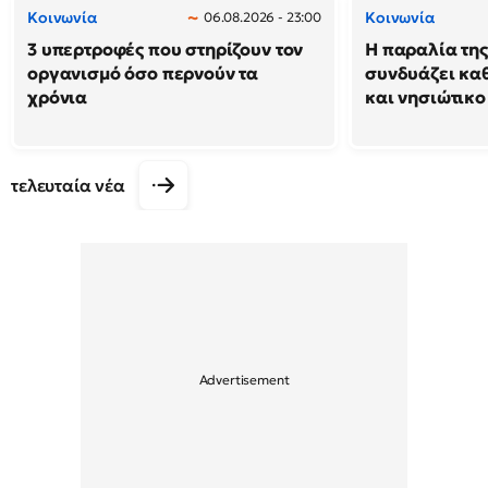
Κοινωνία
Κοινωνία
06.08.2026 - 23:00
3 υπερτροφές που στηρίζουν τον
Η παραλία της
οργανισμό όσο περνούν τα
συνδυάζει κα
χρόνια
και νησιώτικο
τελευταία νέα