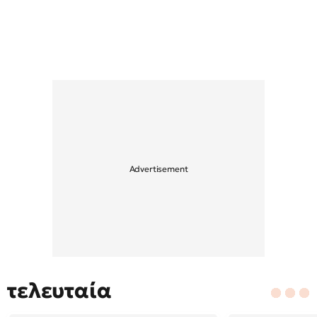
τελευταία