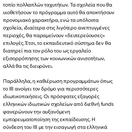
τοπίο πολλαπλών ταχυτήτων. Τα σχολεία που θα
υιοθετήσουν το πρόγραμμα αυτό θα αποκτήσουν
προνομιακό χαρακτήρα, ενώ τα υπόλοιπα
σχολεία, ιδιαίτερα στις λιγότερο ανεπτυγμένες
περιοχές, θα παραμείνουν «δευτερεύουσες»
επιλογές. Έτσι, το εκπαιδευτικό σύστημα δεν θα
διατηρεί πια τον ρόλο του ως εργαλείο
εξισορρόπησης των κοινωνικών ανισοτήτων,
αλλά θα τις διευρύνει.
Παράλληλα, η καθιέρωση προγραμμάτων όπως
το IB ανοίγει τον δρόμο για περισσότερες
ιδιωτικοποιήσεις. Οι πρόσφατες εξαγορές
ελληνικών ιδιωτικών σχολείων από διεθνή funds
φανερώνουν την αυξανόμενη
εμπορευματοποίηση της εκπαίδευσης. Η
σύνδεση του IB με την εισαγωγή στα ελληνικά