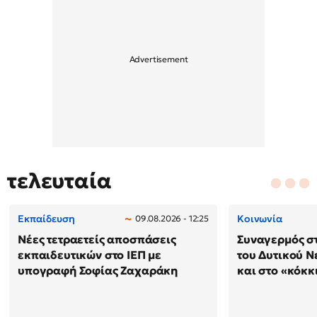
τελευταία
Εκπαίδευση
Κοινωνία
09.08.2026 - 12:25
Νέες τετραετείς αποσπάσεις
Συναγερμός στ
εκπαιδευτικών στο ΙΕΠ με
του Δυτικού Ν
υπογραφή Σοφίας Ζαχαράκη
και στο «κόκκ