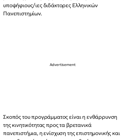
υποψήφιους/ιες διδάκτορες Ελληνικών
Πανεπιστημίων.
Σκοπός του προγράμματος είναι η ενθάρρυνση
της κινητικότητας προς τα βρετανικά
πανεπιστήμια, η ενίσχυση της επιστημονικής και