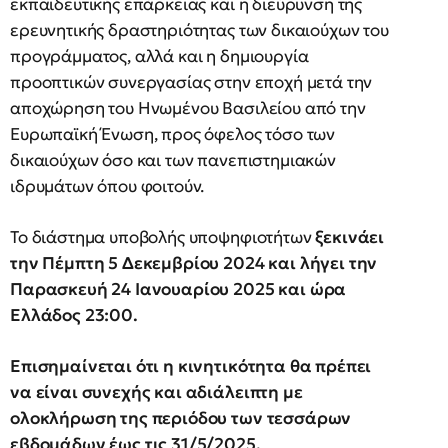
εκπαιδευτικής επάρκειας και η διεύρυνση της
ερευνητικής δραστηριότητας των δικαιούχων του
προγράμματος, αλλά και η δημιουργία
προοπτικών συνεργασίας στην εποχή μετά την
αποχώρηση του Ηνωμένου Βασιλείου από την
Ευρωπαϊκή Ένωση, προς όφελος τόσο των
δικαιούχων όσο και των πανεπιστημιακών
ιδρυμάτων όπου φοιτούν.
Το διάστημα υποβολής υποψηφιοτήτων
ξεκινάει
την Πέμπτη 5 Δεκεμβρίου 2024 και λήγει την
Παρασκευή 24 Ιανουαρίου 2025 και ώρα
Ελλάδος 23:00.
Επισημαίνεται ότι η κινητικότητα θα πρέπει
να είναι συνεχής και αδιάλειπτη με
ολοκλήρωση της περιόδου των τεσσάρων
εβδομάδων έως τις 31/5/2025.