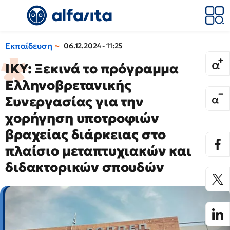
Εκπαίδευση
06.12.2024 - 11:25
ΙΚΥ: Ξεκινά το πρόγραμμα
Ελληνοβρετανικής
Συνεργασίας για την
χορήγηση υποτροφιών
βραχείας διάρκειας στο
πλαίσιο μεταπτυχιακών και
διδακτορικών σπουδών