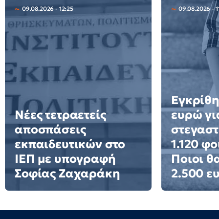
09.08.2026 - 12:25
09.08.2026 - 1
Εγκρίθη
Νέες τετραετείς
ευρώ γι
αποσπάσεις
στεγαστ
εκπαιδευτικών στο
1.120 φο
ΙΕΠ με υπογραφή
Ποιοι θ
Σοφίας Ζαχαράκη
2.500 ε