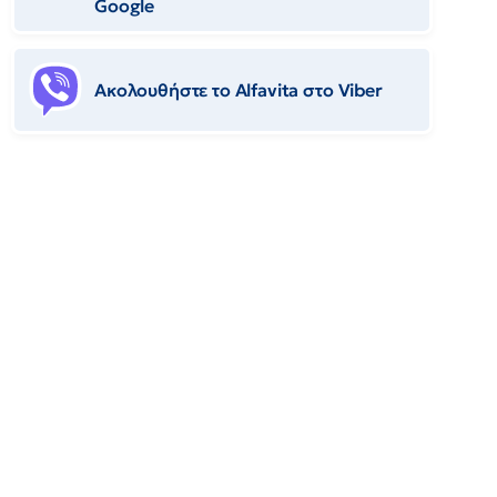
Google
Ακολουθήστε το Αlfavita στο Viber