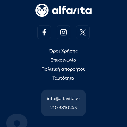
Όροι Χρήσης
Επικοινωνία
Πολιτική απορρήτου
Ταυτότητα
info@alfavita.gr
210 3810243