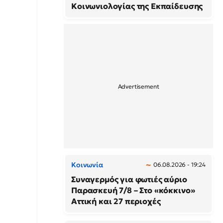
Κοινωνιολογίας της Εκπαίδευσης
Κοινωνία
06.08.2026 - 19:24
Συναγερμός για φωτιές αύριο
Παρασκευή 7/8 – Στο «κόκκινο»
Αττική και 27 περιοχές