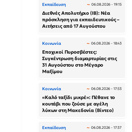
Εκπαίδευση
06.08.2026 - 19:15
Διεθνές Απολυτήριο (IB): Νέα
πρόσκληση για εκπαιδευτικούς –
Αιτήσεις από 17 Αυγούστου
Κοινωνία
06.08.2026 - 18:43
Εποχικοί Πυροσβέστες:
Συγκέντρωση διαμαρτυρίας στις
31 Αυγούστου στο Μέγαρο
Μαξίμου
Κοινωνία
06.08.2026 - 17:53
«Καλό ταξίδι μικρέ»: Πέθανε το
κουτάβι που ζούσε με αγέλη
λύκων στη Μακεδονία (Βίντεο)
Εκπαίδευση
06.08.2026 - 17:37