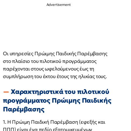
Οι υπηρεσίες Πρώιμης Παιδικής Παρέμβασης
στο πλαίσιο του πιλοτικού προγράμματος
παρέχονται στους ωφελούμενους έως τη
συμπλήρωση του έκτου έτους της ηλικίας τους.
Χαρακτηριστικά του πιλοτικού
προγράμματος Πρώιμης Παιδικής
Παρέμβασης
1. Η Πρώιμη Παιδική Παρέμβαση (εφεξής και
ΠΠΠ) είναι ένα πεδίο εξατομικευμένων