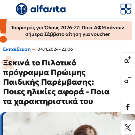
Τουρισμός για Όλους 2026-27: Ποια ΑΦΜ κάνουν
σήμερα Σάββατο αίτηση για voucher
Εκπαίδευση
04.11.2024 - 22:06
Ξεκινά το Πιλοτικό
πρόγραμμα Πρώιμης
Παιδικής Παρέμβασης:
Ποιες ηλικίες αφορά - Ποια
τα χαρακτηριστικά του