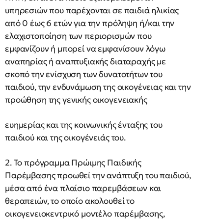
υπηρεσιών που παρέχονται σε παιδιά ηλικίας
από 0 έως 6 ετών για την πρόληψη ή/και την
ελαχιστοποίηση των περιορισμών που
εμφανίζουν ή μπορεί να εμφανίσουν λόγω
αναπηρίας ή αναπτυξιακής διαταραχής με
σκοπό την ενίσχυση των δυνατοτήτων του
παιδιού, την ενδυνάμωση της οικογένειας και την
προώθηση της γενικής οικογενειακής
ευημερίας και της κοινωνικής ένταξης του
παιδιού και της οικογένειάς του.
2. Το πρόγραμμα Πρώιμης Παιδικής
Παρέμβασης προωθεί την ανάπτυξη του παιδιού,
μέσα από ένα πλαίσιο παρεμβάσεων και
θεραπειών, το οποίο ακολουθεί το
οικογενειοκεντρικό μοντέλο παρέμβασης,