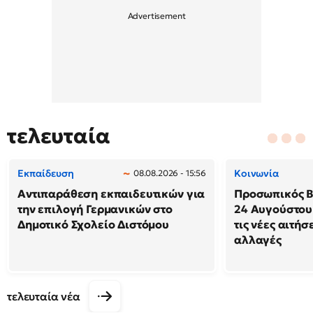
τελευταία
Εκπαίδευση
Κοινωνία
08.08.2026 - 15:56
Αντιπαράθεση εκπαιδευτικών για
Προσωπικός Βο
την επιλογή Γερμανικών στο
24 Αυγούστου
Δημοτικό Σχολείο Διστόμου
τις νέες αιτήσ
αλλαγές
τελευταία νέα