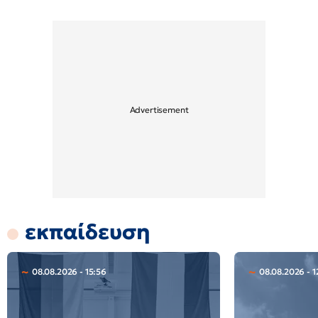
εκπαίδευση
08.08.2026 - 15:56
08.08.2026 - 1