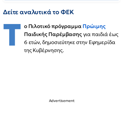
Δείτε αναλυτικά το ΦΕΚ
Τ
ο Πιλοτικό πρόγραμμα
Πρώιμης
Παιδικής Παρέμβασης
για παιδιά έως
6 ετών, δημοσιεύτηκε στην Εφημερίδα
της Κυβέρνησης.