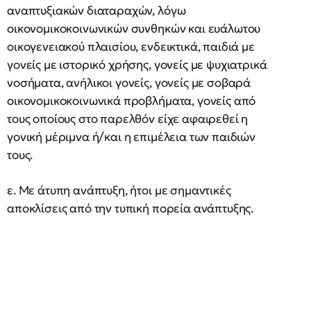
αναπτυξιακών διαταραχών, λόγω
οικονομικοκοινωνικών συνθηκών και ευάλωτου
οικογενειακού πλαισίου, ενδεικτικά, παιδιά με
γονείς με ιστορικό χρήσης, γονείς με ψυχιατρικά
νοσήματα, ανήλικοι γονείς, γονείς με σοβαρά
οικονομικοκοινωνικά προβλήματα, γονείς από
τους οποίους στο παρελθόν είχε αφαιρεθεί η
γονική μέριμνα ή/και η επιμέλεια των παιδιών
τους.
ε. Με άτυπη ανάπτυξη, ήτοι με σημαντικές
αποκλίσεις από την τυπική πορεία ανάπτυξης.