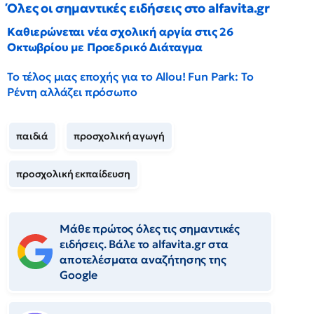
Όλες οι σημαντικές ειδήσεις στο alfavita.gr
Καθιερώνεται νέα σχολική αργία στις 26
Οκτωβρίου με Προεδρικό Διάταγμα
Το τέλος μιας εποχής για το Allou! Fun Park: Το
Ρέντη αλλάζει πρόσωπο
παιδιά
προσχολική αγωγή
προσχολική εκπαίδευση
Μάθε πρώτος όλες τις σημαντικές
ειδήσεις. Βάλε το alfavita.gr στα
αποτελέσματα αναζήτησης της
Google