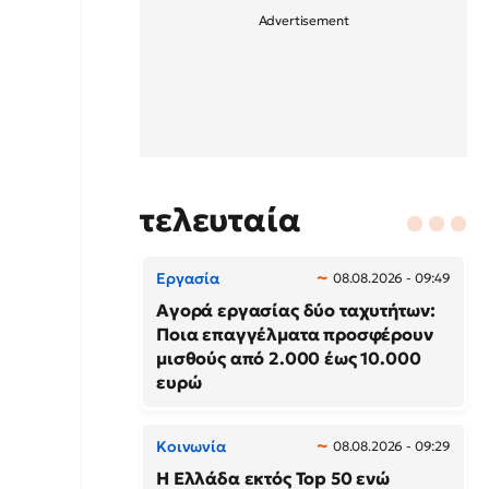
τελευταία
Εργασία
08.08.2026 - 09:49
Αγορά εργασίας δύο ταχυτήτων:
Ποια επαγγέλματα προσφέρουν
μισθούς από 2.000 έως 10.000
ευρώ
Κοινωνία
08.08.2026 - 09:29
Η Ελλάδα εκτός Top 50 ενώ