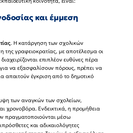
κπαιδευτική κοινότητα, είναι:
γοδοσίας και έμμεση
τίας
. Η κατάργηση των σχολικών
η της γραφειοκρατίας, με αποτέλεσμα οι
 διαχειρίζονται επιπλέον ευθύνες πέρα
 για να εξασφαλίσουν πόρους, πρέπει να
ία απαιτούν έγκριση από το δημοτικό
λυψη των αναγκών των σχολείων,
αι χρονοβόρα. Ενδεικτικά, η προμήθεια
ών πραγματοποιούνται μέσω
ιπρόσθετες και αδικαιολόγητες