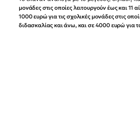
μονάδες στις οποίες λειτουργούν έως και 11 
1000
ευρώ για τις σχολικές μονάδες στις οπο
διδασκαλίας και άνω, και σε 4000 ευρώ για 