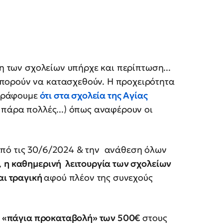
έη των σχολείων υπήρχε και περίπτωση...
πορούν να κατασχεθούν. Η προχειρότητα
αγράφουμε
ότι στα σχολεία της Αγίας
 πάρα πολλές...) όπως αναφέρουν οι
από τις 30/6/2024 & την ανάθεση όλων
,
η καθημερινή λειτουργία των σχολείων
αι τραγική
αφού πλέον της συνεχούς
τη «πάγια προκαταβολή» των 500€
στους