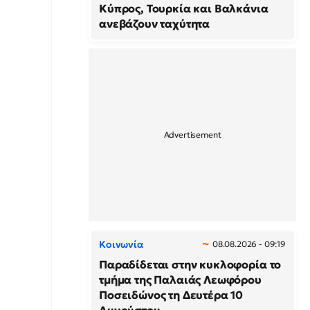
Κύπρος, Τουρκία και Βαλκάνια
ανεβάζουν ταχύτητα
Κοινωνία
08.08.2026 - 09:19
Παραδίδεται στην κυκλοφορία το
τμήμα της Παλαιάς Λεωφόρου
Ποσειδώνος τη Δευτέρα 10