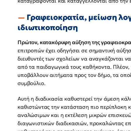
καταγράφονται και καταγγέλλονται από την ε
Γραφειοκρατία, μείωση λο
ιδιωτικοποίηση
Πρώτον, κατακόρυφη αύξηση της γραφειοκρα
επιτροπών έχει οδηγήσει σε σημαντική αύξησ
διευθυντές των σχολείων να αναγκάζονται να
από τα παιδαγωγικά τους καθήκοντα. Πλέον,
υποβάλλουν αιτήματα προς τον δήμο, τα οπο
συμβούλιο.
Αυτή η διαδικασία καθυστερεί την άμεση κά
καθιστώντας την κατάσταση πιο περίπλοκη κ
αναλώσιμων και η εκτέλεση μικρών επισκευ
διαγωνιστικών διαδικασιών, προκαλώντας επ