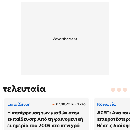
τελευταία
Εκπαίδευση
Κοινωνία
07.08.2026 - 13:43
Η κατάρρευση των μισθών στην
ΑΣΕΠ: Ανακοι
εκπαίδευση: Από τη φαινομενική
επικρατέστερο
ευημερία του 2009 στο πενιχρό
θέσεις διοίκησ