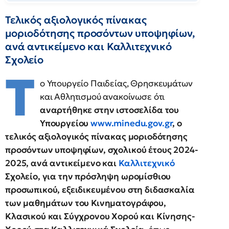
Τελικός αξιολογικός πίνακας
μοριοδότησης προσόντων υποψηφίων,
ανά αντικείμενο και Καλλιτεχνικό
Σχολείο
T
ο Υπουργείο Παιδείας, Θρησκευμάτων
και Αθλητισμού ανακοίνωσε ότι
αναρτήθηκε στην ιστοσελίδα του
Υπουργείου
www.minedu.gov.gr
, ο
τελικός αξιολογικός πίνακας μοριοδότησης
προσόντων υποψηφίων, σχολικού έτους 2024-
2025, ανά αντικείμενο και
Καλλιτεχνικό
Σχολείο, για την πρόσληψη ωρομίσθιου
προσωπικού, εξειδικευμένου στη διδασκαλία
των μαθημάτων του Κινηματογράφου,
Κλασικού και Σύγχρονου Χορού και Κίνησης-