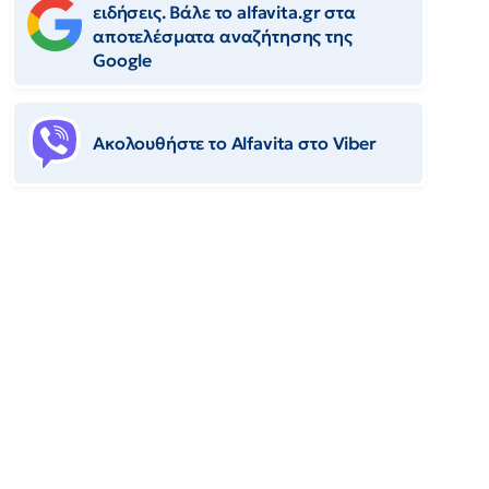
ειδήσεις. Βάλε το alfavita.gr στα
αποτελέσματα αναζήτησης της
Google
Ακολουθήστε το Αlfavita στο Viber