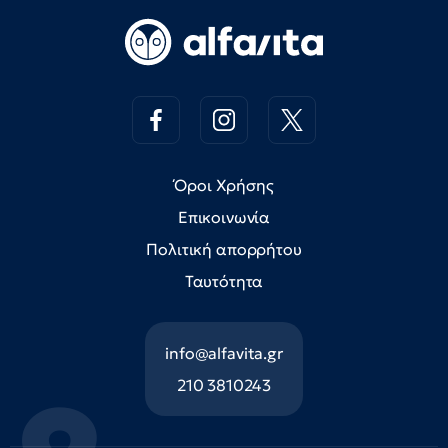
Όροι Χρήσης
Επικοινωνία
Πολιτική απορρήτου
Ταυτότητα
info@alfavita.gr
210 3810243