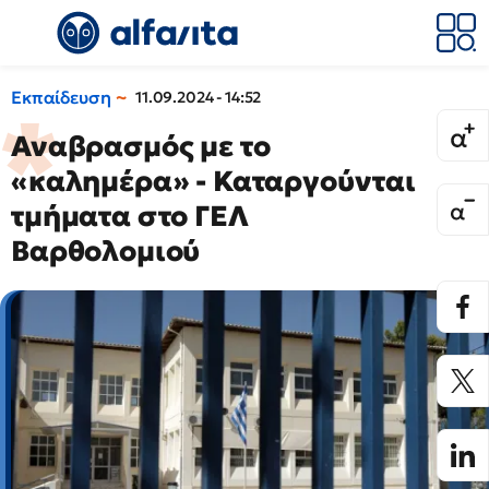
Εκπαίδευση
11.09.2024 - 14:52
Αναβρασμός με το
«καλημέρα» - Καταργούνται
τμήματα στο ΓΕΛ
Βαρθολομιού