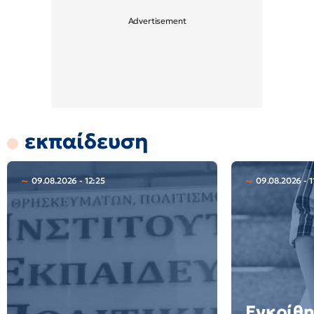
εκπαίδευση
09.08.2026 - 12:25
09.08.2026 - 1
Εγκρίθη