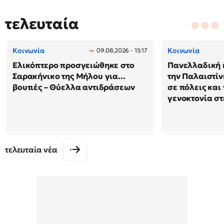
τελευταία
Κοινωνία
Κοινωνία
09.08.2026 - 15:17
Ελικόπτερο προσγειώθηκε στο
Πανελλαδική 
Σαρακήνικο της Μήλου για...
την Παλαιστίν
βουτιές – Θύελλα αντιδράσεων
σε πόλεις και
γενοκτονία στ
τελευταία νέα