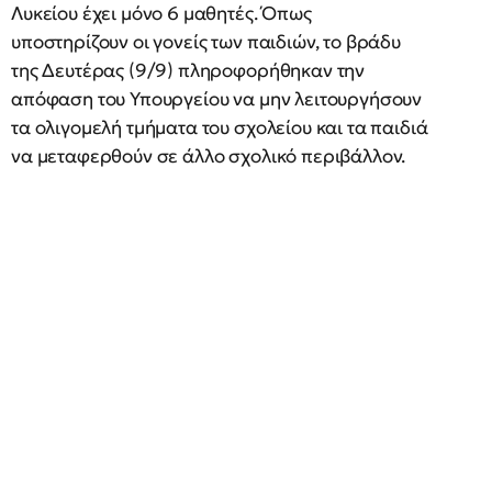
Λυκείου έχει μόνο 6 μαθητές. Όπως
υποστηρίζουν οι γονείς των παιδιών, το βράδυ
της Δευτέρας (9/9) πληροφορήθηκαν την
απόφαση του Υπουργείου να μην λειτουργήσουν
τα ολιγομελή τμήματα του σχολείου και τα παιδιά
να μεταφερθούν σε άλλο σχολικό περιβάλλον.