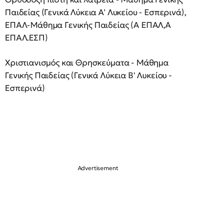
Παιδείας (Γενικά Λύκεια Α' Λυκείου - Εσπερινά),
ΕΠΑΛ-Μάθημα Γενικής Παιδείας (Α ΕΠΑΛ,Α
ΕΠΑΛ.ΕΣΠ)
Χριστιανισμός και Θρησκεύματα - Μάθημα
Γενικής Παιδείας (Γενικά Λύκεια Β' Λυκείου -
Εσπερινά)