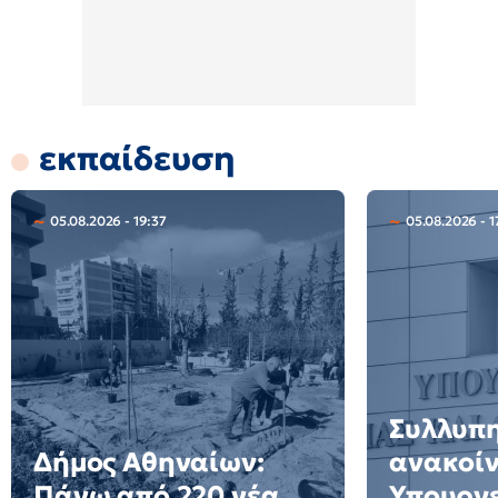
εκπαίδευση
05.08.2026 - 19:37
05.08.2026 - 1
Συλλυπ
Δήμος Αθηναίων:
ανακοί
Πάνω από 220 νέα
Υπουργε