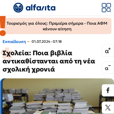
Τουρισμός για όλους: Πρεμιέρα σήμερα - Ποια ΑΦΜ
κάνουν αίτηση
Εκπαίδευση
01.07.2024 - 07:18
Σχολεία: Ποια βιβλία
αντικαθίστανται από τη νέα
σχολική χρονιά