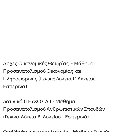
Αρχές Οικονομικής Θεωρίας - Μάθημα
Προσανατολισμού Οικονομίας και
Πληροφορικής (Γενικά Λύκεια Γ' Λυκείου -
Εσπερινά)
Λατινικά (ΤΕΥΧΟΣ Α') - Μάθημα
Προσανατολισμού Ανθρωπιστικών Σπουδών
(Γενικά Λύκεια Β' Λυκείου - Εσπερινά)
Ορθόδοξη πίστη και λατρεία - Μάθημα Γενικής