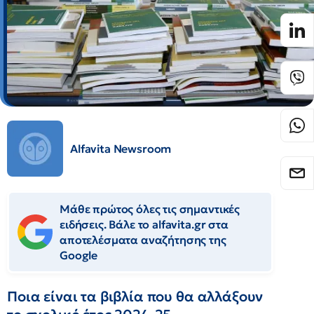
Alfavita Newsroom
Μάθε πρώτος όλες τις σημαντικές
ειδήσεις. Βάλε το alfavita.gr στα
αποτελέσματα αναζήτησης της
Google
Ποια είναι τα βιβλία που θα αλλάξουν