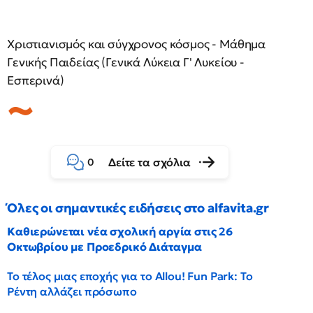
Χριστιανισμός και σύγχρονος κόσμος - Μάθημα
Γενικής Παιδείας (Γενικά Λύκεια Γ' Λυκείου -
Εσπερινά)
Δείτε τα σχόλια
0
Όλες οι σημαντικές ειδήσεις στο alfavita.gr
Καθιερώνεται νέα σχολική αργία στις 26
Οκτωβρίου με Προεδρικό Διάταγμα
Το τέλος μιας εποχής για το Allou! Fun Park: Το
Ρέντη αλλάζει πρόσωπο