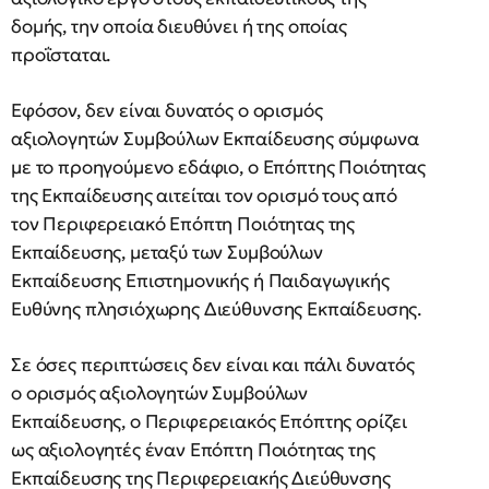
δομής, την οποία διευθύνει ή της οποίας
προΐσταται.
Εφόσον, δεν είναι δυνατός ο ορισμός
αξιολογητών Συμβούλων Εκπαίδευσης σύμφωνα
με το προηγούμενο εδάφιο, ο Επόπτης Ποιότητας
της Εκπαίδευσης αιτείται τον ορισμό τους από
τον Περιφερειακό Επόπτη Ποιότητας της
Εκπαίδευσης, μεταξύ των Συμβούλων
Εκπαίδευσης Επιστημονικής ή Παιδαγωγικής
Ευθύνης πλησιόχωρης Διεύθυνσης Εκπαίδευσης.
Σε όσες περιπτώσεις δεν είναι και πάλι δυνατός
ο ορισμός αξιολογητών Συμβούλων
Εκπαίδευσης, ο Περιφερειακός Επόπτης ορίζει
ως αξιολογητές έναν Επόπτη Ποιότητας της
Εκπαίδευσης της Περιφερειακής Διεύθυνσης