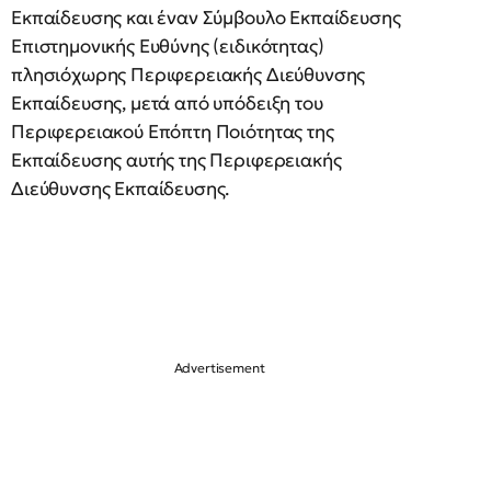
Εκπαίδευσης και έναν Σύμβουλο Εκπαίδευσης
Επιστημονικής Ευθύνης (ειδικότητας)
πλησιόχωρης Περιφερειακής Διεύθυνσης
Εκπαίδευσης, μετά από υπόδειξη του
Περιφερειακού Επόπτη Ποιότητας της
Εκπαίδευσης αυτής της Περιφερειακής
Διεύθυνσης Εκπαίδευσης.