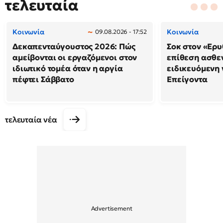
τελευταία
Κοινωνία
Κοινωνία
09.08.2026 - 17:52
Δεκαπενταύγουστος 2026: Πώς
Σοκ στον «Ερυ
αμείβονται οι εργαζόμενοι στον
επίθεση ασθε
ιδιωτικό τομέα όταν η αργία
ειδικευόμενη
πέφτει Σάββατο
Επείγοντα
τελευταία νέα