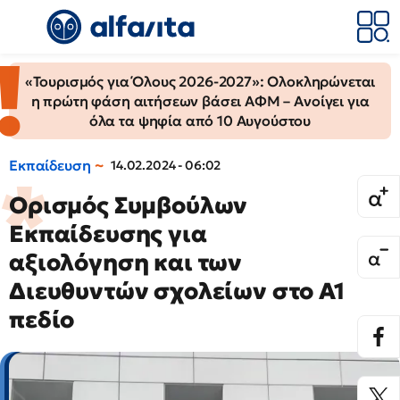
«Τουρισμός για Όλους 2026-2027»: Ολοκληρώνεται
η πρώτη φάση αιτήσεων βάσει ΑΦΜ – Ανοίγει για
όλα τα ψηφία από 10 Αυγούστου
Εκπαίδευση
14.02.2024 - 06:02
Ορισμός Συμβούλων
Εκπαίδευσης για
αξιολόγηση και των
Διευθυντών σχολείων στο Α1
πεδίο