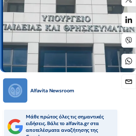
Alfavita Newsroom
Μάθε πρώτος όλες τις σημαντικές
ειδήσεις. Βάλε το alfavita.gr στα
αποτελέσματα αναζήτησης της