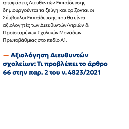
αποφάσεις Διευθυντών Εκπαίδευσης
δημιουργούνται τα ζεύγη και ορίζονται οι
Σύμβουλοι Εκπαίδευσης που θα είναι
αξιολογητές των Διευθυντών/ντριών &
Προϊσταμένων Σχολικών Μονάδων
Πρωτοβάθμιας στο πεδίο Α1.
Αξιολόγηση Διευθυντών
σχολείων: Τι προβλέπει το άρθρο
66 στην παρ. 2 του ν. 4823/2021