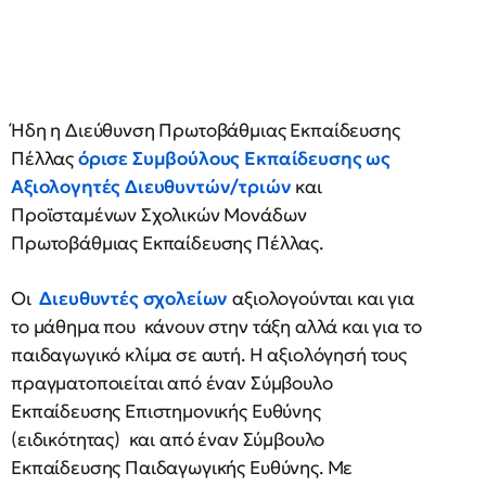
Ήδη η Διεύθυνση Πρωτοβάθμιας Εκπαίδευσης
Πέλλας
όρισε Συμβούλους Εκπαίδευσης ως
Αξιολογητές Διευθυντών/τριών
και
Προϊσταμένων Σχολικών Μονάδων
Πρωτοβάθμιας Εκπαίδευσης Πέλλας.
Οι
Διευθυντές σχολείων
αξιολογούνται και για
το μάθημα που κάνουν στην τάξη αλλά και για το
παιδαγωγικό κλίμα σε αυτή. Η αξιολόγησή τους
πραγματοποιείται από έναν Σύμβουλο
Εκπαίδευσης Επιστημονικής Ευθύνης
(ειδικότητας) και από έναν Σύμβουλο
Εκπαίδευσης Παιδαγωγικής Ευθύνης. Με