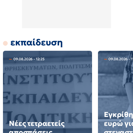
εκπαίδευση
09.08.2026 - 12:25
09.08.2026 - 1
Εγκρίθη
Νέες τετραετείς
ευρώ γι
αποσπάσεις
στεγαστ