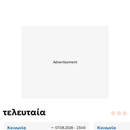
τελευταία
Κοινωνία
Κοινωνία
07.08.2026 - 23:40