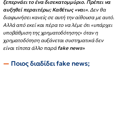
ξεπερνάει το ένα δισεκατομμύριο.
Πρέπει να
αυξηθεί περαιτέρω; Καθέτως «ναι»
. Δεν θα
διαφωνήσει κανείς σε αυτή την αίθουσα με αυτό.
Αλλά από εκεί και πέρα το να λέμε ότι «υπάρχει
υποβάθμιση της χρηματοδότησης» όταν η
χρηματοδότηση αυξάνεται συστηματικά δεν
είναι τίποτα άλλο παρά
fake news
»
Ποιος διαδίδει fake news;