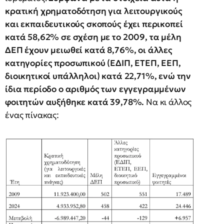
κρατική χρηματοδότηση για λειτουργικούς
και εκπαιδευτικούς σκοπούς έχει περικοπεί
κατά 58,62% σε σχέση με το 2009, τα μέλη
ΔΕΠ έχουν μειωθεί κατά 8,76%, οι άλλες
κατηγορίες προσωπικού (ΕΔΙΠ, ΕΤΕΠ, ΕΕΠ,
διοικητικοί υπάλληλοι) κατά 22,71%, ενώ την
ίδια περίοδο ο αριθμός των εγγεγραμμένων
φοιτητών αυξήθηκε κατά 39,78%.
Να κι άλλος
ένας πίνακας: