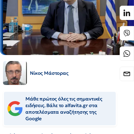
Νίκος Μάστορας
Μάθε πρώτος όλες τις σημαντικές
ειδήσεις. Βάλε το alfavita.gr στα
αποτελέσματα αναζήτησης της
Google