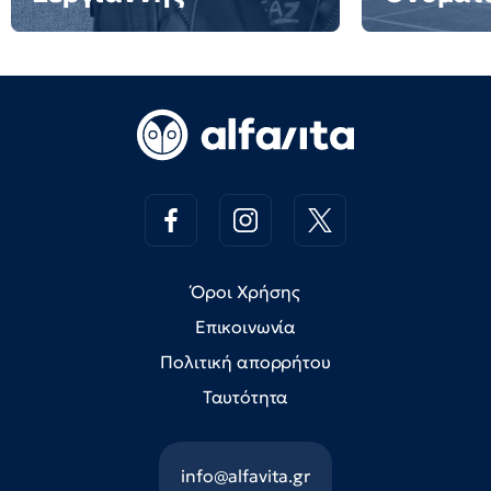
Όροι Χρήσης
Επικοινωνία
Πολιτική απορρήτου
Ταυτότητα
info@alfavita.gr