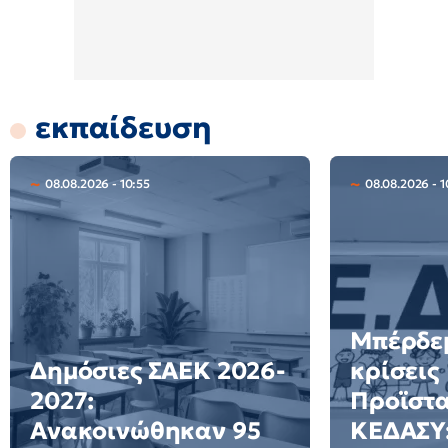
εκπαίδευση
08.08.2026 - 10:55
08.08.2026 - 1
Μπέρδεμ
Δημόσιες ΣΑΕΚ 2026-
κρίσεις
2027:
Προϊστ
Ανακοινώθηκαν 95
ΚΕΔΑΣΥ: