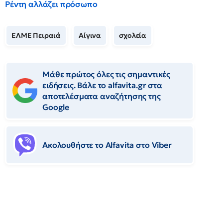
Ρέντη αλλάζει πρόσωπο
ΕΛΜΕ Πειραιά
Αίγινα
σχολεία
Μάθε πρώτος όλες τις σημαντικές
ειδήσεις. Βάλε το alfavita.gr στα
αποτελέσματα αναζήτησης της
Google
Ακολουθήστε το Αlfavita στο Viber