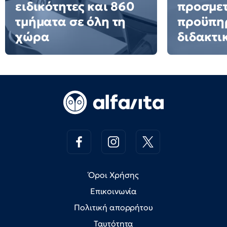
ειδικότητες και 860
προσμετ
τμήματα σε όλη τη
προϋπη
χώρα
διδακτι
Όροι Χρήσης
Επικοινωνία
Πολιτική απορρήτου
Ταυτότητα