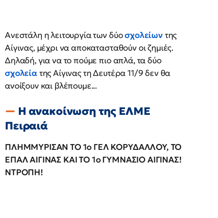
Ανεστάλη η λειτουργία των δύο
σχολείων
της
Αίγινας, μέχρι να αποκατασταθούν οι ζημιές.
Δηλαδή, για να το πούμε πιο απλά, τα δύο
σχολεία
της Αίγινας τη Δευτέρα 11/9 δεν θα
ανοίξουν και βλέπουμε...
Η ανακοίνωση της ΕΛΜΕ
Πειραιά
ΠΛΗΜΜΥΡΙΣΑΝ ΤΟ 1ο ΓΕΛ ΚΟΡΥΔΑΛΛΟΥ, ΤΟ
ΕΠΑΛ ΑΙΓΙΝΑΣ ΚΑΙ ΤΟ 1ο ΓΥΜΝΑΣΙΟ ΑΙΓΙΝΑΣ!
ΝΤΡΟΠΗ!