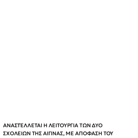
ΑΝΑΣΤΈΛΛΕΤΑΙ Η ΛΕΙΤΟΥΡΓΙΑ ΤΩΝ ΔΥΟ
ΣΧΟΛΕΙΩΝ ΤΗΣ ΑΙΓΙΝΑΣ, ΜΕ ΑΠΟΦΑΣΗ ΤΟΥ