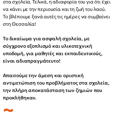
στα σχολεία. Τελικά, η αδιαφορία του για ότι έχει
να κάνει με την περιουσία και τη ζωή του λαού.
Το βλέπουμε ξανά αυτές τις ημέρες να συμβαίνει
στη Θεσσαλία!
Το δικαίωμα για ασφαλή σχολεία, με
σύγχρονο εξοπλισμό και υλικοτεχνική
υποδομή, για μαθητές και εκπαιδευτικούς,
είναι αδιαπραγμάτευτο!
Απαιτούμε την άμεση και οριστική
αντιμετώπιση του προβλήματος στα σχολεία,
την πλήρη αποκατάσταση των ζημιών που
προκλήθηκαν.