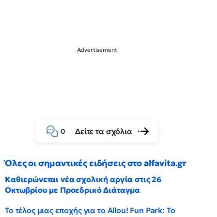
Δείτε τα σχόλια
0
Όλες οι σημαντικές ειδήσεις στο alfavita.gr
Καθιερώνεται νέα σχολική αργία στις 26
Οκτωβρίου με Προεδρικό Διάταγμα
Το τέλος μιας εποχής για το Allou! Fun Park: Το