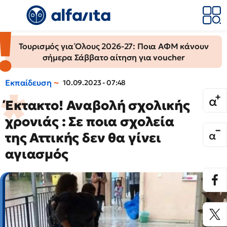
Τουρισμός για Όλους 2026-27: Ποια ΑΦΜ κάνουν
σήμερα Σάββατο αίτηση για voucher
Εκπαίδευση
10.09.2023 - 07:48
Έκτακτο! Αναβολή σχολικής
χρονιάς : Σε ποια σχολεία
της Αττικής δεν θα γίνει
αγιασμός