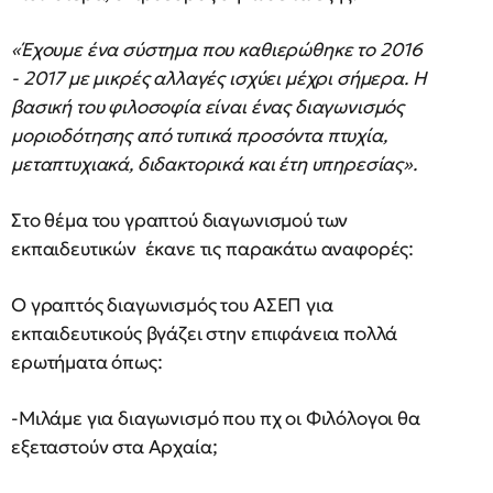
«Έχουμε ένα σύστημα που καθιερώθηκε το 2016
- 2017 με μικρές αλλαγές ισχύει μέχρι σήμερα. Η
βασική του φιλοσοφία είναι ένας διαγωνισμός
μοριοδότησης από τυπικά προσόντα πτυχία,
μεταπτυχιακά, διδακτορικά και έτη υπηρεσίας».
Στο θέμα του γραπτού διαγωνισμού των
εκπαιδευτικών έκανε τις παρακάτω αναφορές:
Ο γραπτός διαγωνισμός του ΑΣΕΠ για
εκπαιδευτικούς βγάζει στην επιφάνεια πολλά
ερωτήματα όπως:
-Μιλάμε για διαγωνισμό που πχ οι Φιλόλογοι θα
εξεταστούν στα Αρχαία;