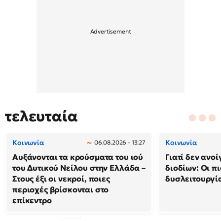
τελευταία
Κοινωνία
Κοινωνία
06.08.2026 - 13:27
Αυξάνονται τα κρούσματα του ιού
Γιατί δεν ανο
του Δυτικού Νείλου στην Ελλάδα –
διοδίων: Οι πι
Στους έξι οι νεκροί, ποιες
δυσλειτουργία
περιοχές βρίσκονται στο
επίκεντρο