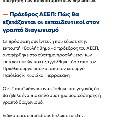
συζήτηση των προγραμματικών δηλώσεων.
Πρόεδρος ΑΣΕΠ: Πώς θα
εξετάζονται οι εκπαιδευτικοί στον
γραπτό διαγωνισμό
Σε πρόσφατη συνέντευξη που έδωσε στην
εκπομπή «Βουλής Βήμα» ο πρόεδρος του ΑΣΕΠ,
αναφέρθηκε στο σύστημα προσλήψεων των
εκπαιδευτικών που εξαγγέλθηκε τόσο από τον
Πρωθυπουργό όσο και από τον υπουργό
Παιδείας κ. Κυριάκο Πιερρακάκη
Ο κ. Παπαϊωάννου αναφέρθηκε στο γεγονός ότι
θα ήθελε ένα πιο απλό σύστημα μοριοδότησης ή
γραπτό διαγωνισμό.
Ειδικότερα, ο πρόεδρος δήλωσε τα εξής: