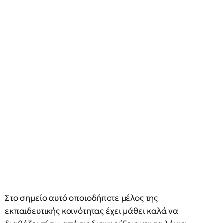
Στο σημείο αυτό οποιοδήποτε μέλος της
εκπαιδευτικής κοινότητας έχει μάθει καλά να