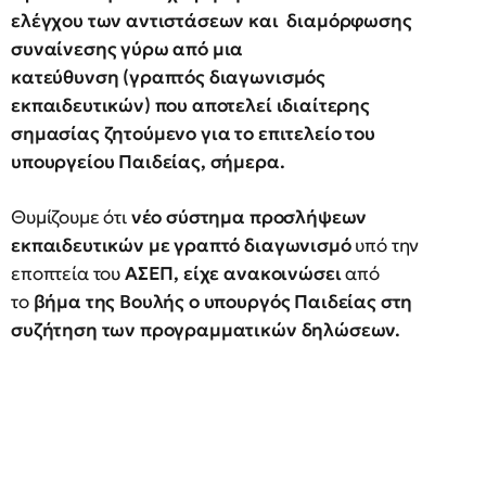
ελέγχου των αντιστάσεων και διαμόρφωσης
συναίνεσης γύρω από μια
κατεύθυνση (γραπτός διαγωνισμός
εκπαιδευτικών) που αποτελεί ιδιαίτερης
σημασίας ζητούμενο για το επιτελείο του
υπουργείου Παιδείας, σήμερα.
Θυμίζουμε ότι
νέο σύστημα προσλήψεων
εκπαιδευτικών με γραπτό διαγωνισμό
υπό την
εποπτεία του
ΑΣΕΠ, είχε ανακοινώσει
από
το
βήμα της Βουλής ο υπουργός Παιδείας στη
συζήτηση των προγραμματικών δηλώσεων.