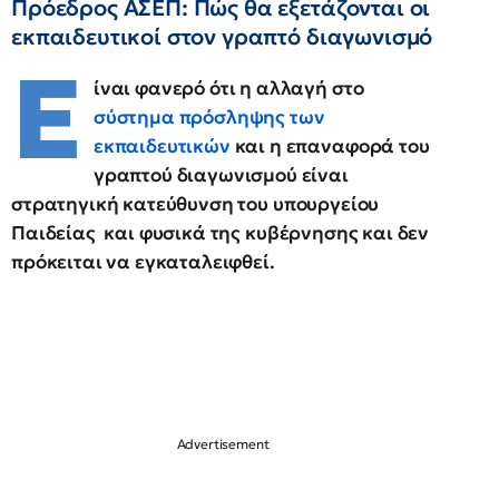
Πρόεδρος ΑΣΕΠ: Πώς θα εξετάζονται οι
εκπαιδευτικοί στον γραπτό διαγωνισμό
Ε
ίναι φανερό ότι η αλλαγή στο
σύστημα πρόσληψης των
εκπαιδευτικών
και η επαναφορά του
γραπτού διαγωνισμού είναι
στρατηγική κατεύθυνση του υπουργείου
Παιδείας και φυσικά της κυβέρνησης και δεν
πρόκειται να εγκαταλειφθεί.