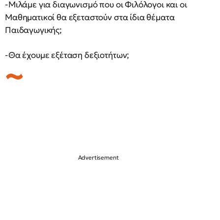
-Μιλάμε για διαγωνισμό που οι Φιλόλογοι και οι
Μαθηματικοί θα εξεταστούν στα ίδια θέματα
Παιδαγωγικής;
-Θα έχουμε εξέταση δεξιοτήτων;