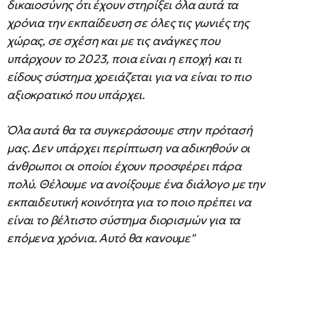
δικαιοσύνης ότι έχουν στηρίξει όλα αυτά τα
χρόνια την εκπαίδευση σε όλες τις γωνιές της
χώρας, σε σχέση και με τις ανάγκες που
υπάρχουν το 2023, ποια είναι η εποχή και τι
είδους σύστημα χρειάζεται για να είναι το πιο
αξιοκρατικό που υπάρχει.
Όλα αυτά θα τα συγκεράσουμε στην πρότασή
μας. Δεν υπάρχει περίπτωση να αδικηθούν οι
άνθρωποι οι οποίοι έχουν προσφέρει πάρα
πολύ. Θέλουμε να ανοίξουμε ένα διάλογο με την
εκπαιδευτική κοινότητα για το ποιο πρέπει να
είναι το βέλτιστο σύστημα διορισμών για τα
επόμενα χρόνια. Αυτό θα κανουμε"