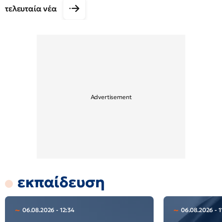
τελευταία νέα
εκπαίδευση
06.08.2026 - 12:34
06.08.2026 - 1