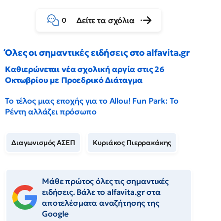
Δείτε τα σχόλια
0
Όλες οι σημαντικές ειδήσεις στο alfavita.gr
Καθιερώνεται νέα σχολική αργία στις 26
Οκτωβρίου με Προεδρικό Διάταγμα
Το τέλος μιας εποχής για το Allou! Fun Park: Το
Ρέντη αλλάζει πρόσωπο
Διαγωνισμός ΑΣΕΠ
Κυριάκος Πιερρακάκης
Μάθε πρώτος όλες τις σημαντικές
ειδήσεις. Βάλε το alfavita.gr στα
αποτελέσματα αναζήτησης της
Google