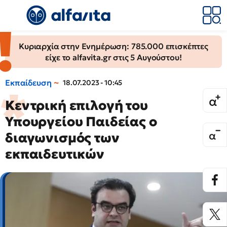
Κυριαρχία στην Ενημέρωση: 785.000 επισκέπτες
είχε το alfavita.gr στις 5 Αυγούστου!
Εκπαίδευση
18.07.2023 - 10:45
Κεντρική επιλογή του
Υπουργείου Παιδείας ο
διαγωνισμός των
εκπαιδευτικών