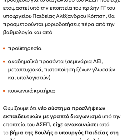
ετοιμαστεί υπό την εποπτεία του πρώην ΓΓ του
υπουργείου Παιδείας Αλέξανδρου Κόπτση, θα
προσμετρούνται μοριοδοτήσεις πέρα από την
βαθμολογία και από
προϋπηρεσία
ακαδημαϊκά προσόντα (σεμινάρια ΑΕΙ,
μεταπτυχιακά, πιστοποίηση ξένων γλωσσών
και υπολογιστών)
κοινωνικά κριτήρια
Θυμίζουμε ότι
νέο σύστημα προσλήψεων
εκπαιδευτικών με γραπτό διαγωνισμό
υπό την
εποπτεία του
ΑΣΕΠ, είχε ανακοινώσει
από
το
βήμα της Βουλής ο υπουργός Παιδείας στη