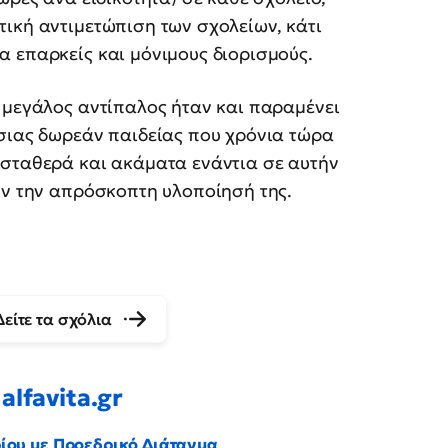
ική αντιμετώπιση των σχολείων, κάτι
 επαρκείς και μόνιμους διορισμούς.
 μεγάλος αντίπαλος ήταν και παραμένει
όσιας δωρεάν παιδείας που χρόνια τώρα
 σταθερά και ακάματα ενάντια σε αυτήν
υν την απρόσκοπτη υλοποίησή της.
Δείτε τα σχόλια
alfavita.gr
ρίου με Προεδρικό Διάταγμα