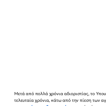
Μετά από πολλά χρόνια αδιοριστίας, το Υπο
τελευταία χρόνια, κάτω από την πίεση των α