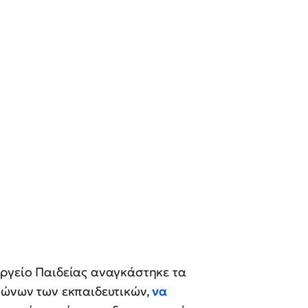
υργείο Παιδείας αναγκάστηκε τα
γώνων των εκπαιδευτικών,
να