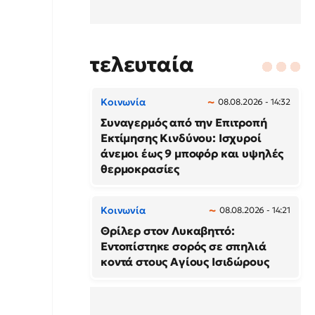
τελευταία
Κοινωνία
08.08.2026 - 14:32
Συναγερμός από την Επιτροπή
Εκτίμησης Κινδύνου: Ισχυροί
άνεμοι έως 9 μποφόρ και υψηλές
θερμοκρασίες
Κοινωνία
08.08.2026 - 14:21
Θρίλερ στον Λυκαβηττό:
Εντοπίστηκε σορός σε σπηλιά
κοντά στους Αγίους Ισιδώρους