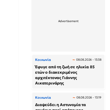
Κοινωνία
08.08.2026 - 13:38
Έφυγε από τη ζωή σε ηλικία 85
ετών ο διακεκριμένος
αρχιτέκτονας Γιάννης
Αικατερινάρης
Κοινωνία
08.08.2026 - 13:19
Διαψεύδει η Αστυνομία τα