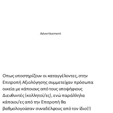
Οπως υποστηρίζουν οι καταγγέλοντες, στην
Επιτροπή Αξιολόγησης συμμετείχαν πρόσωπα
οικεία με κάποιους από τους
υποψήφιους
Διευθυντές (κολλητοί/ες), ενώ παράλληλα
κάποιοι/ες από την Επιτροπή θα
βαθμολογούσαν συναδέλφους από τον ίδιο(!)