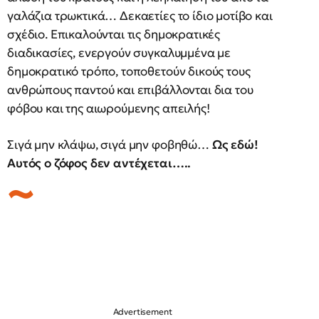
γαλάζια τρωκτικά… Δεκαετίες το ίδιο μοτίβο και
σχέδιο. Επικαλούνται τις δημοκρατικές
διαδικασίες, ενεργούν συγκαλυμμένα με
δημοκρατικό τρόπο, τοποθετούν δικούς τους
ανθρώπους παντού και επιβάλλονται δια του
φόβου και της αιωρούμενης απειλής!
Σιγά μην κλάψω, σιγά μην φοβηθώ…
Ως εδώ!
Αυτός ο ζόφος δεν αντέχεται…..