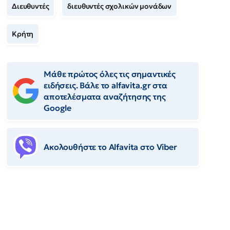
Διευθυντές
διευθυντές σχολικών μονάδων
Κρήτη
Μάθε πρώτος όλες τις σημαντικές
ειδήσεις. Βάλε το alfavita.gr στα
αποτελέσματα αναζήτησης της
Google
Ακολουθήστε το Αlfavita στο Viber