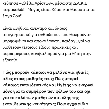
κτύπησε «φλέβα Αρίστων», μέσα στη Δ.Α.Κ.Ε
παρακαλώ!!! Μέγας είσαι Κύριε και θαυμαστά τα
έργα Σου!!
Είναι ανήθικο, ανέντιμο και άκρως
απογοητευτικό για ανθρώπους που θεωρούνται
μορφωμένοι και αποκαλούνται παιδαγωγοί να
υιοθετούν τέτοιους είδους πρακτικές και
συμπεριφορές κανιβαλισμού για μία θέση στην
εξουσία.
Πώς μπορούν κάποιοι να μιλάνε για ηθικές
αξίες στους μαθητές τους; Πώς μπορεί
κάποιος εκπαιδευτικός και Ηγέτης να ενεργεί
μόνο για το συμφέρον των φίλων του και όχι
για το καλό των μαθητών και όλης της
εκπαιδευτικής κοινότητας; Ποιο εγχειρίδιο