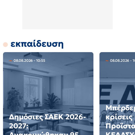
εκπαίδευση
08.08.2026 - 10:55
08.08.2026 - 1
Μπέρδεμ
Δημόσιες ΣΑΕΚ 2026-
κρίσεις
2027:
Προϊστ