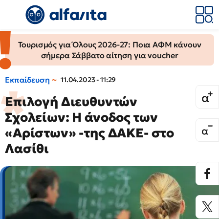
Τουρισμός για Όλους 2026-27: Ποια ΑΦΜ κάνουν
σήμερα Σάββατο αίτηση για voucher
Εκπαίδευση
11.04.2023 - 11:29
Επιλογή Διευθυντών
Σχολείων: Η άνοδος των
«Αρίστων» -της ΔΑΚΕ- στο
Λασίθι