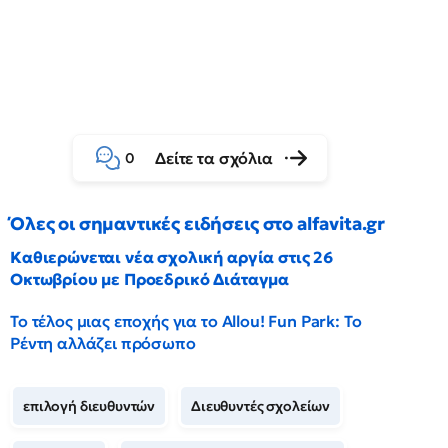
Δείτε τα σχόλια
0
Όλες οι σημαντικές ειδήσεις στο alfavita.gr
Καθιερώνεται νέα σχολική αργία στις 26
Οκτωβρίου με Προεδρικό Διάταγμα
Το τέλος μιας εποχής για το Allou! Fun Park: Το
Ρέντη αλλάζει πρόσωπο
επιλογή διευθυντών
Διευθυντές σχολείων