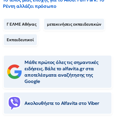
Ρέντη αλλάζει πρόσωπο
Γ ΕΛΜΕ Αθήνας
μετακινήσεις εκπαιδευτικών
Εκπαιδευτικοί
Μάθε πρώτος όλες τις σημαντικές
ειδήσεις. Βάλε το alfavita.gr στα
αποτελέσματα αναζήτησης της
Google
Ακολουθήστε το Αlfavita στο Viber