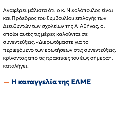
Αναφέρει μάλιστα ότι ο κ. Νικολόπουλος είναι
και Πρόεδρος του Συμβουλίου επιλογής των
Διευθυντών των σχολείων της Α΄ Αθήνας, οι
οποίοι αυτές τις μέρες καλούνται σε
συνεντεύξεις. «Διερωτόμαστε για το
περιεχόμενο των ερωτήσεων στις συνεντεύξεις,
κρίνοντας από τις πρακτικές του έως σήμερα»,
καταλήγει.
Η καταγγελία της ΕΛΜΕ