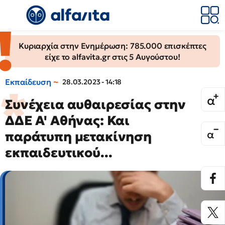
Κυριαρχία στην Ενημέρωση: 785.000 επισκέπτες
είχε το alfavita.gr στις 5 Αυγούστου!
Εκπαίδευση
28.03.2023 - 14:18
Συνέχεια αυθαιρεσίας στην
ΔΔΕ Α' Αθήνας: Και
παράτυπη μετακίνηση
εκπαιδευτικού...