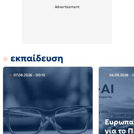
εκπαίδευση
07.08.2026 - 00:10
06.08.2026 - 2
Ευρωπαϊ
για το 