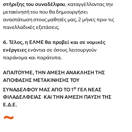
στήριξης του συναδέλφου
, καταγγέλλοντας την
μετακίνησή του που θα δημιουργήσει
αναστάτωση στους μαθητές μας, 2 μήνες πριν τις
πανελλαδικές εξετάσεις.
6. Τέλος, η ΕΛΜΕ θα προβεί και σε νομικές
ενέργειες
ενάντια σε όσους λειτουργούν
παράνομα και παράτυπα.
ΑΠΑΙΤΟΥΜΕ, ΤΗΝ ΑΜΕΣΗ ΑΝΑΚΛΗΣΗ ΤΗΣ
ΑΠΟΦΑΣΗΣ ΜΕΤΑΚΙΝΗΣΗΣ ΤΟΥ
ο
ΣΥΝΑΔΕΛΦΟΥ ΜΑΣ ΑΠΟ ΤΟ 1
ΓΕΛ ΝΕΑΣ
ΦΙΛΑΔΕΛΦΕΙΑΣ ΚΑΙ ΤΗΝ ΑΜΕΣΗ ΠΑΥΣΗ ΤΗΣ
Ε.Δ.Ε.