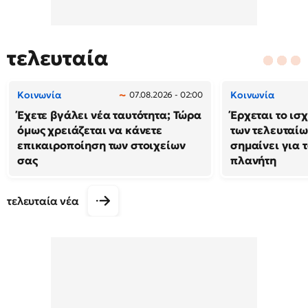
τελευταία
Κοινωνία
Κοινωνία
07.08.2026 - 02:00
Έχετε βγάλει νέα ταυτότητα; Τώρα
Έρχεται το ισ
όμως χρειάζεται να κάνετε
των τελευταίω
επικαιροποίηση των στοιχείων
σημαίνει για τ
σας
πλανήτη
τελευταία νέα