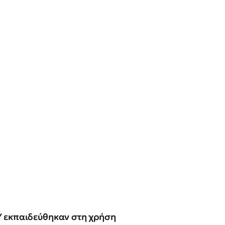
Υ εκπαιδεύθηκαν στη χρήση