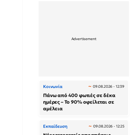
Κοινωνία
09.08.2026 - 12:39
Πάνω από 400 φωτιές σε δέκα
ημέρες – Το 90% οφείλεται σε
αμέλεια
Εκπαίδευση
09.08.2026 - 12:25