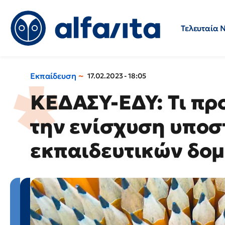
Τελευταία 
Προσλήψεις
Ερωτήσεις 
Εκπαίδευση
17.02.2023 - 18:05
ΚΕΔΑΣΥ-ΕΔΥ: Τι πρ
την ενίσχυση υποσ
εκπαιδευτικών δο