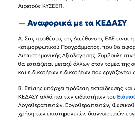
Αιρετούς ΚΥΣΕΕΠ.
Αναφορικά με τα ΚΕΔΑΣΥ
Α. Στις προθέσεις της Διεύθυνσης ΕΑΕ είναι
-επιμορφωτικού Προγράμματος, που θα αφορ
Διεπιστημονικής Αξιολόγησης, Συμβουλευτική
θα εστιάζεται μεταξύ άλλων στον τομέα της 
και ειδικοτήτων ειδικοτήτων που εργάζονται
Β. Επίσης υπάρχει πρόθεση εκπαίδευσης και
ΚΕΔΑΣΥ αλλά και των ειδικοτήτων του
Ειδικο
Λογοθεραπευτών, Εργοθεραπευτών, Φυσικοθ
χρήση των επιστημονικών, διαγνωστικών ερ