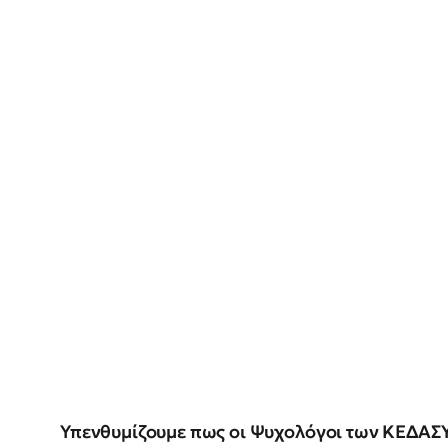
Υπενθυμίζουμε πως οι Ψυχολόγοι των ΚΕΔΑΣ