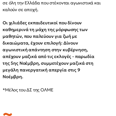
σε όλη την Ελλάδα που στέκονται αγωνιστικά και
καλούν σε αποχή.
Οι χιλιάδες εκπαιδευτικοί που δίνουν
καθημερινά τη μάχη της μόρφωσης των
μαθητών, που παλεύουν για ζωή με
δικαιώματα, έχουν επιλογή: Δίνουν
αγωνιστική απάντηση στην κυβέρνηση,
απέχουν μαζικά από τις εκλογές - παρωδία
της 5ης Νοέμβρη, συμμετέχουν μαζικά στη
μεγάλη πανεργατική απεργία στις 9
Νοέμβρη.
*Μέλος του ΔΣ της ΟΛΜΕ