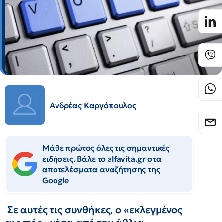
Ανδρέας Καργόπουλος
Μάθε πρώτος όλες τις σημαντικές
ειδήσεις. Βάλε το alfavita.gr στα
αποτελέσματα αναζήτησης της
Google
Σε αυτές τις συνθήκες, ο «εκλεγμένος