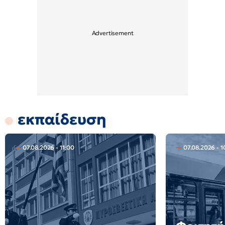
εκπαίδευση
07.08.2026 - 11:00
07.08.2026 - 1