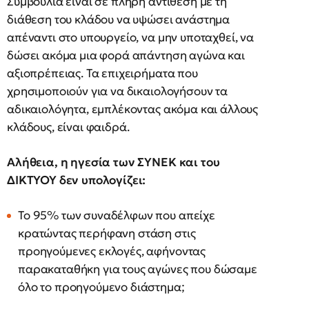
Συμβούλια είναι σε πλήρη αντίθεση με τη
διάθεση του κλάδου να υψώσει ανάστημα
απέναντι στο υπουργείο, να μην υποταχθεί, να
δώσει ακόμα μια φορά απάντηση αγώνα και
αξιοπρέπειας. Τα επιχειρήματα που
χρησιμοποιούν για να δικαιολογήσουν τα
αδικαιολόγητα, εμπλέκοντας ακόμα και άλλους
κλάδους, είναι φαιδρά.
Αλήθεια, η ηγεσία των ΣΥΝΕΚ και του
ΔΙΚΤΥΟΥ δεν υπολογίζει:
Το 95% των συναδέλφων που απείχε
κρατώντας περήφανη στάση στις
προηγούμενες εκλογές, αφήνοντας
παρακαταθήκη για τους αγώνες που δώσαμε
όλο το προηγούμενο διάστημα;