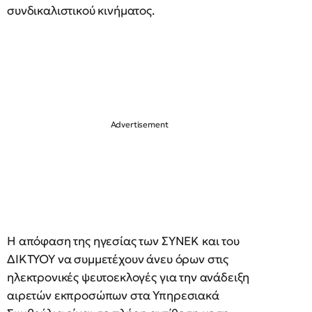
συνδικαλιστικού κινήματος.
Η απόφαση της ηγεσίας των ΣΥΝΕΚ και του
ΔΙΚΤΥΟΥ να συμμετέχουν άνευ όρων στις
ηλεκτρονικές ψευτοεκλογές για την ανάδειξη
αιρετών εκπροσώπων στα Υπηρεσιακά