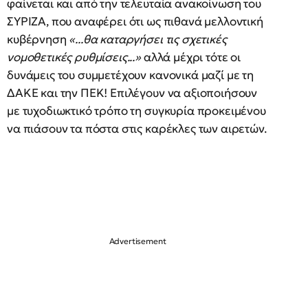
φαίνεται και από την τελευταία ανακοίνωση του
ΣΥΡΙΖΑ, που αναφέρει ότι ως πιθανά μελλοντική
κυβέρνηση
«...θα καταργήσει τις σχετικές
νομοθετικές ρυθμίσεις...»
αλλά μέχρι τότε οι
δυνάμεις του συμμετέχουν κανονικά μαζί με τη
ΔΑΚΕ και την ΠΕΚ! Επιλέγουν να αξιοποιήσουν
με τυχοδιωκτικό τρόπο τη συγκυρία προκειμένου
να πιάσουν τα πόστα στις καρέκλες των αιρετών.