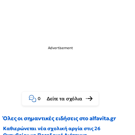
Δείτε τα σχόλια
0
Όλες οι σημαντικές ειδήσεις στο alfavita.gr
Καθιερώνεται νέα σχολική αργία στις 26