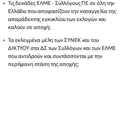
Τις δεκάδες ΕΛΜΕ - Συλλόγους ΠΕ σε όλη την
Ελλάδα που αποφασίζουν την καταγγελία της
απαράδεκτης εγκυκλίου των εκλογών και
καλούν σε αποχή;
Τα εκλεγμένα μέλη των ΣΥΝΕΚ και του
ΔΙΚΤΥΟΥ στα ΔΣ των Συλλόγων και των ΕΛΜΕ
που αντιδρούν και συντάσσονται με την
περήφανη στάση της αποχής;