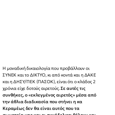
Η μοναδική δικαιολογία που προβάλλουν οι
ΣΥΝΕΚ και το ΔΙΚΤΥΟ, κι από κοντά και η ΔΑΚΕ
και η ΔΗΣΥ/ΠΕΚ (ΠΑΣΟΚ), είναι ότι ο κλάδος 2
χρόνια είχε δοτούς αιρετούς.
Σε αυτές τις
συνθήκες, ο «εκλεγμένος αιρετός» μέσα από
την άθλια διαδικασία που στήνει η κα
Κεραμέως δεν θα είναι αυτός που τα