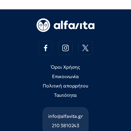
Όροι Χρήσης
Επικοινωνία
Πολιτική απορρήτου
Ταυτότητα
info@alfavita.gr
210 3810243