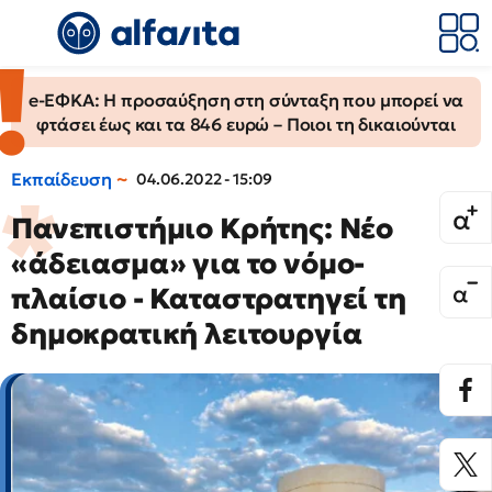
e-ΕΦΚΑ: Η προσαύξηση στη σύνταξη που μπορεί να
φτάσει έως και τα 846 ευρώ – Ποιοι τη δικαιούνται
Εκπαίδευση
04.06.2022 - 15:09
Πανεπιστήμιο Κρήτης: Νέο
«άδειασμα» για το νόμο-
πλαίσιο - Καταστρατηγεί τη
δημοκρατική λειτουργία