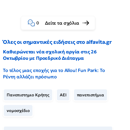
Δείτε τα σχόλια
0
Όλες οι σημαντικές ειδήσεις στο alfavita.gr
Καθιερώνεται νέα σχολική αργία στις 26
Οκτωβρίου με Προεδρικό Διάταγμα
Το τέλος μιας εποχής για το Allou! Fun Park: Το
Ρέντη αλλάζει πρόσωπο
Πανεπιστημιο Κρήτης
ΑΕΙ
πανεπιστήμια
νομοσχέδιο