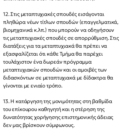
12. Στις μεταπτυχιακές σπουδές εισάγονται
πληθώρα νέων τίτλων σπουδών (επαγγελματικά,
βιομηχανικά κ.λπ.) που μπορούν να οδηγήσουν
τις μεταπτυχιακές σπουδές σε απορρύθμιση. Στις
διατάξεις για τα μεταπτυχιακά θα πρέπει να
εξασφαλίζεται ότι κάθε Τμήμα θα παρέχει
τουλάχιστον ένα δωρεάν πρόγραμμα
μεταπτυχιακών σπουδών και οι αμοιβές των
διδασκόντων σε μεταπτυχιακά με δίδακτρα θα
γίνονται με ενιαίο τρόπο.
13. Η κατάργηση της μονιμότητας στη βαθμίδα
του επίκουρου καθηγητή και η στέρηση της
δυνατότητας χορήγησης επιστημονικής άδειας
δεν μας βρίσκουν σύμφωνους.