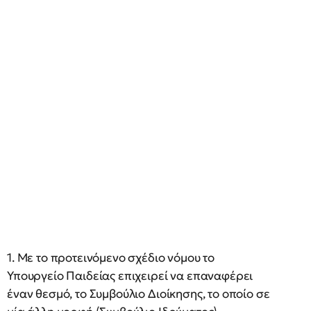
1. Με το προτεινόμενο σχέδιο νόμου το
Υπουργείο Παιδείας επιχειρεί να επαναφέρει
έναν θεσμό, το Συμβούλιο Διοίκησης, το οποίο σε