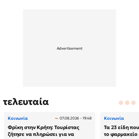
τελευταία
Κοινωνία
Κοινωνία
07.08.2026 - 19:48
Φρίκη στην Κρήτη: Τουρίστας
Τα 23 είδη πο
ζήτησε να πληρώσει για να
το φαρμακείο 