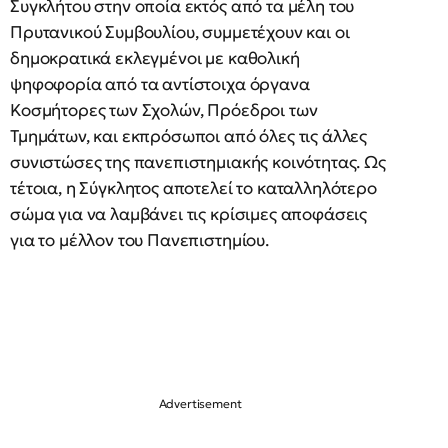
Συγκλήτου στην οποία εκτός από τα μέλη του
Πρυτανικού Συμβουλίου, συμμετέχουν και οι
δημοκρατικά εκλεγμένοι με καθολική
ψηφοφορία από τα αντίστοιχα όργανα
Κοσμήτορες των Σχολών, Πρόεδροι των
Τμημάτων, και εκπρόσωποι από όλες τις άλλες
συνιστώσες της πανεπιστημιακής κοινότητας. Ως
τέτοια, η Σύγκλητος αποτελεί το καταλληλότερο
σώμα για να λαμβάνει τις κρίσιμες αποφάσεις
για το μέλλον του Πανεπιστημίου.