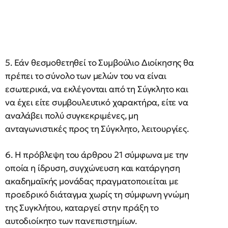
5. Εάν θεσμοθετηθεί το Συμβούλιο Διοίκησης θα
πρέπει το σύνολο των μελών του να είναι
εσωτερικά, να εκλέγονται από τη Σύγκλητο και
να έχει είτε συμβουλευτικό χαρακτήρα, είτε να
αναλάβει πολύ συγκεκριμένες, μη
ανταγωνιστικές προς τη Σύγκλητο, λειτουργίες.
6. Η πρόβλεψη του άρθρου 21 σύμφωνα με την
οποία η ίδρυση, συγχώνευση και κατάργηση
ακαδημαϊκής μονάδας πραγματοποιείται με
προεδρικό διάταγμα χωρίς τη σύμφωνη γνώμη
της Συγκλήτου, καταργεί στην πράξη το
αυτοδιοίκητο των πανεπιστημίων.