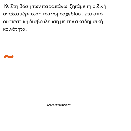
19. Στη βάση των παραπάνω, ζητάμε τη ριζική
αναδιαμόρφωση του νομοσχεδίου μετά από
ουσιαστική διαβούλευση με την ακαδημαϊκή
κοινότητα.