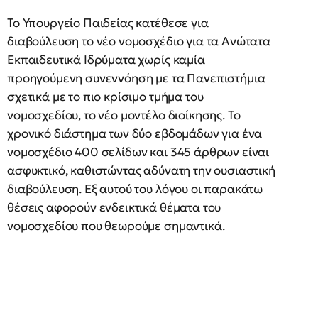
Το Υπουργείο Παιδείας κατέθεσε για
διαβούλευση το νέο νομοσχέδιο για τα Ανώτατα
Εκπαιδευτικά Ιδρύματα χωρίς καμία
προηγούμενη συνεννόηση με τα Πανεπιστήμια
σχετικά με το πιο κρίσιμο τμήμα του
νομοσχεδίου, το νέο μοντέλο διοίκησης. Το
χρονικό διάστημα των δύο εβδομάδων για ένα
νομοσχέδιο 400 σελίδων και 345 άρθρων είναι
ασφυκτικό, καθιστώντας αδύνατη την ουσιαστική
διαβούλευση. Εξ αυτού του λόγου οι παρακάτω
θέσεις αφορούν ενδεικτικά θέματα του
νομοσχεδίου που θεωρούμε σημαντικά.