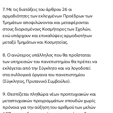
7. Με τις διατάξεις του άρθρου 26 οι
αρμοδιότητες των εκλεγμένων Προέδρων των
Τμημάτων αποψιλώνονται και μεταφέρονται
στους διορισμένους Κοσμήτορες των Σχολών,
ενώ υπάρχουν και επικαλύψεις αρμοδιοτήτων
μεταξύ Τμημάτων και Κοσμητείας.
8. O ανώτερος υπάλληλος που θα προΐσταται
των υπηρεσιών του πανεπιστημίου θα πρέπει να
εκλέγεται από την Σύγκλητο και να λογοδοτεί
στα συλλογικά όργανα του πανεπιστημίου
(Σύγκλητος, Πρυτανικό Συμβούλιο).
9. Θεσπίζεται πληθώρα νέων προπτυχιακών και
μεταπτυχιακών προγραμμάτων σπουδών χωρίς
πρόνοια για την αύξηση του αριθμού των μελών