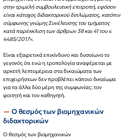
στην τριμελή συμβουλευτική επιτροπή, εφόσον
είναι κάτοχος διδακτορικού διπλώματος, κατόπιν
σύμφωνης γνώμης Συνέλευσης του τμήματος
κατά παρέκκλιση των άρθρων 38 και 41 του ν.
4485/2017».
Είναι εξαιρετικά επικίνδυνο και δυσοίωνο το
γεγονός ότι ενώ η τροπολογία αναφέρεται με
αρκετή λεπτομέρεια στα δικαιώματα των
επιχειρήσεων δεν προβλέπει κάποιο δικαίωμα
για τα άλλα δύο μέρη της συμφωνίας: τον
φοιτητή και τον καθηγητή.
Ο θεσμός των βιομηχανικών
διδακτορικών
Ο θεσμός των βιομηχανικών