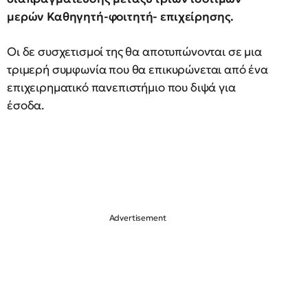
μερών Καθηγητή-φοιτητή- επιχείρησης.
Οι δε συσχετισμοί της θα αποτυπώνονται σε μια
τριμερή συμφωνία που θα επικυρώνεται από ένα
επιχειρηματικό πανεπιστήμιο που διψά για
έσοδα.