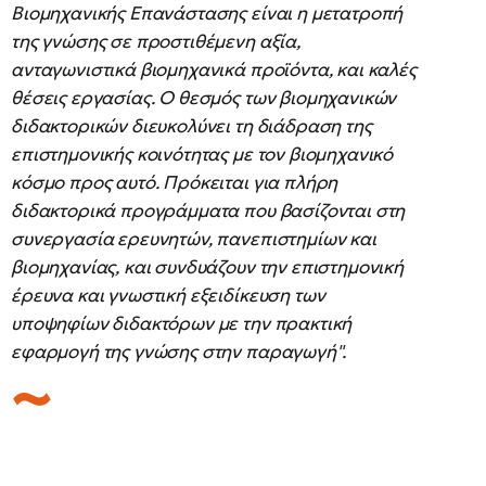
Βιομηχανικής Επανάστασης είναι η μετατροπή
της γνώσης σε προστιθέμενη αξία,
ανταγωνιστικά βιομηχανικά προϊόντα, και καλές
θέσεις εργασίας. Ο θεσμός των βιομηχανικών
διδακτορικών διευκολύνει τη διάδραση της
επιστημονικής κοινότητας με τον βιομηχανικό
κόσμο προς αυτό. Πρόκειται για πλήρη
διδακτορικά προγράμματα που βασίζονται στη
συνεργασία ερευνητών, πανεπιστημίων και
βιομηχανίας, και συνδυάζουν την επιστημονική
έρευνα και γνωστική εξειδίκευση των
υποψηφίων διδακτόρων με την πρακτική
εφαρμογή της γνώσης στην παραγωγή".