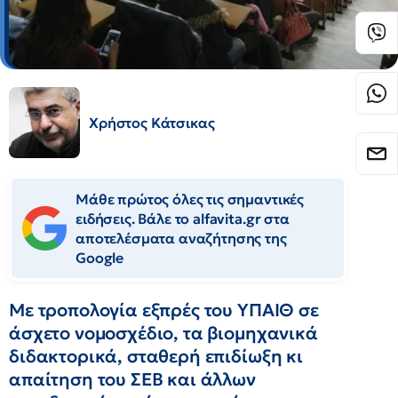
Χρήστος Κάτσικας
Μάθε πρώτος όλες τις σημαντικές
ειδήσεις. Βάλε το alfavita.gr στα
αποτελέσματα αναζήτησης της
Google
Με τροπολογία εξπρές του ΥΠΑΙΘ σε
άσχετο νομοσχέδιο, τα βιομηχανικά
διδακτορικά, σταθερή επιδίωξη κι
απαίτηση του ΣΕΒ και άλλων