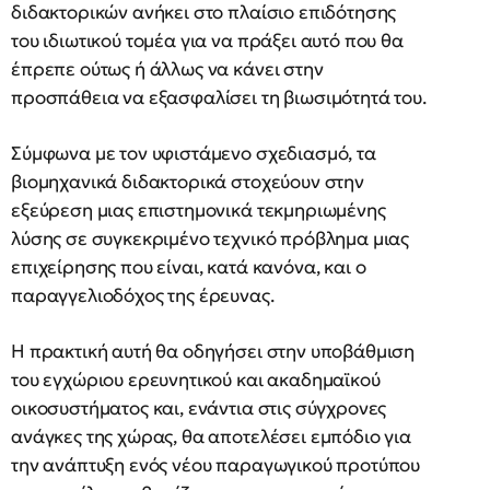
διδακτορικών ανήκει στο πλαίσιο επιδότησης
του ιδιωτικού τομέα για να πράξει αυτό που θα
έπρεπε ούτως ή άλλως να κάνει στην
προσπάθεια να εξασφαλίσει τη βιωσιμότητά του.
Σύμφωνα με τον υφιστάμενο σχεδιασμό, τα
βιομηχανικά διδακτορικά στοχεύουν στην
εξεύρεση μιας επιστημονικά τεκμηριωμένης
λύσης σε συγκεκριμένο τεχνικό πρόβλημα μιας
επιχείρησης που είναι, κατά κανόνα, και ο
παραγγελιοδόχος της έρευνας.
Η πρακτική αυτή θα οδηγήσει στην υποβάθμιση
του εγχώριου ερευνητικού και ακαδημαϊκού
οικοσυστήματος και, ενάντια στις σύγχρονες
ανάγκες της χώρας, θα αποτελέσει εμπόδιο για
την ανάπτυξη ενός νέου παραγωγικού προτύπου