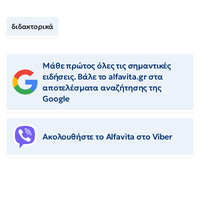
διδακτορικά
Μάθε πρώτος όλες τις σημαντικές
ειδήσεις. Βάλε το alfavita.gr στα
αποτελέσματα αναζήτησης της
Google
Ακολουθήστε το Αlfavita στο Viber