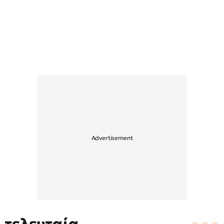
τελευταία