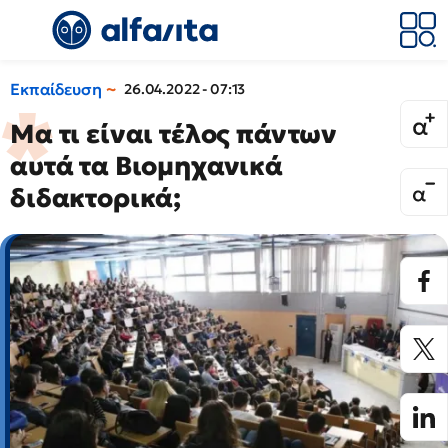
Εκπαίδευση
26.04.2022 - 07:13
Μα τι είναι τέλος πάντων
αυτά τα Βιομηχανικά
διδακτορικά;