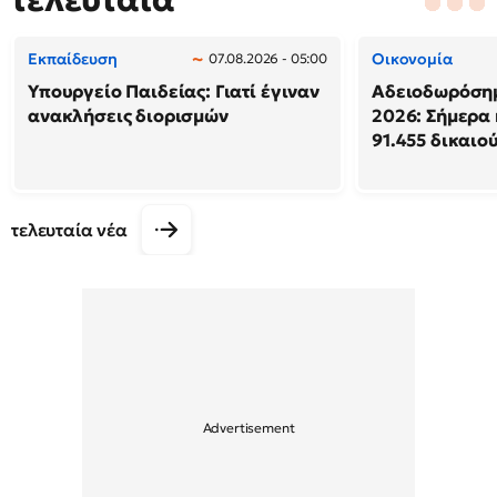
Εκπαίδευση
Οικονομία
07.08.2026 - 05:00
Υπουργείο Παιδείας: Γιατί έγιναν
Αδειοδωρόση
ανακλήσεις διορισμών
2026: Σήμερα
91.455 δικαιο
τελευταία νέα