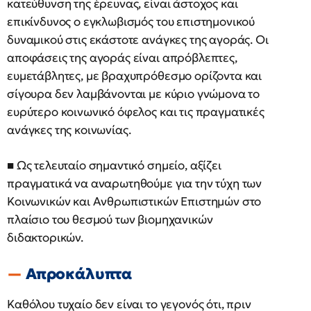
κατεύθυνση της έρευνας, είναι άστοχος και
επικίνδυνος ο εγκλωβισμός του επιστημονικού
δυναμικού στις εκάστοτε ανάγκες της αγοράς. Οι
αποφάσεις της αγοράς είναι απρόβλεπτες,
ευμετάβλητες, με βραχυπρόθεσμο ορίζοντα και
σίγουρα δεν λαμβάνονται με κύριο γνώμονα το
ευρύτερο κοινωνικό όφελος και τις πραγματικές
ανάγκες της κοινωνίας.
■ Ως τελευταίο σημαντικό σημείο, αξίζει
πραγματικά να αναρωτηθούμε για την τύχη των
Κοινωνικών και Ανθρωπιστικών Επιστημών στο
πλαίσιο του θεσμού των βιομηχανικών
διδακτορικών.
Απροκάλυπτα
Καθόλου τυχαίο δεν είναι το γεγονός ότι, πριν