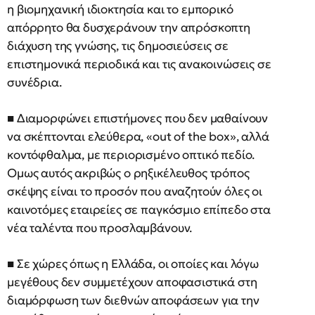
η βιομηχανική ιδιοκτησία και το εμπορικό
απόρρητο θα δυσχεράνουν την απρόσκοπτη
διάχυση της γνώσης, τις δημοσιεύσεις σε
επιστημονικά περιοδικά και τις ανακοινώσεις σε
συνέδρια.
■ Διαμορφώνει επιστήμονες που δεν μαθαίνουν
να σκέπτονται ελεύθερα, «out of the box», αλλά
κοντόφθαλμα, με περιορισμένο οπτικό πεδίο.
Ομως αυτός ακριβώς ο ρηξικέλευθος τρόπος
σκέψης είναι το προσόν που αναζητούν όλες οι
καινοτόμες εταιρείες σε παγκόσμιο επίπεδο στα
νέα ταλέντα που προσλαμβάνουν.
■ Σε χώρες όπως η Ελλάδα, οι οποίες και λόγω
μεγέθους δεν συμμετέχουν αποφασιστικά στη
διαμόρφωση των διεθνών αποφάσεων για την