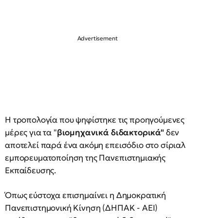
Η τροπολογία που ψηφίστηκε τις προηγούμενες
μέρες για τα "
βιομηχανικά διδακτορικά"
δεν
αποτελεί παρά ένα ακόμη επεισόδιο στο σίριαλ
εμπορευματοποίηση της Πανεπιστημιακής
Εκπαίδευσης.
Όπως εύστοχα επισημαίνει η Δημοκρατική
Πανεπιστημονική Κίνηση (ΔΗΠΑΚ - ΑΕΙ)