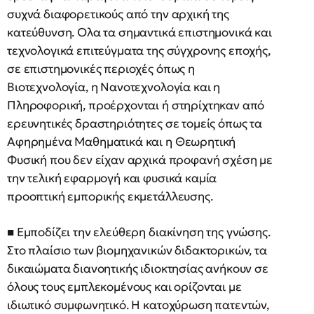
συχνά διαφορετικούς από την αρχική της
κατεύθυνση. Ολα τα σημαντικά επιστημονικά και
τεχνολογικά επιτεύγματα της σύγχρονης εποχής,
σε επιστημονικές περιοχές όπως η
Βιοτεχνολογία, η Νανοτεχνολογία και η
Πληροφορική, προέρχονται ή στηρίχτηκαν από
ερευνητικές δραστηριότητες σε τομείς όπως τα
Αφηρημένα Μαθηματικά και η Θεωρητική
Φυσική που δεν είχαν αρχικά προφανή σχέση με
την τελική εφαρμογή και φυσικά καμία
προοπτική εμπορικής εκμετάλλευσης.
■ Εμποδίζει την ελεύθερη διακίνηση της γνώσης.
Στο πλαίσιο των βιομηχανικών διδακτορικών, τα
δικαιώματα διανοητικής ιδιοκτησίας ανήκουν σε
όλους τους εμπλεκομένους και ορίζονται με
ιδιωτικό συμφωνητικό. Η κατοχύρωση πατεντών,