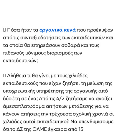
 Πόσα ήταν τα
οργανικά κενά
που προέκυψαν
από τις συνταξιοδοτήσεις των εκπαιδευτικών και
τα οποία θα επηρεάσουν σοβαρά και τους
πιθανούς μόνιμους διορισμούς των
εκπαιδευτικών;
 Αλήθεια τι θα γίνει με τους χιλιάδες
εκπαιδευτικούς που είχαν ζητήσει τη μείωση της
υποχρεωτικής υπηρέτησης της οργανικής από
δύο έτη σε ένα; Από τις 4/2 ζητήσαμε να ανοίξει
άμεσαπλατφόρμα αιτήσεων μετάθεσης για να
κάνουν αιτήσεις την τρέχουσα σχολική χρονιά οι
χιλιάδες αυτοί εκπαιδευτικοί! Να υπενθυμίσουμε
ότι το ΔΣ της ΟΛΜΕ έγκαιρα από 15