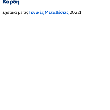
Κορδή
Σχετικά με τις
Γενικές Μεταθέσεις
2022!