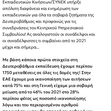
Εκπαιδευτικών Κινήσεων/ΣΥΝΕΚ υπήρξε
απόλυτη διαφάνεια και ενημέρωση των
εκπαιδευτικών για όλα τα σοβαρά ζητήματα της
Δευτεροβάθμιας και προφανώς για τις
συνεδριάσεις του Κεντρικού Υπηρεσιακού
Συμβουλίου! Ας αναλογιστούν οι συνάδελφοι και
οι συναδέλφισσες τι συμβαίνει από το 2021
μέχρι και σήμερα...
Με βάση κάποια πρώτα στοιχεία στη
Δευτεροβάθμια εκπαίδευση έχουμε περίπου
1750 μεταθέσεις σε όλες τις δομές της! Στην
ΕΑΕ έχουμε μια ικανοποίηση των αιτήσεων
κατά 75% και στη Γενική είχαμε μια σοβαρή
μείωση από το 46% του 2021 στο 28%
περίπου φέτος ως ποσοστό ικανοποίησης
λόγω και του περιορισμένου αριθμού