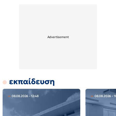
εκπαίδευση
08.08.2026 - 12:48
08.08.2026 - 1