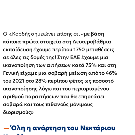
Ο κ.Κορδής σημειώνει επίσης ότι «
με βάση
κάποια πρώτα στοιχεία στη Δευτεροβάθμια
εκπαίδευση έχουμε περίπου 1750 μεταθέσεις
σε όλες τις δομές της! Στην ΕΑΕ έχουμε μια
ικανοποίηση των αιτήσεων κατά 75% και στη
Γενική είχαμε μια σοβαρή μείωση από το 46%
του 2021 στο 28% περίπου φέτος ως ποσοστό
ικανοποίησης λόγω και του περιορισμένου
αριθμού παραιτήσεων που θα επηρεάσει
σοβαρά και τους πιθανούς μόνιμους
διορισμούς»
Όλη η ανάρτηση του Νεκτάριου