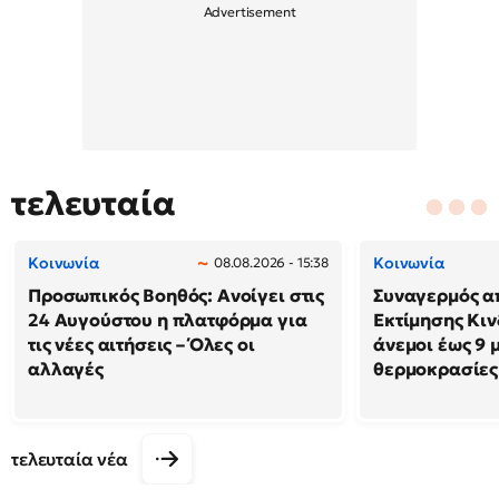
τελευταία
Κοινωνία
Κοινωνία
08.08.2026 - 15:38
Προσωπικός Βοηθός: Ανοίγει στις
Συναγερμός α
24 Αυγούστου η πλατφόρμα για
Εκτίμησης Κιν
τις νέες αιτήσεις – Όλες οι
άνεμοι έως 9 
αλλαγές
θερμοκρασίες
τελευταία νέα