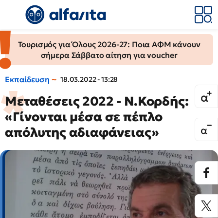
Τουρισμός για Όλους 2026-27: Ποια ΑΦΜ κάνουν
σήμερα Σάββατο αίτηση για voucher
Εκπαίδευση
18.03.2022 - 13:28
Μεταθέσεις 2022 - Ν.Κορδής:
«Γίνονται μέσα σε πέπλο
απόλυτης αδιαφάνειας»