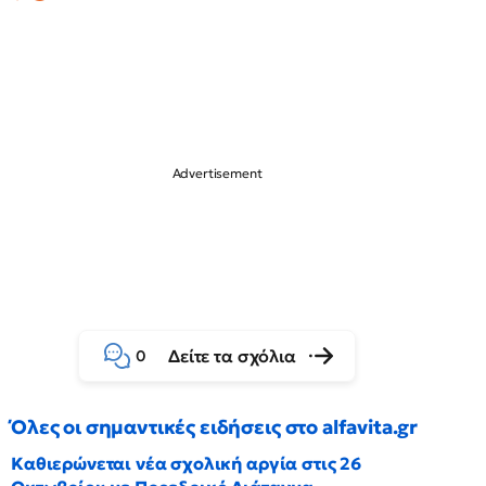
Δείτε τα σχόλια
0
Όλες οι σημαντικές ειδήσεις στο alfavita.gr
Καθιερώνεται νέα σχολική αργία στις 26