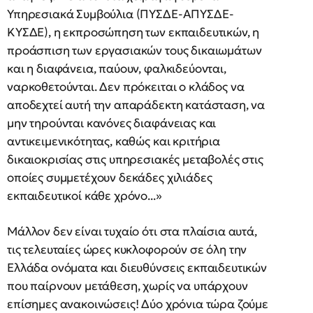
Υπηρεσιακά Συμβούλια (ΠΥΣΔΕ-ΑΠΥΣΔΕ-
ΚΥΣΔΕ), η εκπροσώπηση των εκπαιδευτικών, η
προάσπιση των εργασιακών τους δικαιωμάτων
και η διαφάνεια, παύουν, φαλκιδεύονται,
ναρκοθετούνται. Δεν πρόκειται ο κλάδος να
αποδεχτεί αυτή την απαράδεκτη κατάσταση, να
μην τηρούνται κανόνες διαφάνειας και
αντικειμενικότητας, καθώς και κριτήρια
δικαιοκρισίας στις υπηρεσιακές μεταβολές στις
οποίες συμμετέχουν δεκάδες χιλιάδες
εκπαιδευτικοί κάθε χρόνο...»
Μάλλον δεν είναι τυχαίο ότι στα πλαίσια αυτά,
τις τελευταίες ώρες κυκλοφορούν σε όλη την
Ελλάδα ονόματα και διευθύνσεις εκπαιδευτικών
που παίρνουν μετάθεση, χωρίς να υπάρχουν
επίσημες ανακοινώσεις! Δύο χρόνια τώρα ζούμε