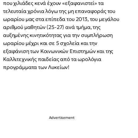
που χιλιάδες κενά έχουν «εξαφανιστεί» τα
τελευταία χρόνια λόγω της μη επαναφοράς του
ωραρίου μας στα επίπεδα του 2013, του μεγάλου
αριθμού μαθητών (25-27) ανά τμήμα, της
αυξημένης κινητικότητας για την συμπλήρωση
ωραρίου μέχρι και σε 5 σχολεία και την
εξαφάνιση των Κοινωνικών Επιστημών και της
Καλλιτεχνικής παιδείας από τα ωρολόγια
προγράμματα των Λυκείων!