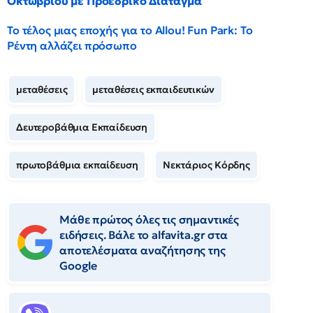
Οκτωβρίου με Προεδρικό Διάταγμα
Το τέλος μιας εποχής για το Allou! Fun Park: Το
Ρέντη αλλάζει πρόσωπο
μεταθέσεις
μεταθέσεις εκπαιδευτικών
Δευτεροβάθμια Εκπαίδευση
πρωτοβάθμια εκπαίδευση
Νεκτάριος Κόρδης
Μάθε πρώτος όλες τις σημαντικές
ειδήσεις. Βάλε το alfavita.gr στα
αποτελέσματα αναζήτησης της
Google