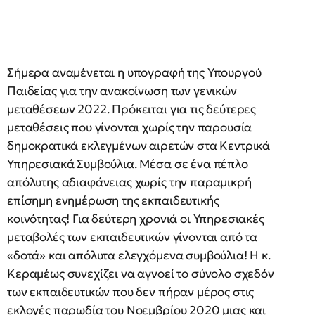
Σήμερα αναμένεται η υπογραφή της Υπουργού
Παιδείας για την ανακοίνωση των γενικών
μεταθέσεων 2022. Πρόκειται για τις δεύτερες
μεταθέσεις που γίνονται χωρίς την παρουσία
δημοκρατικά εκλεγμένων αιρετών στα Κεντρικά
Υπηρεσιακά Συμβούλια. Μέσα σε ένα πέπλο
απόλυτης αδιαφάνειας χωρίς την παραμικρή
επίσημη ενημέρωση της εκπαιδευτικής
κοινότητας! Για δεύτερη χρονιά οι Υπηρεσιακές
μεταβολές των εκπαιδευτικών γίνονται από τα
«δοτά» και απόλυτα ελεγχόμενα συμβούλια! Η κ.
Κεραμέως συνεχίζει να αγνοεί το σύνολο σχεδόν
των εκπαιδευτικών που δεν πήραν μέρος στις
εκλογές παρωδία του Νοεμβρίου 2020 μιας και