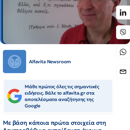
Alfavita Newsroom
Μάθε πρώτος όλες τις σημαντικές
ειδήσεις. Βάλε το alfavita.gr στα
αποτελέσματα αναζήτησης της
Google
Με βάση κάποια πρώτα στοιχεία στη